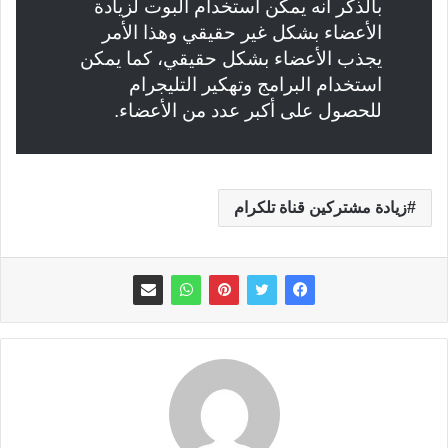
بالذكر أنه يمكن استخدام البوت لزيادة
الأعضاء بشكل غير حقيقي وهذا الأمر
يجذب الأعضاء بشكل حقيقي، كما يمكن
استخدام البرامج وتهكير التليجرام
للحصول على أكبر عدد من الأعضاء.
زيادة مشتركين قناة تلكرام