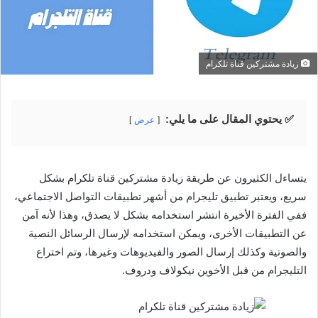
زيادة مشتركين قناة تلكرام
✅ يحتوي المقال على ما يلي:
عرض
يتساءل الكثيرون عن طريقة زيادة مشتركين قناة تلكرام بشكل
سريع، ويعتبر تطبيق تليجرام من أشهر تطبيقات التواصل الاجتماعي،
ففي الفترة الأخيرة انتشر استخدامه بشكل لا يصدق، وهذا لأنه آمن
عن التطبيقات الأخرى، ويمكن استخدامه لإرسال الرسائل النصية
والصوتية وكذلك إرسال الصور والفيديوهات وغيرها، وتم اختراع
التليجرام من قبل الأخوين نيكولاف ودروف.