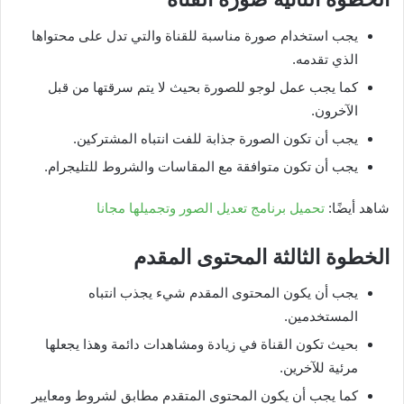
يجب استخدام صورة مناسبة للقناة والتي تدل على محتواها
الذي تقدمه.
كما يجب عمل لوجو للصورة بحيث لا يتم سرقتها من قبل
الآخرون.
يجب أن تكون الصورة جذابة للفت انتباه المشتركين.
يجب أن تكون متوافقة مع المقاسات والشروط للتليجرام.
شاهد أيضًا:
تحميل برنامج تعديل الصور وتجميلها مجانا
الخطوة الثالثة المحتوى المقدم
يجب أن يكون المحتوى المقدم شيء يجذب انتباه
المستخدمين.
بحيث تكون القناة في زيادة ومشاهدات دائمة وهذا يجعلها
مرئية للآخرين.
كما يجب أن يكون المحتوى المتقدم مطابق لشروط ومعايير