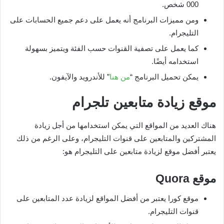
000 شخص.
ومن مميزات البرنامج أنه يعمل على دعم جميع الحسابات على
التليجرام.
كما يعمل على تصفية القنوات حسب الفئة ويتميز بسهولة
استخدامه أيضًا.
يمكن تحميل البرنامج “
من هنا
” للأندرويد والآيفون.
موقع زيادة متابعين تلجرام
هناك العديد من المواقع التي يمكن استخدامها من أجل زيادة
المشتركين والمتابعين على قنوات التليجرام، وعلى الرغم من ذلك
يعتبر أفضل موقع لزيادة متابعين على التليجرام هو:
موقع
Quora
موقع كورا يعتبر من أفضل المواقع لزيادة عدد المتابعين على
قنوات التليجرام.