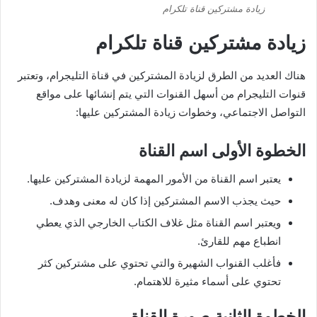
زيادة مشتركين قناة تلكرام
زيادة مشتركين قناة تلكرام
هناك العديد من الطرق لزيادة المشتركين في قناة التليجرام، وتعتبر
قنوات التليجرام من أسهل القنوات التي يتم إنشائها على مواقع
التواصل الاجتماعي، وخطوات زيادة المشتركين عليها:
الخطوة الأولى اسم القناة
يعتبر اسم القناة من الأمور المهمة لزيادة المشتركين عليها.
حيث يجذب الاسم المشتركين إذا كان له معنى وهدف.
ويعتبر اسم القناة مثل غلاف الكتاب الخارجي الذي يعطي
انطباع مهم للقارئ.
فأغلب القنواب الشهيرة والتي تحتوي على مشتركين كثر
تحتوي على أسماء مثيرة للاهتمام.
الخطوة الثانية صورة القناة