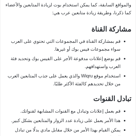
والمواقع السابقة، كما يمكن استخدام بوت لزيادة المتابعين والأعضاء
كما ذكرنا، وطريقة زيادة متابعين عرب هي:
مشاركة القناة
قم بمشاركة القناة في المجموعات التي تحتوي على العرب
سواء مجموعات فيس بوك أو غيرها.
قم بوضع إعلانات مدفوعة الأجر على الفيس بوك وتحديد فئة
العرب واستهدافهم.
استخدام موقع Wiqru والذي يعمل على جذب المتابعين العرب
من خلال تحديدهم كالفئة الأكثر طلبًا.
تبادل القنوات
قم بعمل إعلانات وتبادل مع القنوات المشابهة لقنواتك.
هذا الأمر يعمل على زيادة عدد الزوار والمتابعين بشكل كبير.
يمكن القيام بهذا الأمر من خلال مقابل مادي بدلًا من تبادل