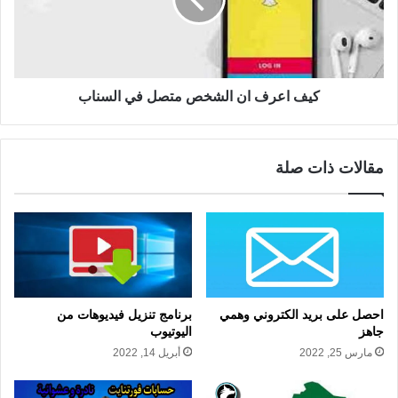
كيف اعرف ان الشخص متصل في السناب
مقالات ذات صلة
احصل على بريد الكتروني وهمي
برنامج تنزيل فيديوهات من
جاهز
اليوتيوب
مارس 25, 2022
أبريل 14, 2022