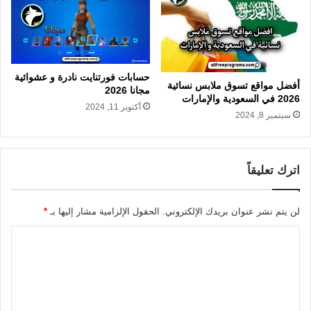
حسابات فورتنايت نادرة و عشوائية
أفضل مواقع تسوق ملابس نسائية
مجانا 2026
2026 في السعودية والإمارات
أكتوبر 11, 2024
سبتمبر 8, 2024
اترك تعليقاً
لن يتم نشر عنوان بريدك الإلكتروني.
الحقول الإلزامية مشار إليها بـ
*
ا
ل
ت
ع