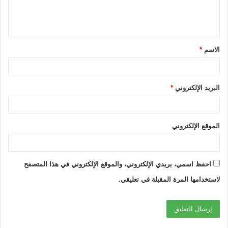
ل
ي
ق
الاسم
*
*
البريد الإلكتروني
*
الموقع الإلكتروني
احفظ اسمي، بريدي الإلكتروني، والموقع الإلكتروني في هذا المتصفح
لاستخدامها المرة المقبلة في تعليقي.