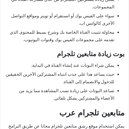
المجموعات.
سواء على الفيس بوك أو انستقرام أو تويتر ومواقع التواصل
الأخرى كالواتس اب.
محاولة تثبيت القناة الخاصة بك وشرح بسيط للمحتوى الذي
تقدمه على مجموعات الفيس بوك وقنوات اليوتيوب.
بوت زيادة متابعين تلجرام
يمكن شراء البوتات عند إنشاء القناة في البداية.
حيث يساعد هذا على جذب انتباه المشتركين الآخرين الحقيقين
للدخول والانضمام إلى القناة.
تساعد البوتات على زيادة نسب المشاهدة مما يزيد من
الأعضاء والمشتركين بشكل تلقائي.
متابعين تلجرام عرب
يمكن استخدام موقع رشق متابعين تلجرام مجانا عن طريق البرامج