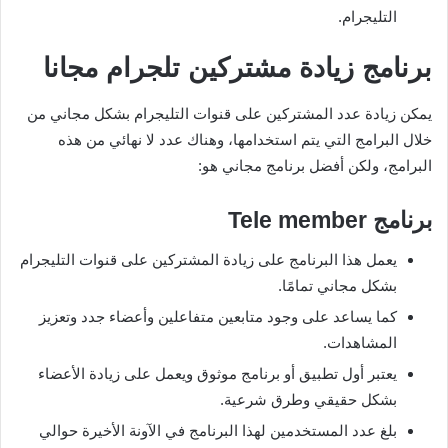
التليجرام.
برنامج زيادة مشتركين تلجرام مجانا
يمكن زيادة عدد المشتركين على قنوات التليجرام بشكل مجاني من
خلال البرامج التي يتم استخدامها، وهناك عدد لا نهائي من هذه
البرامج، ولكن أفضل برنامج مجاني هو:
برنامج
Tele member
يعمل هذا البرنامج على زيادة المشتركين على قنوات التليجرام
بشكل مجاني تمامًا.
كما يساعد على وجود متابعين متفاعلين وأعضاء جدد وتعزيز
المشاهدات.
يعتبر أول تطبيق أو برنامج موثوق ويعمل على زيادة الأعضاء
بشكل حقيقي وطرق شرعية.
بلغ عدد المستخدمين لهذا البرنامج في الآونة الأخيرة حوالي