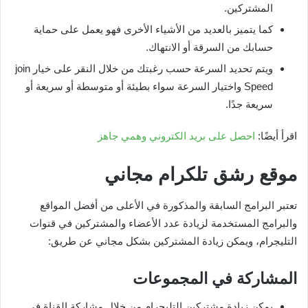
المشتركين.
كما يتميز بالعديد من الأشياء الأخرى فهو يعمل على حماية
حسابك من السرقة أو الانتهاك.
ويتم تحديد السرعة حسب رغبتك من خلال النقر على خيار join
Speed واختيار السرعة سواء بطيئة أو متوسطة أو سريعة أو
سريعة جدًا.
اقرأ أيضًا:
احصل على بريد الكتروني وهمي جاهز
موقع رشق تلكرام مجاني
تعتبر البرامج السابقة والمذكورة في الأعلى من أفضل المواقع
والبرامج المستخدمة لزيادة عدد الأعضاء والمشتركين في قنوات
التليجرام، ويمكن زيادة المشتركين بشكل مجاني عن طريق:
المشاركة في المجموعات
يمكن زيادة مشتركين التليجرام من خلال مشاركة القناة في