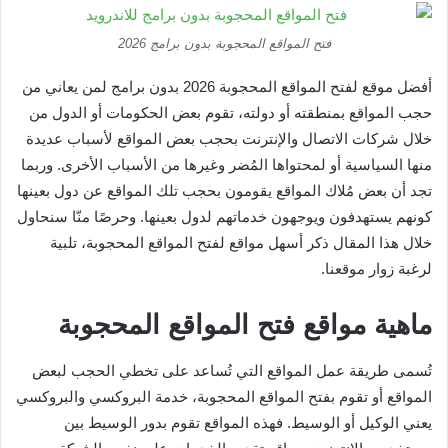
فتح المواقع المحجوبة بدون برامج 2026
أفضل موقع لفتح المواقع المحجوبة 2026 بدون برامج لمن يعاني من
حجب المواقع بمنطقته أو دولته، تقوم بعض الحكومات أو الدول من
خلال شركات الاتصال والإنترنت بحجب بعض المواقع لأسباب عديدة
منها السياسية أو لمحتواها المُضر وغيرها من الأسباب الأخرى. وربما
تجد أن بعض مُلاك المواقع يقومون بحجب تلك المواقع عن دول بعينها
كونهم يستهدفون ويوجهون خدماتهم لدول بعينها. وحرصًا منّا سنحاول
خلال هذا المقال ذكر أسهل مواقع لفتح المواقع المحجوبة، تلبية
لرغبة زوار موقعنا.
ماهية مواقع فتح المواقع المحجوبة
تُسمى طريقة عمل المواقع التي تُساعد على تخطي الحجب لبعض
المواقع أو تقوم بفتح المواقع المحجوبة، خدمة البروكسي والبروكسي
يعني الوكيل أو الوسيط. فهذه المواقع تقوم بدور الوسيط بين