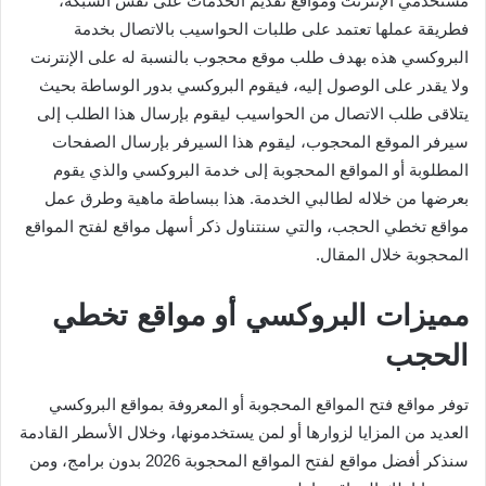
مستخدمي الإنترنت ومواقع تقديم الخدمات على نفس الشبكة،
فطريقة عملها تعتمد على طلبات الحواسيب بالاتصال بخدمة
البروكسي هذه بهدف طلب موقع محجوب بالنسبة له على الإنترنت
ولا يقدر على الوصول إليه، فيقوم البروكسي بدور الوساطة بحيث
يتلاقى طلب الاتصال من الحواسيب ليقوم بإرسال هذا الطلب إلى
سيرفر الموقع المحجوب، ليقوم هذا السيرفر بإرسال الصفحات
المطلوبة أو المواقع المحجوبة إلى خدمة البروكسي والذي يقوم
بعرضها من خلاله لطالبي الخدمة. هذا ببساطة ماهية وطرق عمل
مواقع تخطي الحجب، والتي سنتناول ذكر أسهل مواقع لفتح المواقع
المحجوبة خلال المقال.
مميزات البروكسي أو مواقع تخطي
الحجب
توفر مواقع فتح المواقع المحجوبة أو المعروفة بمواقع البروكسي
العديد من المزايا لزوارها أو لمن يستخدمونها، وخلال الأسطر القادمة
سنذكر أفضل مواقع لفتح المواقع المحجوبة 2026 بدون برامج، ومن