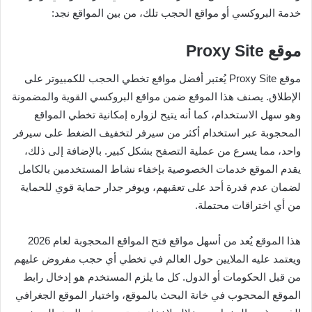
خدمة البروكسي أو مواقع الحجب تلك، من بين المواقع نجد:
موقع Proxy Site
موقع Proxy Site يُعتبر أفضل مواقع تخطي الحجب للكمبيوتر على
الإطلاق. يصنف هذا الموقع ضمن مواقع البروكسي القوية والمضمونة
وهو سهل الاستخدام، كما أنه يتيح لزواره إمكانية تخطي المواقع
المحجوبة عبر استخدام أكثر من سيرفر لتخفيف الضغط على سيرفر
واحد، مما يسرع من عملية التصفح بشكل كبير. بالإضافة إلى ذلك،
يقدم الموقع خدمات الخصوصية بإخفاء نشاط المستخدمين بالكامل
لضمان عدم قدرة أحد على تعقبهم، ويوفر جدار حماية قوي للحماية
من أي اختراقات محتملة.
هذا الموقع يُعد من أسهل مواقع فتح المواقع المحجوبة لعام 2026
ويعتمد عليه الملايين حول العالم في تخطي أي حجب مفروض عليهم
من قبل الحكومات أو الدول. كل ما يلزم المستخدم هو إدخال رابط
الموقع المحجوب في خانة البحث بالموقع، واختيار الموقع الجغرافي