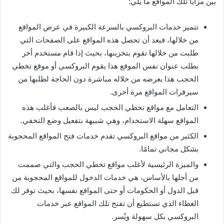
بين مزايا تلك المواقع ما يلي:
تتميز خدمات البروكسي بالسرعة الكبيرة في عرض المواقع
من خلالها، فبعد أن تحصل هذه المواقع على الصفحات التي
طلبت من خلالها تقوم بتخزينها، بحيث إذا قام مستخدم أخر
بطلب عنوان نفس الموقع هذا يقوم البروكسي أو موقع تخطي
الحجب هذا بعرضه من خلاله مباشرة دون الحاجة لطلبها من
سيرفرات المواقع مرة أخرى.
التعامل مع مواقع تخطي الحجب ليس بالصعب فأغلب هذه
المواقع سهلة الاستخدام، وهي شبيهة بتفعيل وضع التخفي.
الكثير من مواقع البروكسي تقدم خدمات فتح المواقع المحجوبة
بشكل مجاني تمامًا.
والميزة الرئيسية لأغلب مواقع تخطي الحجب والتي صممت
من أجلها بالأساس، هي خدمات الدخول للمواقع المحجوبة من
قبل الدول أو الحكومات أو حتى المواقع نفسها، بحيث توفر لك
الغطاء الذي تستطيع أن تفتح تلك المواقع عبر خدمات
البروكسي بكل سهولة ويُسر.