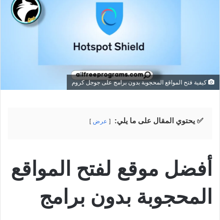
كيفية فتح المواقع المحجوبة بدون برامج على جوجل كروم
✅ يحتوي المقال على ما يلي:
عرض
أفضل موقع لفتح المواقع
المحجوبة بدون برامج