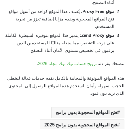
أثناء التصفح.
موقع Proxy Free:
يُصنف هذا الموقع كواحد من أسهل مواقع
فتح المواقع المحجوبة ويقدم مزايا إضافية تعزز من تجربة
المستخدم.
موقع Zend Proxy:
يتميز هذا الموقع بتوفيره السيطرة الكاملة
على درجة التشفير، مما يجعله مثاليًا للمستخدمين الذين
يرغبون في تخصيص مستوى الأمان أثناء التصفح.
ننصحك بقراءة:
ترويج حساب تيك توك مجانا 2026
.
هذه المواقع الموثوقة والمجانية بالكامل تقدم خدمات فعالة لتخطي
الحجب بسهولة وأمان. استخدم هذه المواقع للوصول إلى المحتوى
الذي تريد دون قيود.
فتح المواقع المحجوبة بدون برامج
فتح المواقع المحجوبة بدون برامج 2025