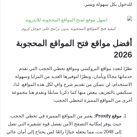
للدخول بكل سهولة ويسر.
كيفية فتح المواقع المحجوبة بدون برامج على جوجل كروم
أفضل مواقع فتح المواقع المحجوبة
2026
نظرًا لتعدد مواقع البروكسي ومواقع تخطي الحجب التي تقدم
خدماتها مجانًا وبأمان، ونظرًا لتوفيرها العديد من المزايا وسهولة
الاستخدام، لن نتمكن من تقديم شرح وافٍ لكل هذه المواقع. لذا،
سنكتفي بالتعريف ببعض منها كما ذكرنا سابقًا ونقدم هنا مجموعة
أخرى من المواقع المميزة لتخطي الحجب:
موقع Proxify:
يعتبر من المواقع المميزة في تخطي الحجب،
حيث يوفر إمكانية التصفح الآمن بفضل قوة تشفيره التي تصل
إلى 2048 بت، مما يجعله خيارًا رائعًا لمن يحتاج إلى أمان عالي