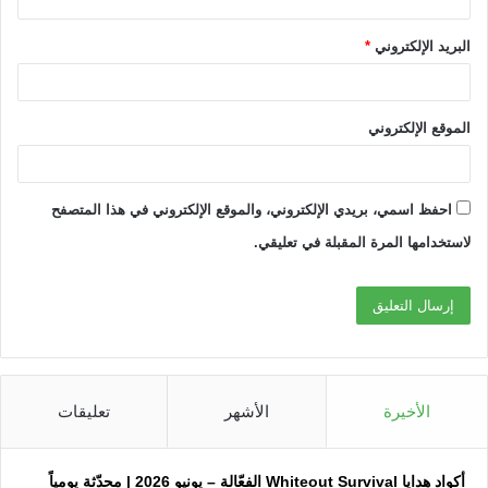
البريد الإلكتروني
*
الموقع الإلكتروني
احفظ اسمي، بريدي الإلكتروني، والموقع الإلكتروني في هذا المتصفح
لاستخدامها المرة المقبلة في تعليقي.
الأخيرة
الأشهر
تعليقات
أكواد هدايا Whiteout Survival الفعّالة – يونيو 2026 | محدّثة يومياً