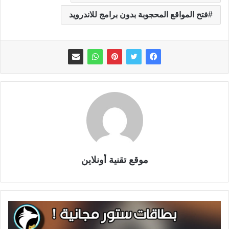
فتح المواقع المحجوبة بدون برامج للاندرويد
موقع تقنية أونلاين