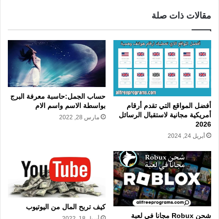
مقالات ذات صلة
حساب الجمل:حاسبة معرفة البرج
بواسطة الاسم واسم الام
أفضل المواقع التي تقدم أرقام
أمريكية مجانية لاستقبال الرسائل
مارس 28, 2022
2026
أبريل 24, 2024
كيف تربح المال من اليوتيوب
شحن Robux مجانا في لعبة
أبريل 18, 2022