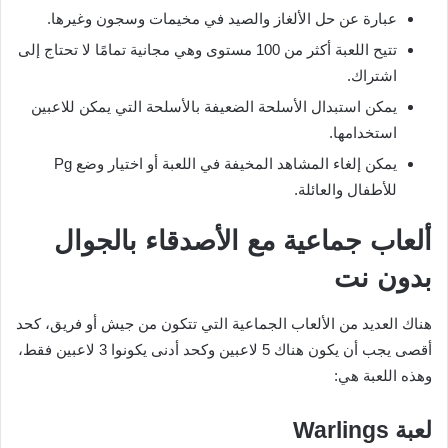
عبارة عن حل الألغاز والصيد في مخيمات وسجون وغيرها.
تتيح اللعبة أكثر من 100 مستوى وهي مجانية تمامًا لا تحتاج إلى
اشتراك.
يمكن استبدال الأسلحة الضعيفة بالأسلحة التي يمكن للاعبين
استخدامها.
يمكن إلغاء المشاهد المخيفة في اللعبة أو اختيار وضع Pg
للأطفال والعائلة.
ألعاب جماعية مع الأصدقاء بالجوال
بدون نت
هناك العديد من الألعاب الجماعية التي تتكون من جيش أو فريق، كحد
أقصى يجب أن يكون هناك 5 لاعبين وكحد أدنى يكونوا 3 لاعبين فقط،
وهذه اللعبة هي:
لعبة
Warlings