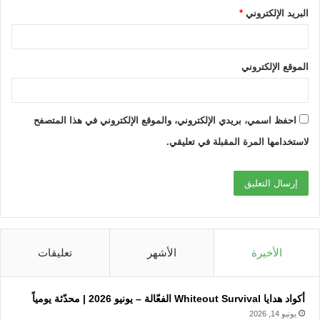
البريد الإلكتروني
*
الموقع الإلكتروني
احفظ اسمي، بريدي الإلكتروني، والموقع الإلكتروني في هذا المتصفح
لاستخدامها المرة المقبلة في تعليقي.
الأخيرة
الأشهر
تعليقات
أكواد هدايا Whiteout Survival الفعّالة – يونيو 2026 | محدّثة يومياً
يونيو 14, 2026