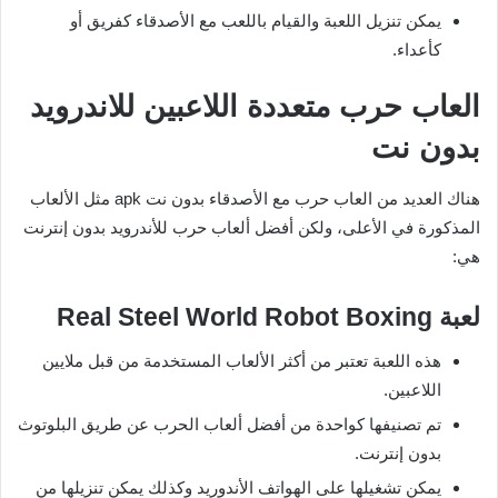
يمكن تنزيل اللعبة والقيام باللعب مع الأصدقاء كفريق أو
كأعداء.
العاب حرب متعددة اللاعبين للاندرويد
بدون نت
هناك العديد من العاب حرب مع الأصدقاء بدون نت apk مثل الألعاب
المذكورة في الأعلى، ولكن أفضل ألعاب حرب للأندرويد بدون إنترنت
هي:
لعبة
Real Steel World Robot Boxing
هذه اللعبة تعتبر من أكثر الألعاب المستخدمة من قبل ملايين
اللاعبين.
تم تصنيفها كواحدة من أفضل ألعاب الحرب عن طريق البلوتوث
بدون إنترنت.
يمكن تشغيلها على الهواتف الأندوريد وكذلك يمكن تنزيلها من