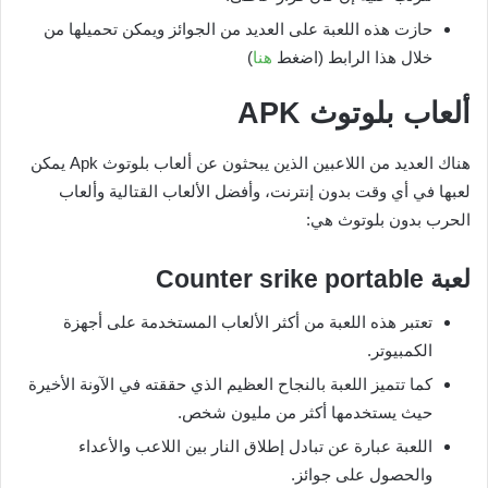
حازت هذه اللعبة على العديد من الجوائز ويمكن تحميلها من
خلال هذا الرابط (اضغط
هنا
)
ألعاب بلوتوث
APK
هناك العديد من اللاعبين الذين يبحثون عن ألعاب بلوتوث Apk يمكن
لعبها في أي وقت بدون إنترنت، وأفضل الألعاب القتالية وألعاب
الحرب بدون بلوتوث هي:
لعبة
Counter srike portable
تعتبر هذه اللعبة من أكثر الألعاب المستخدمة على أجهزة
الكمبيوتر.
كما تتميز اللعبة بالنجاح العظيم الذي حققته في الآونة الأخيرة
حيث يستخدمها أكثر من مليون شخص.
اللعبة عبارة عن تبادل إطلاق النار بين اللاعب والأعداء
والحصول على جوائز.