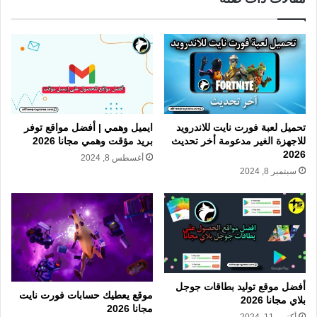
تحميل لعبة فورت نايت للاندرويد
ايميل وهمي | أفضل مواقع توفر
للاجهزة الغير مدعومة أخر تحديث
بريد مؤقت وهمي مجانا 2026
2026
أغسطس 8, 2024
سبتمبر 8, 2024
أفضل موقع توليد بطاقات جوجل
موقع يعطيك حسابات فورت نايت
بلاي مجانا 2026
مجانا 2026
أكتوبر 11, 2024