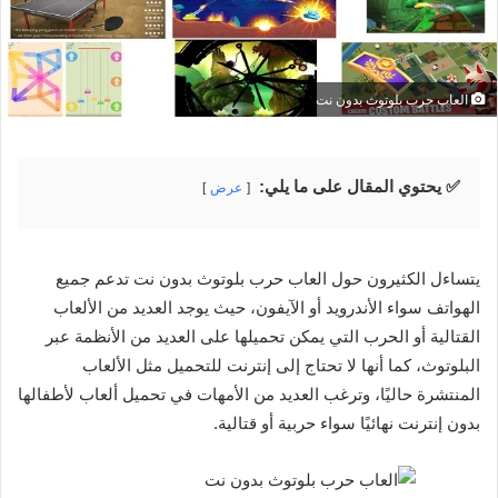
العاب حرب بلوتوث بدون نت
✅ يحتوي المقال على ما يلي:
عرض
يتساءل الكثيرون حول العاب حرب بلوتوث بدون نت تدعم جميع
الهواتف سواء الأندرويد أو الآيفون، حيث يوجد العديد من الألعاب
القتالية أو الحرب التي يمكن تحميلها على العديد من الأنظمة عبر
البلوتوث، كما أنها لا تحتاج إلى إنترنت للتحميل مثل الألعاب
المنتشرة حاليًا، وترغب العديد من الأمهات في تحميل ألعاب لأطفالها
بدون إنترنت نهائيًا سواء حربية أو قتالية.