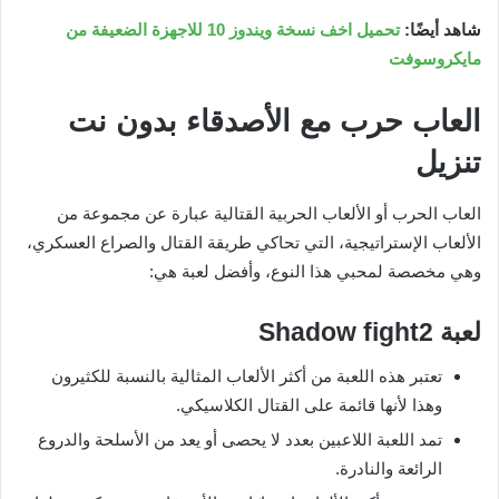
شاهد أيضًا:
تحميل اخف نسخة ويندوز 10 للاجهزة الضعيفة من
مايكروسوفت
العاب حرب مع الأصدقاء بدون نت
تنزيل
العاب الحرب أو الألعاب الحربية القتالية عبارة عن مجموعة من
الألعاب الإستراتيجية، التي تحاكي طريقة القتال والصراع العسكري،
وهي مخصصة لمحبي هذا النوع، وأفضل لعبة هي:
لعبة
Shadow fight2
تعتبر هذه اللعبة من أكثر الألعاب المثالية بالنسبة للكثيرون
وهذا لأنها قائمة على القتال الكلاسيكي.
تمد اللعبة اللاعبين بعدد لا يحصى أو يعد من الأسلحة والدروع
الرائعة والنادرة.