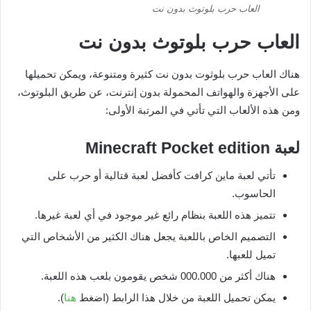
العاب حرب بلوتوث بدون نت
العاب حرب بلوتوث بدون نت
هناك العاب حرب بلوثوت بدون نت كثيرة ومتنوعة، ويمكن تحميلها
على الأجهزة والهواتف المحمولة بدون إنترنت، عن طريق البلوتوث،
ومن هذه الألعاب التي تأتي في المرتبة الأولى:
لعبة
Minecraft Pocket edition
تأتي لعبة ماين كرافت كأفضل لعبة قتالية أو حرب على
الحاسوب.
تتميز هذه اللعبة بنظام رائع غير موجود في أي لعبة غيرها.
التصميم الخاص باللعبة يجعل هناك الكثير من الأشخاص التي
تميل للعبها.
هناك أكثر من 000.000 شخص يقومون بلعب هذه اللعبة.
يمكن تحميل اللعبة من خلال هذا الرابط (اضغط
هنا
).