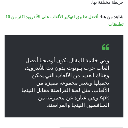
خريطة مختلفة بها.
شاهد من هنا:
أفضل تطبيق لتهكير الألعاب على اﻷندرويد اكثر من 10
تطبيقات
وفي خاتمة المقال نكون أوضحنا أفضل
العاب حرب بلوتوث بدون نت للأندرويد،
وهناك العديد من الألعاب التي يمكن
تحميلها وتعتبر مجموعة مميزة من
الألعاب، مثل لعبة القراصنة مقابل النينجا
Apk وهي عبارة عن مجموعة من
المنافسين النينجا والقراصنة.