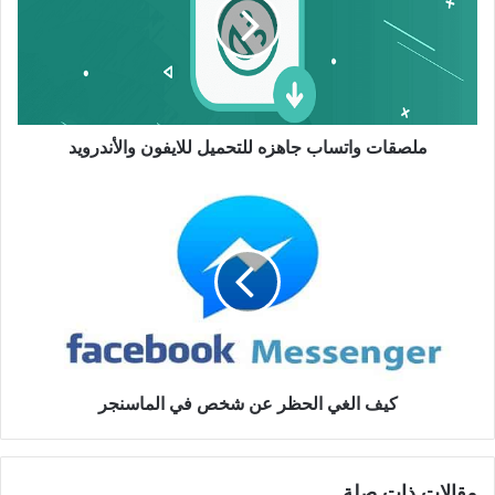
ملصقات واتساب جاهزه للتحميل للايفون والأندرويد
كيف الغي الحظر عن شخص في الماسنجر
مقالات ذات صلة