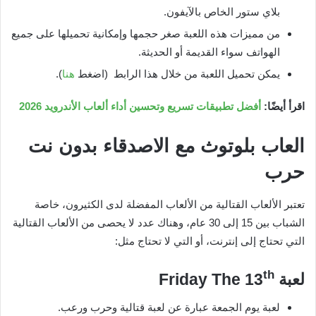
بلاي ستور الخاص بالآيفون.
من مميزات هذه اللعبة صغر حجمها وإمكانية تحميلها على جميع
الهواتف سواء القديمة أو الحديثة.
يمكن تحميل اللعبة من خلال هذا الرابط (اضغط
هنا
).
اقرأ أيضًا:
أفضل تطبيقات تسريع وتحسين أداء ألعاب الأندرويد 2026
العاب بلوتوث مع الاصدقاء بدون نت
حرب
تعتبر الألعاب القتالية من الألعاب المفضلة لدى الكثيرون، خاصة
الشباب بين 15 إلى 30 عام، وهناك عدد لا يحصى من الألعاب القتالية
التي تحتاج إلى إنترنت، أو التي لا تحتاج مثل:
th
لعبة
Friday The 13
لعبة يوم الجمعة عبارة عن لعبة قتالية وحرب ورعب.