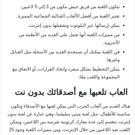
تتكون اللعبة من فريق جيش مكون من 3 إلى 5 لاعبين.
تعتبر اللعبة من أفضل الألعاب القتالية الجماعية المميزة.
يمكن إرسالها عبر البلوتوث وتشغيلها بدون إنترنت.
من مميزات اللعبة أنها تعمل على العديد من الأنظمة من
الأندرويد.
في اللعبة يمكنك أن تستخدم العديد من الأسحلة مثل القنابل
وغيرها.
يمكن التخطيط بشكل منفرد واتخاذ القرارات، أو الاتفاق مع
المجموعة واللعب معًا.
العاب تلعبها مع أصدقائك بدون نت
هناك العديد من ألعاب الحرب التي يمكن لعبها مع الأصدقاء وتكون
مناسبة للأطفال، مثل لعبة ميني ميليشيا، وهي عبارة عن لعبة بدون
إنترنت تنقسم إلى عدة معارك كرتونية شرسه بين اللاعبين، ويمكن
اللعب ضد اللاعبين من خلال الإنترنت، ومن مميزات اللعبة وجود 25