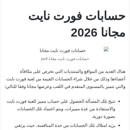
حسابات فورت نايت
مجانا 2026
حسابات فورت نايت مجانا ps4
هناك العديد من المواقع والمنتديات التي تحرص على مكافأة
أعضاءها وذلك من خلال شراء الحسابات القيمة من لعبة فورت نايت
والتي تتميز بالمستوى المتقدم في اللعب وعرضها مجانا وفقا للتالي:
تتيح تلك المسألة الحصول على حساب مميز للعبة فورت نايت
والاستفادة من عدة مميزات، ويتم اعتماد تلك الحسابات
بصورة دورية.
يزيد امتلاك تلك الحسابات من حدة المنافسة، حيث يرتقي