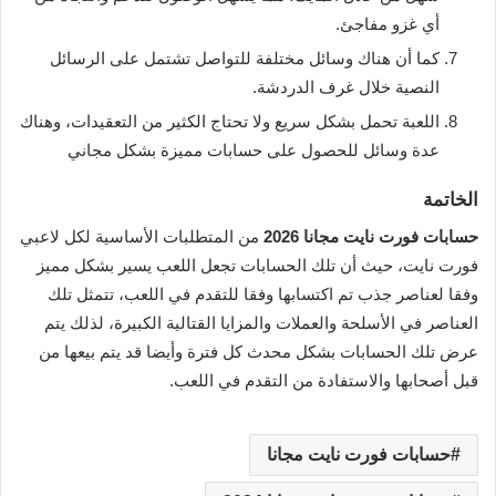
أي غزو مفاجئ.
كما أن هناك وسائل مختلفة للتواصل تشتمل على الرسائل
النصية خلال غرف الدردشة.
اللعبة تحمل بشكل سريع ولا تحتاج الكثير من التعقيدات، وهناك
عدة وسائل للحصول على حسابات مميزة بشكل مجاني
الخاتمة
حسابات فورت نايت مجانا 2026
من المتطلبات الأساسية لكل لاعبي
فورت نايت، حيث أن تلك الحسابات تجعل اللعب يسير بشكل مميز
وفقا لعناصر جذب تم اكتسابها وفقا للتقدم في اللعب، تتمثل تلك
العناصر في الأسلحة والعملات والمزايا القتالية الكبيرة، لذلك يتم
عرض تلك الحسابات بشكل محدث كل فترة وأيضا قد يتم بيعها من
قبل أصحابها والاستفادة من التقدم في اللعب.
حسابات فورت نايت مجانا