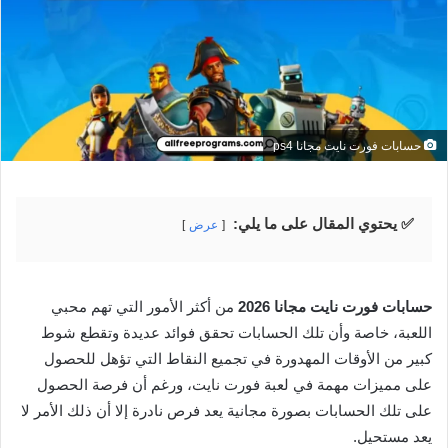
حسابات فورت نايت مجانا ps4
✅ يحتوي المقال على ما يلي:
عرض
حسابات فورت نايت مجانا 2026
من أكثر الأمور التي تهم محبي
اللعبة، خاصة وأن تلك الحسابات تحقق فوائد عديدة وتقطع شوط
كبير من الأوقات المهدورة في تجميع النقاط التي تؤهل للحصول
على مميزات مهمة في لعبة فورت نايت، ورغم أن فرصة الحصول
على تلك الحسابات بصورة مجانية يعد فرص نادرة إلا أن ذلك الأمر لا
يعد مستحيل.