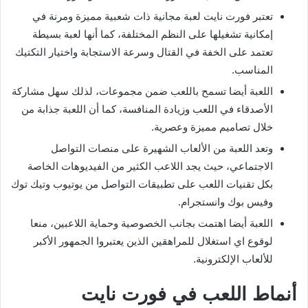
تعتبر فورت نايت لعبة مجانية ذات شعبية مميزة ومرنة في
إمكانية تشغيلها على النظم المختلفة، كما أنها لعبة بسيطة
تعتمد على الخفة في القتال وسرعة الاستجابة واختيار التكتيك
المناسب.
اللعبة أيضا تسمح باللعب ضمن مجموعات، لذلك سهل مشاركة
الأصدقاء في اللعب وزيادة المنافسة، كما أن اللعبة جذابة من
خلال تصاميم مميزة وعصرية.
وتعد اللعبة من الألعاب الشهيرة على منصات التواصل
الاجتماعي، حيث يجد اللاعب الكثير من الفيديوهات الخاصة
بكل تقنيات اللعب على تطبيقات التواصل من يوتيوب وتيك توك
وفيس بوك وانستجرام.
اللعبة أيضا اهتمت بجانب الخصوصية وحماية اللاعبين، منعا
لوقوع اي استغلال للمراهقين الذين يعتبروا الجمهور الأكبر
للألعاب الإلكترونية.
أنماط اللعب في فورت نايت