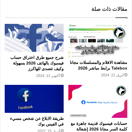
مقالات ذات صلة
شرح جميع طرق اختراق حساب
مشاهدة الافلام والمسلسلات مجانا
فيسبوك بالهاتف 2026 بسهولة
Talebox برابط مباشر 2026
وكيف تتصدى للهاكرز
أبريل 12, 2024
أكتوبر 12, 2024
طريقة الابلاغ عن شخص مسيء
حسابات فيسبوك قديمة جاهزة مع
في الفيس بوك
كلمة السر مجانا 2026 [شغالة
أبريل 15, 2022