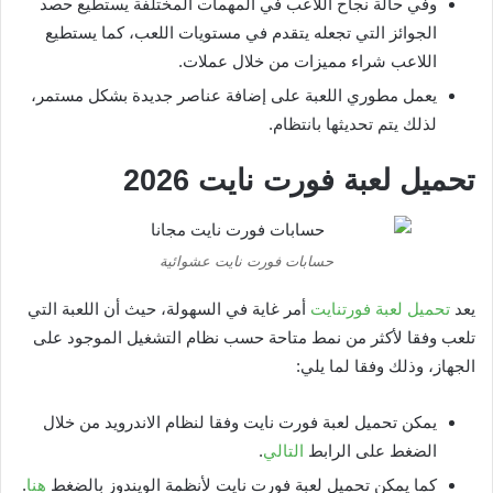
وفي حالة نجاح اللاعب في المهمات المختلفة يستطيع حصد
الجوائز التي تجعله يتقدم في مستويات اللعب، كما يستطيع
اللاعب شراء مميزات من خلال عملات.
يعمل مطوري اللعبة على إضافة عناصر جديدة بشكل مستمر،
لذلك يتم تحديثها بانتظام.
تحميل لعبة فورت نايت 2026
حسابات فورت نايت عشوائية
يعد
تحميل لعبة فورتنايت
أمر غاية في السهولة، حيث أن اللعبة التي
تلعب وفقا لأكثر من نمط متاحة حسب نظام التشغيل الموجود على
الجهاز، وذلك وفقا لما يلي:
يمكن تحميل لعبة فورت نايت وفقا لنظام الاندرويد من خلال
الضغط على الرابط
التالي
.
كما يمكن تحميل لعبة فورت نايت لأنظمة الويندوز بالضغط
هنا
.