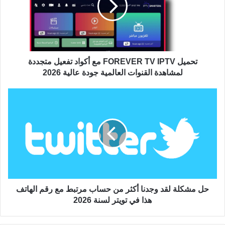
تحميل FOREVER TV IPTV مع أكواد تفعيل متجددة
لمشاهدة القنوات العالمية جودة عالية 2026
حل مشكلة لقد وجدنا أكثر من حساب مرتبط مع رقم الهاتف
هذا في تويتر لسنة 2026