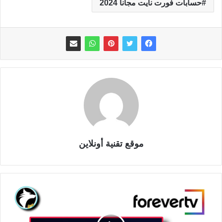
حسابات فورت نايت مجانا 2024
موقع تقنية أونلاين