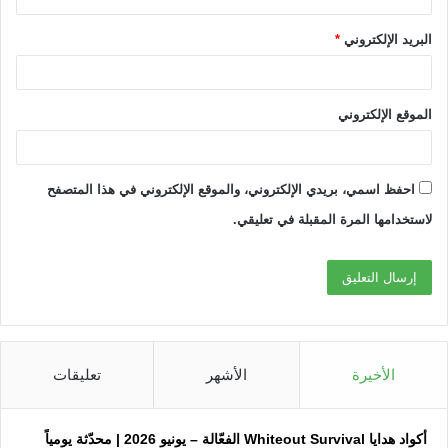
البريد الإلكتروني
*
الموقع الإلكتروني
احفظ اسمي، بريدي الإلكتروني، والموقع الإلكتروني في هذا المتصفح
لاستخدامها المرة المقبلة في تعليقي.
الأخيرة
الأشهر
تعليقات
أكواد هدايا Whiteout Survival الفعّالة – يونيو 2026 | محدّثة يومياً