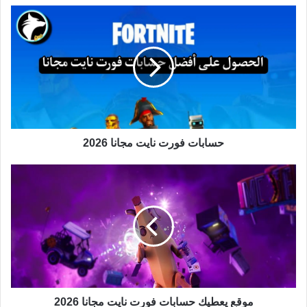
حسابات فورت نايت مجانا 2026
موقع يعطيك حسابات فورت نايت مجانا 2026