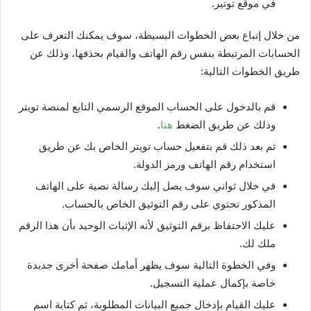
في موقع توتير.
من خلال إتباع بعض الخطوات البسيطة، سوف يمكنك التعرف على
الحسابات المرتبطة بنفس رقم الهاتف والقيام بحذفها، وذلك عن
طريق الخطوات التالية:
قم بالدخول على الحساب الموقع الرسمي التابع لمنصة تويتر
وذلك عن طريق الضغط
هنا
.
ثم بعد ذلك قم بتفعيل حساب تويتر الخاص بك عن طريق
استخدام رقم الهاتف ورمز الدولة.
في خلال ثواني سوف يصل إليك رسالة نصية على الهاتف
المذكور تحتوي على رقم التوثيق الخاص بالحساب.
عليك الاحتفاظ برقم التوثيق لأنه الإثبات الوحيد بأن هذا الرقم
ملك لك.
وفي الخطوة التالية سوف يظهر أمامك صفحة أخرى جديدة
خاصة بإكمال عملية التسجيل.
عليك القيام بإدخال جميع البيانات المطلوبة، ثم كتابة اسم