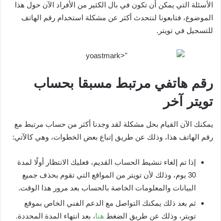
الأسئلة التي يمكن أن تكون في بال الكثير من الأفراد الآن حول هذا
الموضوع، فتابعونا لنتحدث أكثر عن مشكلة استخدام رقم الهاتف
للتسجيل في تويتر.
رقم هاتفي مرتبط مسبقا بحساب
تويتر آخر
يمكنك الآن القيام بحل مشكلة لقد وجدنا أكثر من حساب مرتبط مع
رقم الهاتف هذا، وذلك عن طريق إتباع بعض الخطوات، وهي كالآتي:
إذا تم إلغاء تنشيط الحساب القديم، فعليك الانتظار أولًا لمدة
30 يوم، وذلك لأن تويتر من المواقع التي تقوم بحذف جميع
البيانات والمعلومات الخاصة بالحساب بعد مرور هذا الوقت.
ثم بعد ذلك يمكنك التواصل مع الدعم الفني الخاص بموقع
تويتر، وذلك عن طريق الضغط
هنا
، بعد انتهاء المدة المحددة.