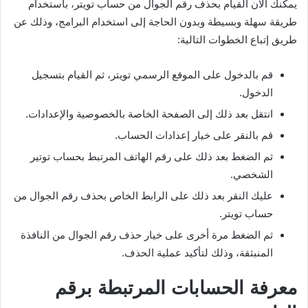
يمكنك الآن القيام بحذف رقم الجوال من حساب تويتر، باستخدام
طريقة سهلة وبسيطة وبدون الحاجة إلى استخدام البرامج، وذلك عن
طريق إتباع الخطوات التالية:
قم بالدخول على الموقع الرسمي تويتر، ثم القيام بتسجيل
الدخول.
انتقل بعد ذلك إلى الصفحة الخاصة بالخصوصية والإعدادات.
قم بالنقر على خيار إعدادات الحساب.
ثم الضغط بعد ذلك على رقم الهاتف المرتبط بحساب توتير
الشخصي.
عليك النقر بعد ذلك على الرابط الخاص بحذف رقم الجوال من
حساب تويتر.
ثم الضغط مرة أخرى على خيار حذف رقم الجوال من النافذة
المنبثقة، وذلك لتأكيد عملية الحذف.
معرفة الحسابات المرتبطة برقم