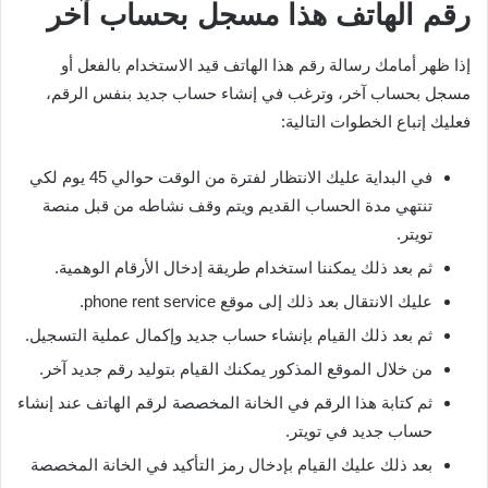
رقم الهاتف هذا مسجل بحساب آخر
إذا ظهر أمامك رسالة رقم هذا الهاتف قيد الاستخدام بالفعل أو
مسجل بحساب آخر، وترغب في إنشاء حساب جديد بنفس الرقم،
فعليك إتباع الخطوات التالية:
في البداية عليك الانتظار لفترة من الوقت حوالي 45 يوم لكي
تنتهي مدة الحساب القديم ويتم وقف نشاطه من قبل منصة
تويتر.
ثم بعد ذلك يمكننا استخدام طريقة إدخال الأرقام الوهمية.
عليك الانتقال بعد ذلك إلى موقع phone rent service.
ثم بعد ذلك القيام بإنشاء حساب جديد وإكمال عملية التسجيل.
من خلال الموقع المذكور يمكنك القيام بتوليد رقم جديد آخر.
ثم كتابة هذا الرقم في الخانة المخصصة لرقم الهاتف عند إنشاء
حساب جديد في تويتر.
بعد ذلك عليك القيام بإدخال رمز التأكيد في الخانة المخصصة