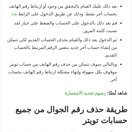
بعد ذلك عليك القيام بالتحقق من وجود أو ارتباط رقم الهاتف
بحساب أخر نشط، وذلك عن طريق الدخول على الرابط
هنا
.
قم بعد ذلك بالدخول على الحساب والضغط على خيار لقد
نسيت كلمة المرور.
ثم الدخول بعد ذلك والقيام بحذف الحساب القديم لكي تتمكن
من إنشاء حساب أخر جديد بنفس الرقم المرتبط بالحساب
القديم.
وبالتالي سوف تتمكن من حذف رقم الهاتف من حساب تويتر
موقوف بكل سهولة وإنهاء مشكلة ارتباط رقم الهاتف بحساب
آخر.
شاهد أيضًا:
رسوم تجديد الاستمارة
طريقة حذف رقم الجوال من جميع
حسابات تويتر