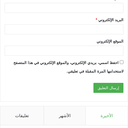
البريد الإلكتروني
*
الموقع الإلكتروني
احفظ اسمي، بريدي الإلكتروني، والموقع الإلكتروني في هذا المتصفح
لاستخدامها المرة المقبلة في تعليقي.
الأخيرة
الأشهر
تعليقات