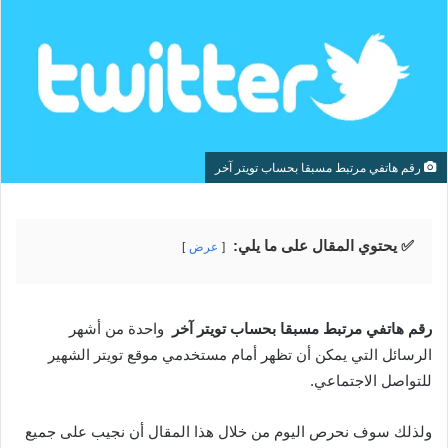
رقم هاتفي مرتبط مسبقا بحساب تويتر آخر
✅ يحتوي المقال على ما يلي:
عرض
رقم هاتفي مرتبط مسبقا بحساب تويتر آخر
واحدة من أشهر
الرسائل التي يمكن أن تظهر أمام مستخدمي موقع تويتر الشهير
للتواصل الاجتماعي.
ولذلك سوف نحرص اليوم من خلال هذا المقال أن نجيب على جميع