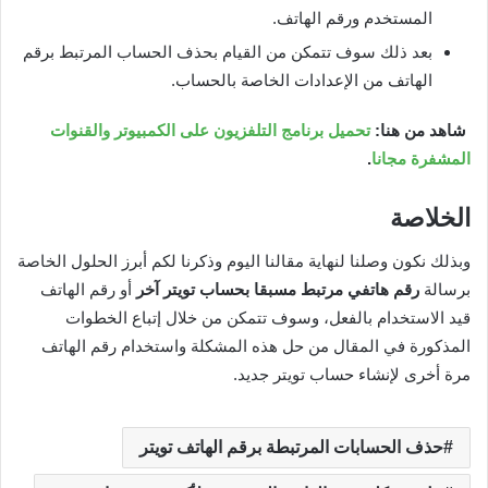
المستخدم ورقم الهاتف.
بعد ذلك سوف تتمكن من القيام بحذف الحساب المرتبط برقم
الهاتف من الإعدادات الخاصة بالحساب.
شاهد من هنا:
تحميل برنامج التلفزيون على الكمبيوتر والقنوات
المشفرة مجانا
.
الخلاصة
وبذلك نكون وصلنا لنهاية مقالنا اليوم وذكرنا لكم أبرز الحلول الخاصة
برسالة
رقم هاتفي مرتبط مسبقا بحساب تويتر آخر
أو رقم الهاتف
قيد الاستخدام بالفعل، وسوف تتمكن من خلال إتباع الخطوات
المذكورة في المقال من حل هذه المشكلة واستخدام رقم الهاتف
مرة أخرى لإنشاء حساب تويتر جديد.
حذف الحسابات المرتبطة برقم الهاتف تويتر