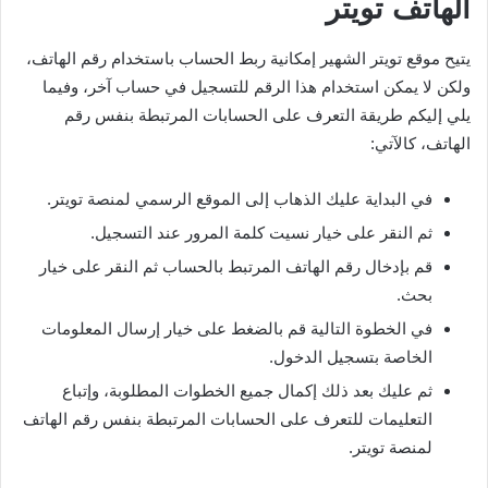
الهاتف تويتر
يتيح موقع تويتر الشهير إمكانية ربط الحساب باستخدام رقم الهاتف،
ولكن لا يمكن استخدام هذا الرقم للتسجيل في حساب آخر، وفيما
يلي إليكم طريقة التعرف على الحسابات المرتبطة بنفس رقم
الهاتف، كالآتي:
في البداية عليك الذهاب إلى الموقع الرسمي لمنصة تويتر.
ثم النقر على خيار نسيت كلمة المرور عند التسجيل.
قم بإدخال رقم الهاتف المرتبط بالحساب ثم النقر على خيار
بحث.
في الخطوة التالية قم بالضغط على خيار إرسال المعلومات
الخاصة بتسجيل الدخول.
ثم عليك بعد ذلك إكمال جميع الخطوات المطلوبة، وإتباع
التعليمات للتعرف على الحسابات المرتبطة بنفس رقم الهاتف
لمنصة تويتر.