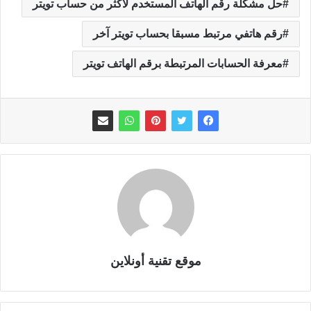
حل مشكلة رقم الهاتف المستخدم لأكثر من حساب تويتر
رقم هاتفي مرتبط مسبقا بحساب تويتر آخر
معرفة الحسابات المرتبطة برقم الهاتف تويتر
موقع تقنية أونلاين