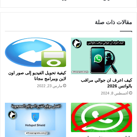
مقالات ذات صلة
كيفية تحويل الفيديو إلى صور اون
لاين وببرامج مجانا
كيف اعرف ان جوالي مراقب
بالواتس 2026
مارس 23, 2022
أغسطس 8, 2024