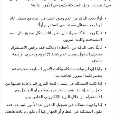
في التحديث، وحل المشكلة يكون في الأمور التالية:
أولًا يجب التأكد من عدم وجود عطل في البرنامج بشكل عام،
لهذا يجب سؤال مستخدمي انستقرام أولًا.
ثانيًا يجب التأكد من إدخال معلوماتك بشكل صحيح مثل اسم
المستخدم وكلمة المرور.
ثالثًا يجب التأكد من الأخطاء الإملائية فقد يرفض الانستقرام
تسجيل الدخول بسبب عدم كتابة @ أو وجود حرف أو كلمة
خاطئة.
رابعًا إن لم تواجه مشكلة وكانت الأمور السابقة صحيحة قم
بتغيير كلمة المرور الخاصة بك.
إذا كانت المشكلة في نسيان كلمة المرور قم بإعادة تعيينها من
خلال رابط إعادة التعيين الخاص بالبرنامج أو التواصل مع
الانستقرام من خلال البريد الإلكتروني الخاص بهم.
إذا واجهت مشكلة في تسجيل الدخول بعد الأمور السابقة، فقد
تكون المشكلة في النظام أو الجهاز، إما أن تكون بإعادة تشغيل