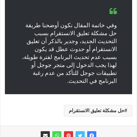
وفي خاتمة المقال نكون أوضحنا طريقة
حل مشكلة تعليق الانستقرام بسبب
التحديث الجديد، وجدير بالذكر أن تعليق
الانستقرام أو حدوث عطل قد يكون
بسبب عدم تحديث البرنامج لفترة طويلة،
لهذا يجب الدخول إلى متجر جوجل أو
تطبيقات جوجل للتأكد من عدم رغبة
البرنامج في التحديث.
حل مشكلة تعليق الانستقرام