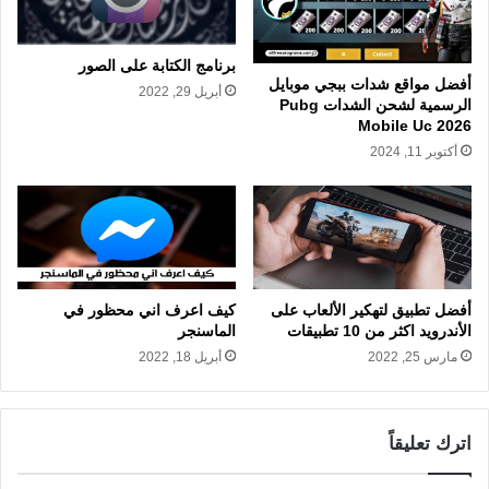
برنامج الكتابة على الصور
أفضل مواقع شدات ببجي موبايل
أبريل 29, 2022
الرسمية لشحن الشدات Pubg
Mobile Uc 2026
أكتوبر 11, 2024
أفضل تطبيق لتهكير الألعاب على
كيف اعرف اني محظور في
اﻷندرويد اكثر من 10 تطبيقات
الماسنجر
مارس 25, 2022
أبريل 18, 2022
اترك تعليقاً