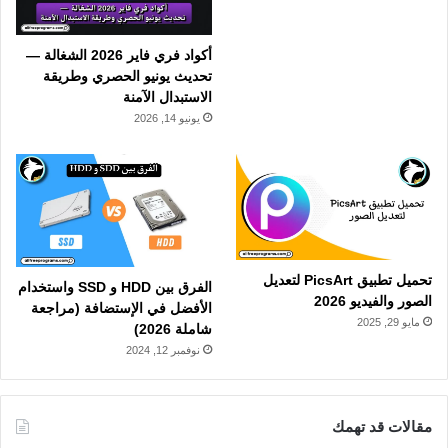
أكواد فري فاير 2026 الشغالة —
تحديث يونيو الحصري وطريقة
الاستبدال الآمنة
يونيو 14, 2026
تحميل تطبيق PicsArt لتعديل
الفرق بين HDD و SSD واستخدام
الصور والفيديو 2026
الأفضل في الإستضافة (مراجعة
مايو 29, 2025
شاملة 2026)
نوفمبر 12, 2024
مقالات قد تهمك