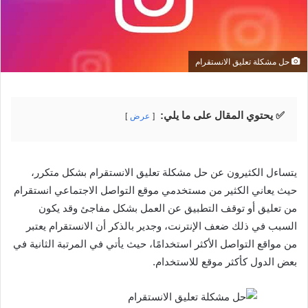
حل مشكلة تعليق الانستقرام
✅ يحتوي المقال على ما يلي:
عرض
يتساءل الكثيرون عن حل مشكلة تعليق الانستقرام بشكل متكرر،
حيث يعاني الكثير من مستخدمي موقع التواصل الاجتماعي انستقرام
من تعليق أو توقف التطبيق عن العمل بشكل مفاجئ وقد يكون
السبب في ذلك ضعف الإنترنت، وجدير بالذكر أن الانستقرام يعتبر
من مواقع التواصل الأكثر استخدامًا، حيث يأتي في المرتبة الثانية في
بعض الدول كأكثر موقع للاستخدام.