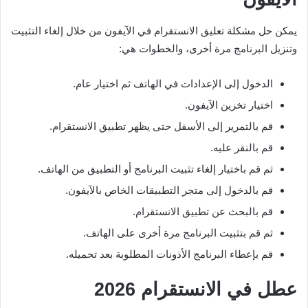
يمكن حل مشكلة تعليق الانستقرام في الآيفون من خلال إلغاء التثبيت
وتنزيل البرنامج مرة أخرى، والخطوات هي:
الدخول إلى الإعدادات في الهاتف ثم اختيار عام.
اختيار تخزين الآيفون.
قم بالتمرير إلى الأسفل حتى يظهر تطبيق الانستقرام.
قم بالنقر عليه.
ثم قم باختيار إلغاء تثبيت البرنامج أو التطبيق من الهاتف.
قم بالدخول إلى متجر التطبيقات الخاص بالآيفون.
قم بالبحث عن تطبيق الانستقرام.
ثم قم بتثبيت البرنامج مرة أخرى على الهاتف.
قم بإعطاء البرنامج الأذونات المطلوبة بعد تحميله.
عطل في الانستقرام
2026