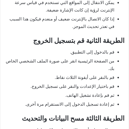
يمكن الانتقال إلى المواقع التي تستخدم في قياس سرعة
الإنترنت لرؤية إن كانت الإشارة ضعيفة.
إذا كان الاتصال بالإنترنت ضعيف أو منعدم فيكون هذا السبب
في تعذر تحديث الموجز.
الطريقة الثانية قم بتسجيل الخروج
قم بالدخول إلى التطبيق.
من الصفحة الرئيسية انقر على صورة الملف الشخصي الخاص
بك.
قم بالنقر على أيقونة الثلاث نقاط.
قم باختيار الإعدادت والنقر على تسجيل الخروج.
ثم قم بإعادة تشغيل الهاتف.
ثم إعادة تسجيل الدخول إلى الانستقرام مرة أخرى.
الطريقة الثالثة مسح البيانات والتحديث