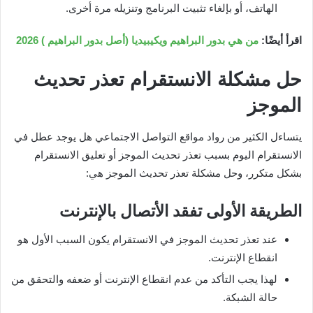
الهاتف، أو بإلغاء تثبيت البرنامج وتنزيله مرة أخرى.
اقرأ أيضًا:
من هي بدور البراهيم ويكيبيديا (أصل بدور البراهيم ) 2026
حل مشكلة الانستقرام تعذر تحديث
الموجز
يتساءل الكثير من رواد مواقع التواصل الاجتماعي هل يوجد عطل في
الانستقرام اليوم بسبب تعذر تحديث الموجز أو تعليق الانستقرام
بشكل متكرر، وحل مشكلة تعذر تحديث الموجز هي:
الطريقة الأولى تفقد الأتصال بالإنترنت
عند تعذر تحديث الموجز في الانستقرام يكون السبب الأول هو
انقطاع الإنترنت.
لهذا يجب التأكد من عدم انقطاع الإنترنت أو ضعفه والتحقق من
حالة الشبكة.