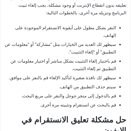
تعليقه بدون انقطاع الإنترنت أو وجود مشكلة، يجب إلغاء ثبيت
البرنامج وتنزيله مرة أخرى، بالخطوات التالية:
النقر بشكل مطول على أيقونة الانستقرام الموجودة على
الهاتف.
سيظهر لك العديد من الخيارات مثل “مشاركة” أو “معلومات عن
التطبيق” أو “إلغاء التثبيت”.
قم باختيار إلغاء التثبيت بشكل مباشر أو اختيار معلومات عن
التطبيق ثم إلغاء التثبيت.
سيظهر لك نافذة صغيرة لتأكيد الإلغاء قم بالنقر على موافق.
سيتم حذف التطبيق من الهاتف.
قم بالدخول إلى متجر جوجل والنقر على مربع البحث.
قم بالبحث عن انستقرام وتثبيته مرة أخرى.
حل مشكلة تعليق الانستقرام في
الايفون