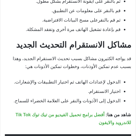
ثم بالنقر على أيقونة الانستقرام بشكل مطول.
قم بالنقر على معلومات عن التطبيق.
ثم قم بالنقرعلى مسح البيانات الافتراضية.
قم بإعادة تشغيل الهاتف مرة أخرى وتفقد المشكلة.
مشاكل الانستقرام التحديث الجديد
قد يواجه الكثيرون مشاكل بسبب تحديث الانستقرام الجديد، وهذا
بسبب عدم تمكين الأوذنات، وخطوات تمكين الأذونات هي:
الدخول لإعدادات الهاتف ثم اختيار التطبيقات والإشعارات.
اختيار الانستقرام.
الدخول إلى الأذونات والنقر على العلامة الخضراء للسماح.
شاهد من هنا:
أفضل برامج تحميل الفيديو من تيك توك Tik Tok
للاندرويد والايفون