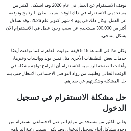
توقف الانستقرام عن العمل في عام 2026 وقد اشتكى الكثير من
مستخدمى الانستقرام في ذلك الوقت بسبب بطئ البرنامج وتوقفه
عن العمل، وكان ذلك في يوم 4 شهر أكتوبر عام 2026، وقد تساءل
أكثر من 300.000 مستخدم عن سبب وجود عطل في الانستقرام الآن
بشكل مفاجئ.
وكان هذا في الساعة 5:15 قيقة بتوقيت القاهرة، كما توقفت أيضًا
خدمات بعض التطبيقات الأخرى مثل فيس بوك وواتساب وغيرها،
وأعلنت الصفحة الرسمية للانستقرام أن البرامج تواجه مشكلة في
الوقت الحالي وطلبت من رواد التواصل الاجتماعي الانتظار حتى يتم
حل المشكلة وشكرتهم عن صبرهم.
حل مشكلة الانستقرام في تسجيل
الدخول
يعاني الكثير من مستخدمي موقع التواصل الاجتماعي انستقرام من
وجود مشاكل أثناء تسجيل الدخول، وقد يكون بسبب رغبة البرنامج