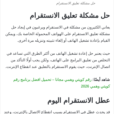
حل مشكلة تعليق الانستقرام
حل مشكلة تعليق الانستقرام
يعاني الكثيرون من مشكلة في الانستقرام ويرغبون في إيجاد حل
مشكلة تعليق الانستقرام على الهواتف المحمولة الخاصة بك، ويمكن
القيام بإعادة تشغيل الهاتف أو إلغاء تثبيته وتنزيله مرة أخرى.
حيث يعتبر حل إعادة تشغيل الهاتف من أكثر الطرق التي تساعد في
التخلص من تعليق البرامج على الهاتف، ولكن يجب أولًا التأكد من
اتصال الإنترنت، حيث يقوم الانستقرام بالتعليق عند انقطاع الإنترنت.
شاهد أيضًا:
رقم كويتي وهمي مجانا – تحميل افضل برنامج رقم
كويتي وهمي 2026
عطل الانستقرام اليوم
قد يحدث عطل في الانستقرام بسبب انقطاع الاتصال بالإنترنت، وعند