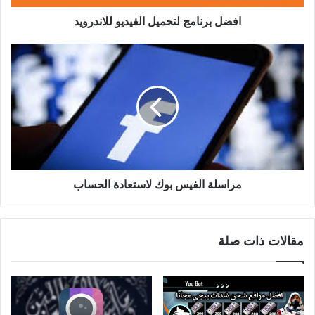
افضل برنامج لتحميل الفيديو للاندرويد
مراسلة الفيس بوك لاستعادة الحساب
مقالات ذات صلة