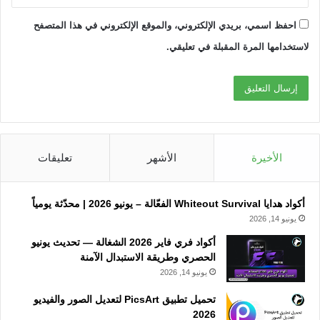
احفظ اسمي، بريدي الإلكتروني، والموقع الإلكتروني في هذا المتصفح
لاستخدامها المرة المقبلة في تعليقي.
الأخيرة
الأشهر
تعليقات
أكواد هدايا Whiteout Survival الفعّالة – يونيو 2026 | محدّثة يومياً
يونيو 14, 2026
أكواد فري فاير 2026 الشغالة — تحديث يونيو
الحصري وطريقة الاستبدال الآمنة
يونيو 14, 2026
تحميل تطبيق PicsArt لتعديل الصور والفيديو
2026