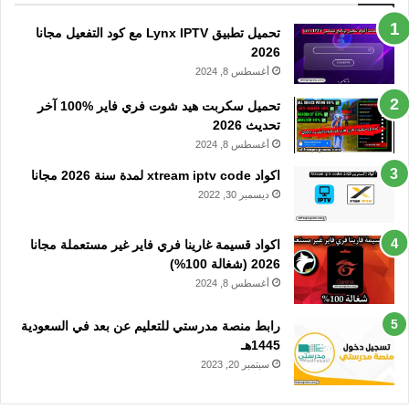
تحميل تطبيق Lynx IPTV مع كود التفعيل مجانا
2026
أغسطس 8, 2024
تحميل سكربت هيد شوت فري فاير %100 آخر
تحديث 2026
أغسطس 8, 2024
اكواد xtream iptv code لمدة سنة 2026 مجانا
ديسمبر 30, 2022
اكواد قسيمة غارينا فري فاير غير مستعملة مجانا
2026 (شغالة 100%)
أغسطس 8, 2024
رابط منصة مدرستي للتعليم عن بعد في السعودية
1445هـ
سبتمبر 20, 2023