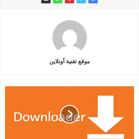
موقع تقنية أونلاين