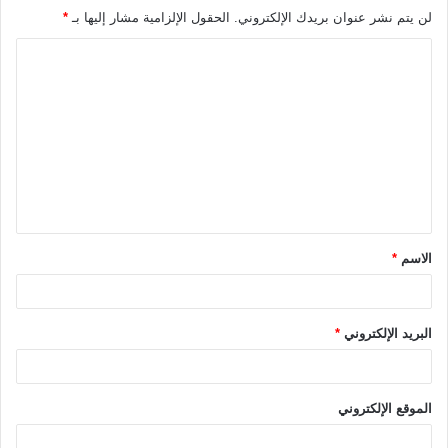
لن يتم نشر عنوان بريدك الإلكتروني.
الحقول الإلزامية مشار إليها بـ
*
ا
ل
ت
ع
ل
ي
ق
الاسم
*
*
البريد الإلكتروني
*
الموقع الإلكتروني