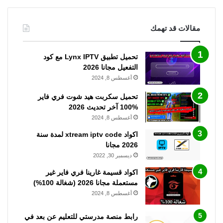
مقالات قد تهمك
تحميل تطبيق Lynx IPTV مع كود
التفعيل مجانا 2026
أغسطس 8, 2024
تحميل سكربت هيد شوت فري فاير
%100 آخر تحديث 2026
أغسطس 8, 2024
اكواد xtream iptv code لمدة سنة
2026 مجانا
ديسمبر 30, 2022
اكواد قسيمة غارينا فري فاير غير
مستعملة مجانا 2026 (شغالة 100%)
أغسطس 8, 2024
رابط منصة مدرستي للتعليم عن بعد في