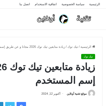
الرئيسية
سياسة الخصوصية
اتفاقية الاستخدام
اتصل بنا
الرئيسية
/
تيك توك
/
زيادة متابعين تيك توك 2026 مجانا و عن طريق إسم المستخدم
تيك توك
إسم المستخدم
موقع تقنية أونلاين
أكتوبر 12, 2024
فيسبوك
تويتر