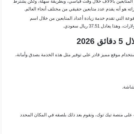
 زيادة أعداد المتابعين بالآلاف خلال وقت قياسي، وبطريقة سهلة، ولكن يشترط
مواقع المدفوعة التي تقدم خدمة زيادة أعداد المتابعين من خلال اسم
خدام موقع مميز قادر على توفير مثل هذه الخدمة بصدق وأمانة،
شاشة.
 منصة تيك توك، ونقوم بعد ذلك بلصقه في المكان المحدد