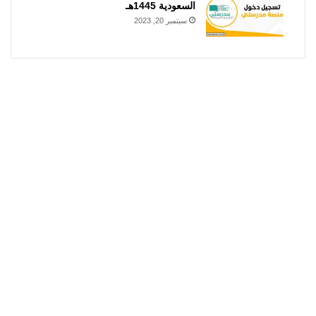
السعودية 1445هـ
سبتمبر 20, 2023