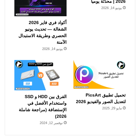
2026 | محدّثة يومياً
يونيو 14, 2026
أكواد فري فاير 2026
الشغالة — تحديث يونيو
الحصري وطريقة الاستبدال
الآمنة
يونيو 14, 2026
تحميل تطبيق PicsArt
الفرق بين HDD و SSD
لتعديل الصور والفيديو 2026
واستخدام الأفضل في
مايو 29, 2025
الإستضافة (مراجعة شاملة
2026)
نوفمبر 12, 2024