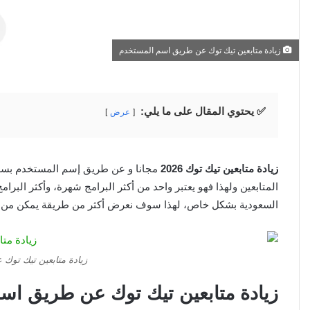
زيادة متابعين تيك توك عن طريق اسم المستخدم
✅ يحتوي المقال على ما يلي:
عرض
زيادة متابعين تيك توك 2026
مجانا و عن طريق إسم المستخدم بسه
المتابعين ولهذا فهو يعتبر واحد من أكثر البرامج شهرة، وأكثر الب
السعودية بشكل خاص، لهذا سوف نعرض أكثر من طريقة يمكن من خلال
زيادة متابعين تيك توك
زيادة متابعين تيك توك عن طريق اسم ا