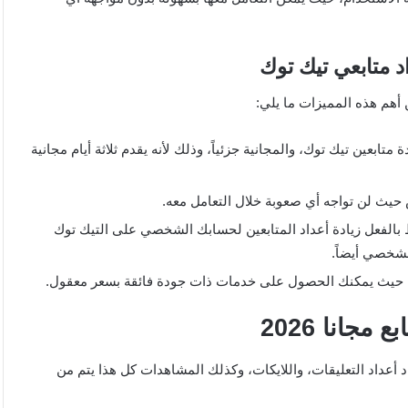
 أهم هذه المميزات ما يلي:
 متابعين تيك توك، والمجانية جزئياً، وذلك لأنه يقدم ثلاثة أيام مجانية
يث لن تواجه أي صعوبة خلال التعامل معه.
بالفعل زيادة أعداد المتابعين لحسابك الشخصي على التيك توك
شخصي أيضاً.
اية حيث يمكنك الحصول على خدمات ذات جودة فائقة بسعر معقول.
 أعداد التعليقات، واللايكات، وكذلك المشاهدات كل هذا يتم من