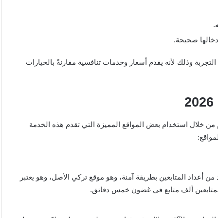
.
إدخالها صحيحة.
لتجربة وذلك لأنه يقدم أسعار وخدمات تنافسية مقارنةً بالخيارات
ن خلال استخدام بعض المواقع المميزة التي تقدم هذه الخدمة
واقع:
لتي تزيد من أعداد المتابعين بطريقة آمنة، وهو موقع تركي الأصل، وهو يعتبر
متابعين ألف متابع في غضون خمس دقائق.