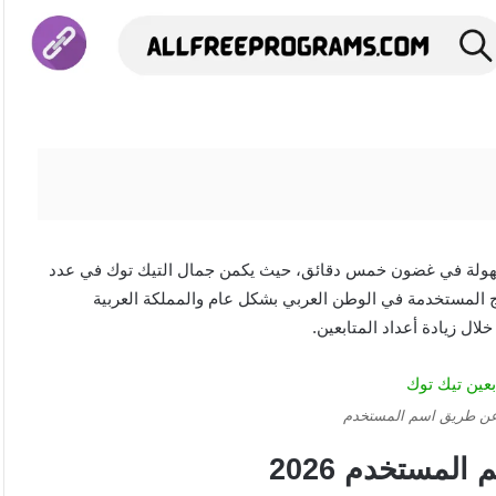
ولة في غضون خمس دقائق، حيث يكمن جمال التيك توك في عدد
رامج المستخدمة في الوطن العربي بشكل عام والمملكة العربية
 زيادة أعداد المتابعين.
 عن طريق اسم المستخدم
لمستخدم 2026