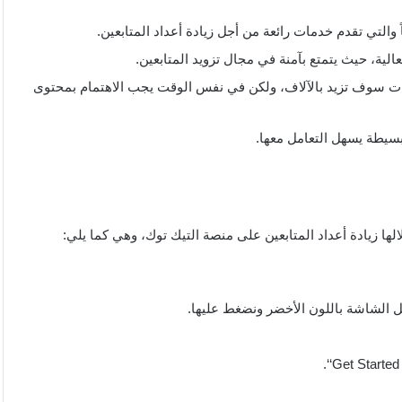
دات سوف تزيد بالآلاف، ولكن في نفس الوقت يجب الاهتمام بمحتوى
بسيطة يسهل التعامل معها.
ا زيادة أعداد المتابعين على منصة التيك توك، وهي كما يلي: