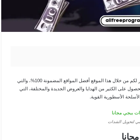
سوف نذكر لكم من خلال هذا الموقع أفضل المواقع المضمونة 100%، والتي
ول على الكثير من الهدايا والعروض الجديدة والمختلفة، التي
أسلحة الأسطورية القوية.
ي لتحويل الشدات
جانا