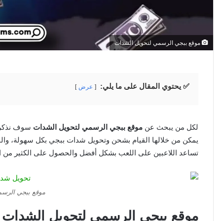
موقع ببجي الرسمي لتحويل الشدات
✅ يحتوي المقال على ما يلي:
عرض
لكل من يبحث عن
موقع ببجي الرسمي لتحويل الشدات
يمكن من خلالها القيام بشحن وتحويل شدات ببجي بكل سهولة، والحص
تساعد اللاعبين على اللعب بشكل أفضل والحصول على الكثير من ال
موقع ببجي الرسم
موقع ببجي الرسمي لتحويل الشدات م