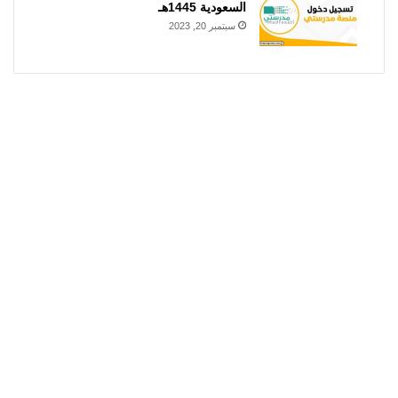
السعودية 1445هـ
سبتمبر 20, 2023