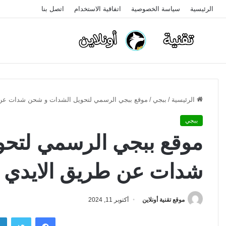
الرئيسية
سياسة الخصوصية
اتفاقية الاستخدام
اتصل بنا
الرئيسية
/
ببجي
/
موقع ببجي الرسمي لتحويل الشدات و شحن شدات عن طري
ببجي
موقع ببجي الرسمي لتح
شدات عن طريق الايدي 2026
موقع تقنية أونلاين
أكتوبر 11, 2024
فيسبوك
تويتر