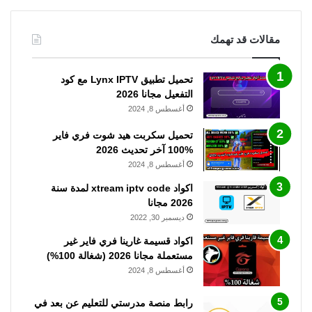
مقالات قد تهمك
تحميل تطبيق Lynx IPTV مع كود
التفعيل مجانا 2026
أغسطس 8, 2024
تحميل سكربت هيد شوت فري فاير
%100 آخر تحديث 2026
أغسطس 8, 2024
اكواد xtream iptv code لمدة سنة
2026 مجانا
ديسمبر 30, 2022
اكواد قسيمة غارينا فري فاير غير
مستعملة مجانا 2026 (شغالة 100%)
أغسطس 8, 2024
رابط منصة مدرستي للتعليم عن بعد في