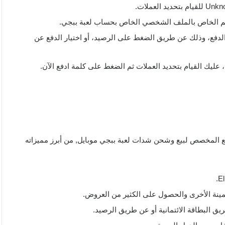
ة الدفع، وذلك عن طريق الضغط على الرصيد، أو اختيار الدفع عن
قع المخصص لبيع وشحن شدات لعبة ببجي موبايل, من أبرز مميزاته
لثمينة الأخرى والحصول على الكثير من العروض.
البطاقة الائتمانية أو عن طريق الرصيد.