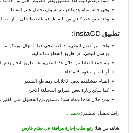
سوف يقدم إليك هذا التطبيق بعض العروض التي من خلالها 
وفي حالة إتمام هذه العروض سوف تحصل على النقاط.
وعند جمع عدد كافي من النقاط، قم بالضغط على خيار احصل
تطبيق InstaGC:
واحد من أفضل التطبيقات الآمنة في هذا المجال، ويمكن من خل
يو سي لببجي، عن طريق الخطوات التالية:
يتم جمع النقاط من خلال هذا التطبيق عن طريق إنجاز بعض الم
أو القيام بدعوة الأصدقاء.
القيام بمشاهدة بعض الإعلانات ومقاطع الفيديو.
كما يمكن زيارة بعض المواقع المختلفة الأخرى.
ومن خلال هذه المهام سوف تتمكن من الحصول على الكثير م
رابط تحميل التطبيق:
تحميل
.
شاهد من هنا:
رفع طلب إجازة مرافقة في نظام فارس