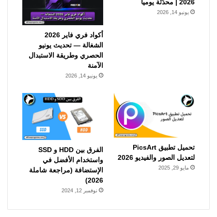
2026 | محدّثة يومياً
يونيو 14, 2026
أكواد فري فاير 2026
الشغالة — تحديث يونيو
الحصري وطريقة الاستبدال
الآمنة
يونيو 14, 2026
تحميل تطبيق PicsArt
الفرق بين HDD و SSD
لتعديل الصور والفيديو 2026
واستخدام الأفضل في
مايو 29, 2025
الإستضافة (مراجعة شاملة
2026)
نوفمبر 12, 2024