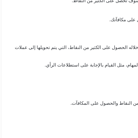
سوف تحصل على الكثير من النقاط.
 على مكافآتك.
اله الحصول على الكثير من النقاط، التي يتم تحويلها إلى عملات
هام، مثل القيام بالإجابة على استطلاعات الرأي.
ن النقاط والحصول على المكافآت.