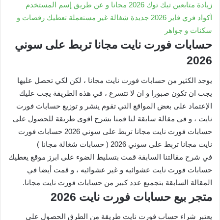
زيادة متابعين تيك توك 2026 مجانا و عن طريق إسم المستخدم
أكواد فري فاير 2026 جديدة شغالة غير مستعملة تعطيك رقصات و
سكنات و جواهر
حسابات فورت نايت مجانا تربط على سوني
2026
يوجد الكثير من حسابات فورت نايت مجانا ، لكن لكي تحصل عليها
يجب ان تكون صبورا و ان لا تتسرع ، في هذه الطريقة يجب عليك
الإعتماد على بعض المواقع التي تقوم ينشر و توزيع حسابات فورت
نايت ، و في مقالة سابقة لنا قمنا بشرح اقوى طريقة للحصول على
حسابات فورت نايت مجانا تربط على سوني 2026 حسابات فورت
نايت مجانا تربط على سوني 2026 ( حسابات شغالة مجانا )
في شرح مقالتنا السابقة قمت بتسليط الضوء على ابرز موقع يعطيك
حسابات فورت نايت عشوائيه و غير عشوائيه ، و قمت أيضا في
المقالة السابقة بتجميع عدد كبير من حسابات فورت نايت مجانا.
متجر بيع حسابات فورت نايت 2026
يعتبر شراء حساب فورت نايت طريقة من الطرق الحصول على