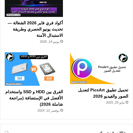
أكواد فري فاير 2026 الشغالة —
تحديث يونيو الحصري وطريقة
الاستبدال الآمنة
يونيو 14, 2026
تحميل تطبيق PicsArt لتعديل
الفرق بين HDD و SSD واستخدام
الصور والفيديو 2026
الأفضل في الإستضافة (مراجعة
مايو 29, 2025
شاملة 2026)
نوفمبر 12, 2024