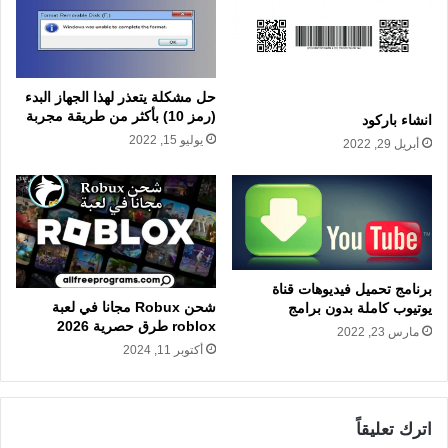
حل مشكلة يتعذر لهذا الجهاز البدء
(رمز 10) بأكثر من طريقة مجربة
انشاء باركود
يوليو 15, 2022
أبريل 29, 2022
برنامج تحميل فيديوهات قناة
شحن Robux مجانا في لعبة
يوتيوب كاملة بدون برامج
roblox طرق حصرية 2026
مارس 23, 2022
أكتوبر 11, 2024
اترك تعليقاً