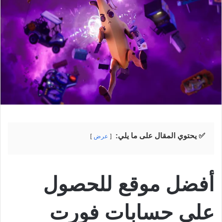
✅ يحتوي المقال على ما يلي:
عرض
أفضل موقع للحصول
على حسابات فورت