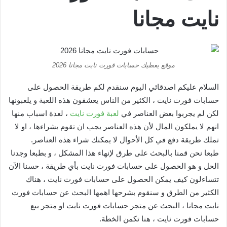
نايت مجانا
موقع يعطيك حسابات فورت نايت مجانا 2026
السلام عليكم اصدقائي اليوم سنقدم لكم طريقة الحصول على
حسابات فورت نايت ، الكثير من الناس يعشقون هذه اللعبة و يلعبونها
لكن لم يجربوا بعض العناصر في
لعبة فورت نايت
، لعدة اسباب منها
انهم لا يملكون المال لأن هذه العناصر يجب ان تقوم بشراءها ، او لا
تملك طريقة دفع في كل الأحوال لا يمكنك شراء هذه العناصر.
طبعا نحن قمنا بالبحث على طرق لإنهاء هذا المشكل ، و بطبعا وجدنا
الحل و هو الحصول على حسابات فورت نايت بأي طريقة ، حسنا الآن
تتساءلون كيف يمكن الحصول على حسابات فورت نايت ، هناك
الكثير من الطرق و سنقوم بشرحها اهمها البحث عن حسابات فورت
نايت مجانا ، البحث عن متجر حسابات فورت نايت او متجر بيع
حسابات فورت نايت ، هنا تكمن الخطة.