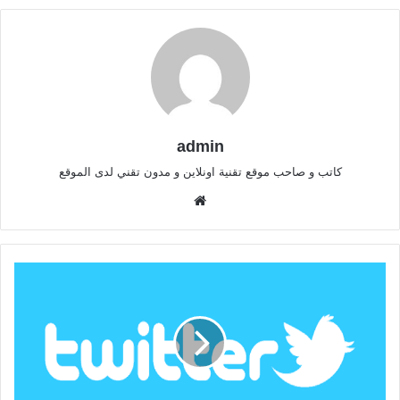
admin
كاتب و صاحب موقع تقنية اونلاين و مدون تقني لدى الموقع
موقع
الويب