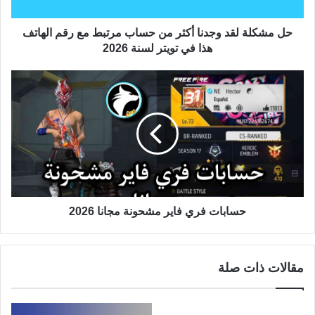
حل مشكلة لقد وجدنا أكثر من حساب مرتبط مع رقم الهاتف
هذا في تويتر لسنة 2026
حسابات فري فاير مشحونة مجانا 2026
مقالات ذات صلة