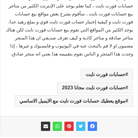
حسابات فورت نايت ، كما نعلم يوجد على الإنترنت الكثير من متاجر
بيع حسابات فورت نايت ، سأقوم بشرح بعض مواقع بيع حسابات
فورت نايت و كيفية إختيار حساب فورت نايت قوي و بملغ زهيد جدا.
يوجد الكثير من المواقع التي تقوم بيع حسابات فورت نايت لكن هناك
متاجر صادقة و متاجر كاذبة و كيف تعرف صديقي ان هذا المتجر
مضمون او لا قم بالبحث عنه في اليوتيوب و فايسبوك و غيرها ، إذا
وجدت هذا المتجر و الناس تقوم بتقييمه هذا يعني انه متجر صادق.
حسابات فورت نايت
حسابات فورت نايت مجانا 2023
موقع يعطيك حسابات فورت نايت مع الايميل الاساسي