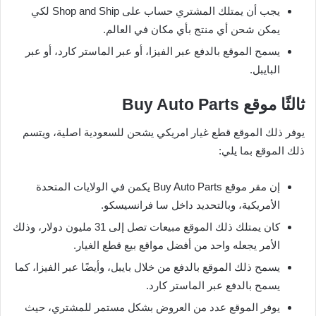
يجب أن يمتلك المشتري حساب على Shop and Ship لكي
يمكن شحن أي منتج بأي مكان في العالم.
يسمح الموقع بالدفع عبر الفيزا، أو عبر الماستر كارد، أو عبر
البايبل.
ثالثًا موقع
Buy Auto Parts
يوفر ذلك الموقع قطع غيار امريكي يشحن للسعودية اصلية، ويتسم
ذلك الموقع بما يلي:
إن مقر موقع Buy Auto Parts يكمن في الولايات المتحدة
الأمريكية، وبالتحديد داخل سا فرانسيسكو.
كان يمتلك ذلك الموقع مبيعات تصل إلى 31 مليون دولار، وذلك
الأمر يجعله واحد من أفضل مواقع بيع قطع الغيار.
يسمح ذلك الموقع بالدفع من خلال بايبل، وأيضًا عبر الفيزا، كما
يسمح بالدفع عبر الماستر كارد.
يوفر الموقع عدد من العروض بشكل مستمر للمشتري، حيث