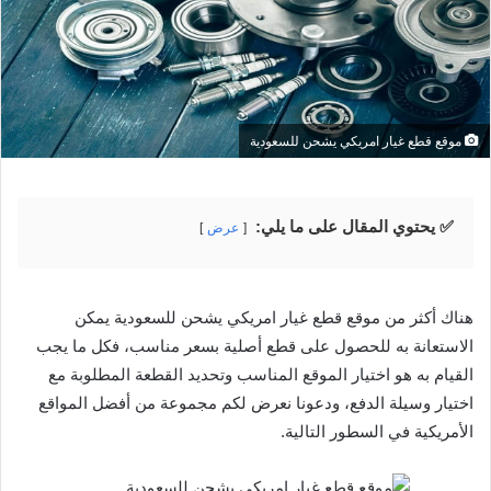
موقع قطع غيار امريكي يشحن للسعودية
✅ يحتوي المقال على ما يلي:
عرض
هناك أكثر من موقع قطع غيار امريكي يشحن للسعودية يمكن
الاستعانة به للحصول على قطع أصلية بسعر مناسب، فكل ما يجب
القيام به هو اختيار الموقع المناسب وتحديد القطعة المطلوبة مع
اختيار وسيلة الدفع، ودعونا نعرض لكم مجموعة من أفضل المواقع
الأمريكية في السطور التالية.