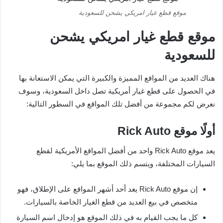
موقع قطع غيار امريكي يشحن للسعودية
موقع قطع غيار امريكي يشحن
للسعودية
هناك العديد من المواقع المميزة والكبيرة التي يمكن الاستعانة بها
في الحصول على قطع غيار أمريكية تصل داخل السعودية، وسوف
نعرض لكم مجموعة من أفضل تلك المواقع في السطور التالية:
أولًا موقع
Rick Auto
يعد موقع Rick Auto واحد من أفضل المواقع الأمريكية لقطع
السيارات المختلفة، ويتسم ذلك الموقع بما يلي:
إن موقع Rick Auto يعد أحد أشهر المواقع على الإطلاق، فهو
متخصص في بيع العديد من قطع الغيار الخاصة بالسيارات.
كل ما يجب القيام به في ذلك الموقع هو إدخال اسم السيارة