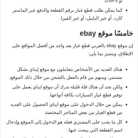
أو USPS.
كما يمكن طلب قطع غيار برقم القطعة والدفع عبر الماستر
كارد، أو عبر البايبل، أو عبر الفيزا.
خامسًا موقع
ebay
إن موقع ebay بالعربي قطع غيار يعد واحد من أفضل المواقع على
الإطلاق، ويتميز بما يلي:
هناك العديد من الأشخاص يتعاملون مع موقع إيباي بشكل
مستمر، ومنهم من قام بالفعل بالشحن من خلال ذلك الموقع.
ولكن نجد أن هناك قلة قليلة تدرك أن موقع ايباي يعمل على
توفير قطع غيار السيارات بكافة أنواعها.
يمكن من خلال الدخول على موقع ايباي الحصول على العديد
من قطع الغيار من بعض المتاجر المختصة.
كل ما يجب على المشتري فعله هو الدخول إلى الموقع وإدخال
اسم القطعة التي يبحث عنها.