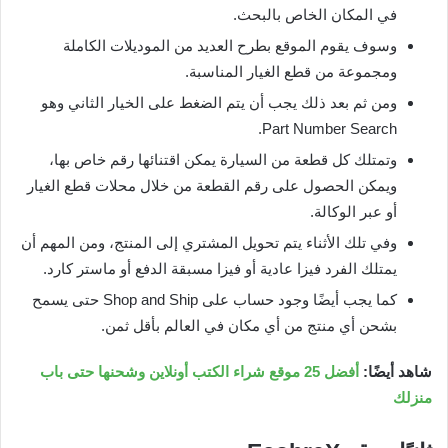
في المكان الخاص بالبحث.
وسوف يقوم الموقع بطرح العديد من الموديلات الكاملة
ومجموعة من قطع الغيار المناسبة.
ومن ثم بعد ذلك يجب أن يتم الضغط على الخيار الثاني وهو
Part Number Search.
وتمتلك كل قطعة من السيارة يمكن اقتنائها رقم خاص بها،
ويمكن الحصول على رقم القطعة من خلال محلات قطع الغيار
أو عبر الوكالة.
وفي تلك الأثناء يتم تحويل المشتري إلى المنتج، ومن المهم أن
يمتلك الفرد فيزا عادية أو فيزا مسبقة الدفع أو ماستر كارد.
كما يجب أيضًا وجود حساب على Shop and Ship حتى يسمح
بشحن أي منتج من أي مكان في العالم بأقل ثمن.
شاهد أيضًا:
أفضل 25 موقع شراء الكتب أونلاين وشحنها حتى باب
منزلك