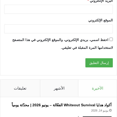
البريد الإلكتروني
*
الموقع الإلكتروني
احفظ اسمي، بريدي الإلكتروني، والموقع الإلكتروني في هذا المتصفح
لاستخدامها المرة المقبلة في تعليقي.
الأخيرة
الأشهر
تعليقات
أكواد هدايا Whiteout Survival الفعّالة – يونيو 2026 | محدّثة يومياً
يونيو 14, 2026