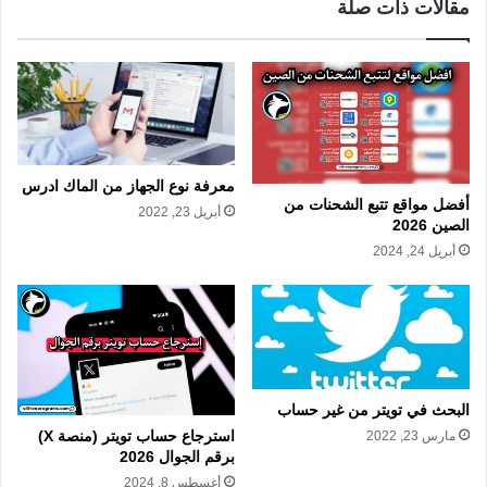
مقالات ذات صلة
معرفة نوع الجهاز من الماك ادرس
أفضل مواقع تتبع الشحنات من
أبريل 23, 2022
الصين 2026
أبريل 24, 2024
البحث في تويتر من غير حساب
استرجاع حساب تويتر (منصة X)
مارس 23, 2022
برقم الجوال 2026
أغسطس 8, 2024