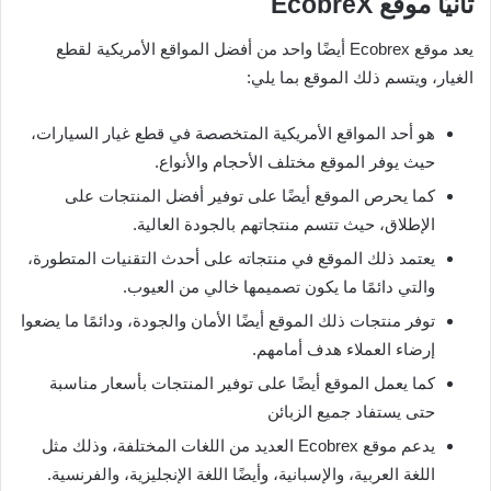
ثانيًا موقع
EcobreX
يعد موقع Ecobrex أيضًا واحد من أفضل المواقع الأمريكية لقطع
الغيار، ويتسم ذلك الموقع بما يلي:
هو أحد المواقع الأمريكية المتخصصة في قطع غيار السيارات،
حيث يوفر الموقع مختلف الأحجام والأنواع.
كما يحرص الموقع أيضًا على توفير أفضل المنتجات على
الإطلاق، حيث تتسم منتجاتهم بالجودة العالية.
يعتمد ذلك الموقع في منتجاته على أحدث التقنيات المتطورة،
والتي دائمًا ما يكون تصميمها خالي من العيوب.
توفر منتجات ذلك الموقع أيضًا الأمان والجودة، ودائمًا ما يضعوا
إرضاء العملاء هدف أمامهم.
كما يعمل الموقع أيضًا على توفير المنتجات بأسعار مناسبة
حتى يستفاد جميع الزبائن
يدعم موقع Ecobrex العديد من اللغات المختلفة، وذلك مثل
اللغة العربية، والإسبانية، وأيضًا اللغة الإنجليزية، والفرنسية.