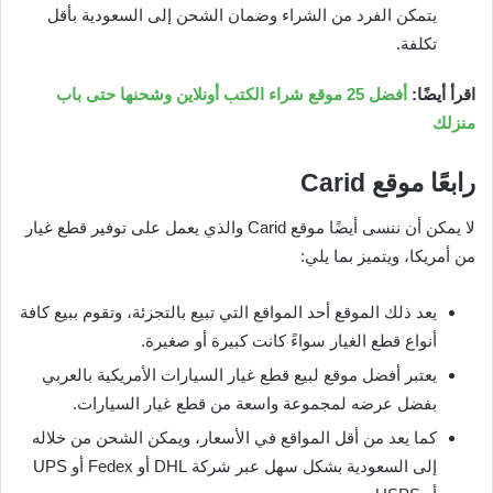
يتمكن الفرد من الشراء وضمان الشحن إلى السعودية بأقل
تكلفة.
اقرأ أيضًا:
أفضل 25 موقع شراء الكتب أونلاين وشحنها حتى باب
منزلك
رابعًا موقع
Carid
لا يمكن أن ننسى أيضًا موقع Carid والذي يعمل على توفير قطع غيار
من أمريكا، ويتميز بما يلي:
يعد ذلك الموقع أحد المواقع التي تبيع بالتجزئة، وتقوم ببيع كافة
أنواع قطع الغيار سواءً كانت كبيرة أو صغيرة.
يعتبر أفضل موقع لبيع قطع غيار السيارات الأمريكية بالعربي
بفضل عرضه لمجموعة واسعة من قطع غيار السيارات.
كما يعد من أقل المواقع في الأسعار، ويمكن الشحن من خلاله
إلى السعودية بشكل سهل عبر شركة DHL أو Fedex أو UPS