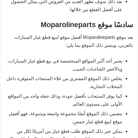
بعد ذلك سوف تظهر العديد من العروض التي يمكن الحصول
على أفضل القطع من خلالها.
سادسًا موقع
Moparolineparts
يعد موقع Moparolineparts أفضل موقع لبيع قطع غيار السيارات
بالعربي، ويتميز ذلك الموقع بما يلي:
يعتبر أحد أكبر المواقع المتخصصة في بيع قطع غيار السيارات،
وبالأخص الشاحنات الجيب.
يخلص ذلك الموقع المشتري من غلاء المنتجات المتوفرة داخل
المحلات التجارية.
كما يوفر المنتجات بأفضل جودة، وذلك جعله واحد من المواقع
الأولى على مستوى العالم.
يتضمن ذلك الموقع أيضًا مجموعة واسعة ومتنوعة، فهو أفضل
موقع لبيع قطع غيار جمس.
يمكن عبر ذلك الموقع طلب قطع غيار من أمريكا لكل من