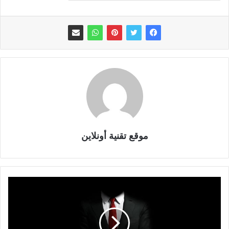
موقع تقنية أونلاين