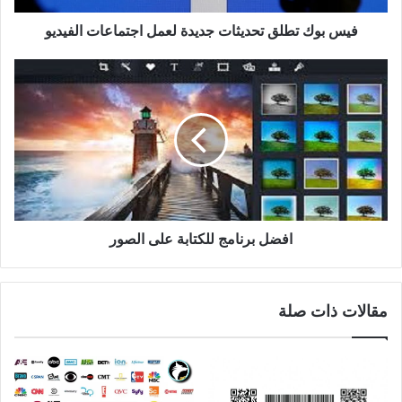
فيس بوك تطلق تحديثات جديدة لعمل اجتماعات الفيديو
افضل برنامج للكتابة على الصور
مقالات ذات صلة