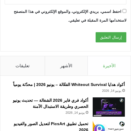
احفظ اسمي، بريدي الإلكتروني، والموقع الإلكتروني في هذا المتصفح
لاستخدامها المرة المقبلة في تعليقي.
الأخيرة
الأشهر
تعليقات
أكواد هدايا Whiteout Survival الفعّالة – يونيو 2026 | محدّثة يومياً
يونيو 14, 2026
أكواد فري فاير 2026 الشغالة — تحديث يونيو
الحصري وطريقة الاستبدال الآمنة
يونيو 14, 2026
تحميل تطبيق PicsArt لتعديل الصور والفيديو
2026