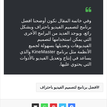
وفي خاتمة المقال نكون أوضحنا افضل
برنامج لتصميم الفيديو باحتراف وبشكل
رائع، ويوجد العديد من البرامج الأخرى
التي يمكن استخدامها لتصميم
الفيديوهات وتعديلها بسهولة لجميع
الأنظمة مثل برنامج KineMaster والذي
يساعد في إنتاج وتعديل الفيديو بالأدوات
التي يحتوي عليها.
افضل برنامج لتصميم الفيديو باحتراف