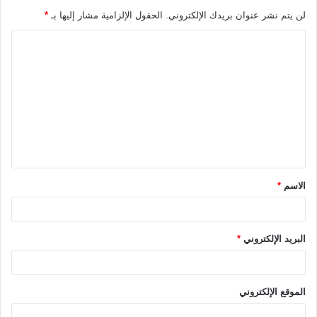
لن يتم نشر عنوان بريدك الإلكتروني.
الحقول الإلزامية مشار إليها بـ
*
ا
ل
ت
ع
ل
ي
ق
الاسم
*
*
البريد الإلكتروني
*
الموقع الإلكتروني