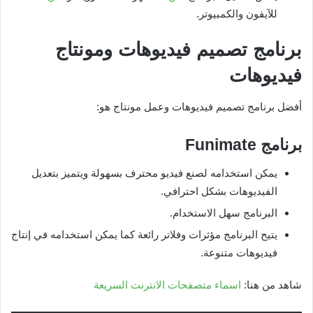
للآيفون والكمبيوتر.
برنامج تصميم فيديوهات ومونتاج
فيديوهات
أفضل برنامج تصميم فيديوهات وعمل مونتاج هو:
برنامج
Funimate
يمكن استخدامه لصنع فيديو محترف بسهولة ويتميز بتعديل
الفيديوهات بشكل احترافي.
البرنامج سهل الاستخدام.
يتيح البرنامج مؤثرات وفلاتر رائعة كما يمكن استخدامه في إنتاج
فيديوهات متنوعة.
شاهد من هنا:
اسماء متصفحات الانترنت السريعة