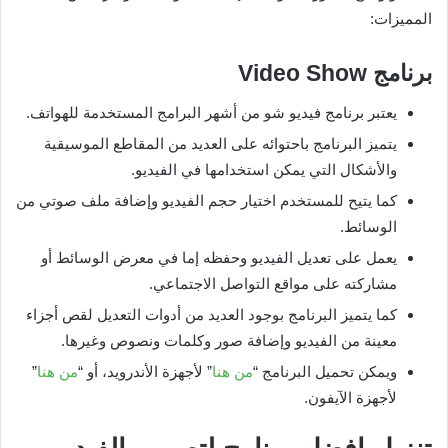
المميزات:
برنامج
Video Show
يعتبر برنامج فيديو شو من أشهر البرامج المستخدمة للهواتف.
يتميز البرنامج باحتوائه على العديد من المقاطع الموسيقية
والأشكال التي يمكن استخدامها في الفيديو.
كما يتيح للمستخدم اختيار حجم الفيديو وإضافة ملف صوتي من
الوسائط.
يعمل على تعديل الفيديو وحفظه إما في معرض الوسائط أو
مشاركته على مواقع التواصل الاجتماعي.
كما يتميز البرنامج بوجود العديد من أدوات التعديل لقص أجزاء
معينة من الفيديو وإضافة صور وكلمات ونصوص وغيرها.
ويمكن تحميل البرنامج “
من هنا
” لأجهزة الأندرويد، أو “
من هنا
”
لأجهزة الآيفون.