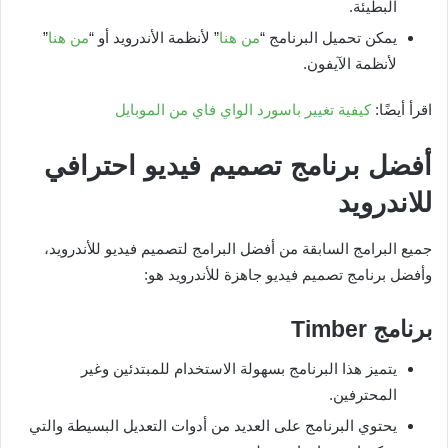
البطيئة.
يمكن تحميل البرنامج “
من هنا
” لأنظمة الأندرويد أو “
من هنا
”
لأنظمة الآيفون.
اقرأ أيضًا:
كيفية تغيير باسورد الواي فاي من الموبايل
أفضل برنامج تصميم فيديو احترافي
للاندرويد
جميع البرامج السابقة من أفضل البرامج لتصميم فيديو للأندرويد،
وأفضل برنامج تصميم فيديو جاهزة للأندرويد هو:
برنامج
Timber
يتميز هذا البرنامج بسهولة الاستخدام للمبتدئين وغير
المحترفين.
يحتوي البرنامج على العديد من أدوات التعديل البسيطة والتي