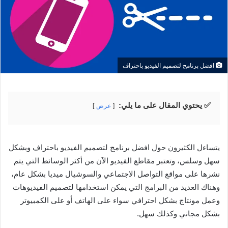
افضل برنامج لتصميم الفيديو باحتراف
✅ يحتوي المقال على ما يلي:
عرض
يتساءل الكثيرون حول افضل برنامج لتصميم الفيديو باحتراف وبشكل
سهل وسلس، وتعتبر مقاطع الفيديو الآن من أكثر الوسائط التي يتم
نشرها على مواقع التواصل الاجتماعي والسوشيال ميديا بشكل عام،
وهناك العديد من البرامج التي يمكن استخدامها لتصميم الفيديوهات
وعمل مونتاج بشكل احترافي سواء على الهاتف أو على الكمبيوتر
بشكل مجاني وكذلك سهل.