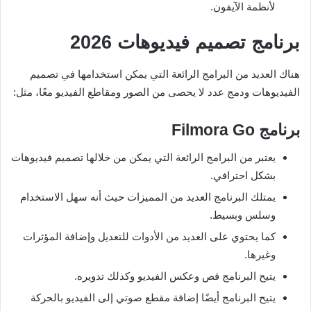
لأنظمة الآيفون.
برنامج تصميم فيديوهات
2026
هناك العديد من البرامج الرائعة التي يمكن استخدامها في تصميم
الفيديوهات ودمج عدد لا يحصى من الصور ومقاطع الفيديو معًا، مثل:
برنامج
Filmora Go
يعتبر من البرامج الرائعة التي يمكن من خلالها تصميم فيديوهات
بشكل احترافي.
يمتلك البرنامج العديد من المميزات حيث أنه سهل الاستخدام
وسلس وبسيط.
كما يحتوي على العديد من الأدوات للتعديل وإضافة المؤثرات
وغيرها.
يتيح البرنامج قص وعكس الفيديو وكذلك تدويره.
يتيح البرنامج أيضًا إضافة مقطع صوتي إلى الفيديو بالحركة