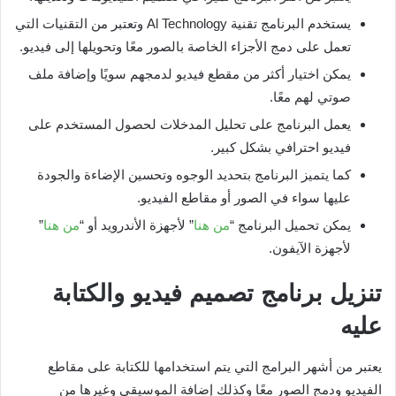
يستخدم البرنامج تقنية Al Technology وتعتبر من التقنيات التي
تعمل على دمج الأجزاء الخاصة بالصور معًا وتحويلها إلى فيديو.
يمكن اختيار أكثر من مقطع فيديو لدمجهم سويًا وإضافة ملف
صوتي لهم معًا.
يعمل البرنامج على تحليل المدخلات لحصول المستخدم على
فيديو احترافي بشكل كبير.
كما يتميز البرنامج بتحديد الوجوه وتحسين الإضاءة والجودة
عليها سواء في الصور أو مقاطع الفيديو.
يمكن تحميل البرنامج “
من هنا
” لأجهزة الأندرويد أو “
من هنا
”
لأجهزة الآيفون.
تنزيل برنامج تصميم فيديو والكتابة
عليه
يعتبر من أشهر البرامج التي يتم استخدامها للكتابة على مقاطع
الفيديو ودمج الصور معًا وكذلك إضافة الموسيقى وغيرها من