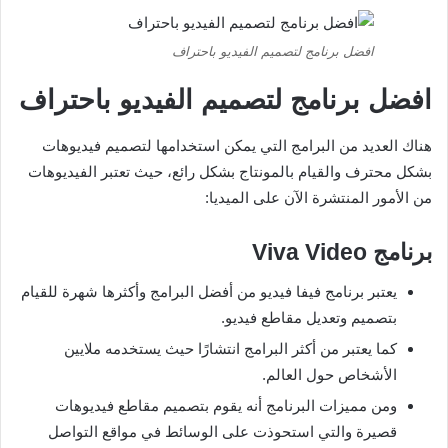
افضل برنامج لتصميم الفيديو باحتراف
افضل برنامج لتصميم الفيديو باحتراف
هناك العديد من البرامج التي يمكن استخدامها لتصميم فيديوهات
بشكل محترف والقيام بالمونتاج بشكل رائع، حيث تعتبر الفيديوهات
من الأمور المنتشرة الآن على الميديا:
برنامج
Viva Video
يعتبر برنامج فيفا فيديو من أفضل البرامج وأكثرها شهرة للقيام
بتصميم وتعديل مقاطع فيديو.
كما يعتبر من أكثر البرامج انتشارًا حيث يستخدمه ملايين
الأشخاص حول العالم.
ومن مميزات البرنامج أنه يقوم بتصميم مقاطع فيديوهات
قصيرة والتي استحوذت على الوسائط في مواقع التواصل