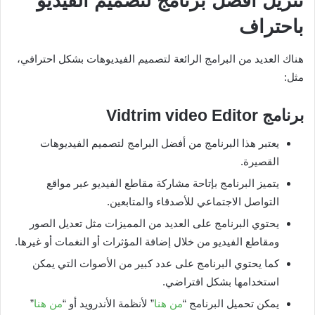
تنزيل افضل برنامج لتصميم الفيديو
باحتراف
هناك العديد من البرامج الرائعة لتصميم الفيديوهات بشكل احترافي،
مثل:
برنامج
Vidtrim video Editor
يعتبر هذا البرنامج من أفضل البرامج لتصميم الفيديوهات
القصيرة.
يتميز البرنامج بإتاحة مشاركة مقاطع الفيديو عبر مواقع
التواصل الاجتماعي للأصدقاء والمتابعين.
يحتوي البرنامج على العديد من المميزات مثل تعديل الصور
ومقاطع الفيديو من خلال إضافة المؤثرات أو النغمات أو غيرها.
كما يحتوي البرنامج على عدد كبير من الأصوات التي يمكن
استخدامها بشكل افتراضي.
يمكن تحميل البرنامج “
من هنا
” لأنظمة الأندرويد أو “
من هنا
”