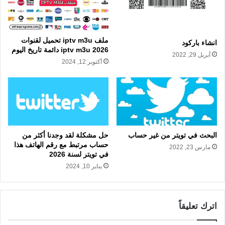
ملف iptv m3u تحميل لقنوات
انشاء باركود
iptv m3u 2026 دائمة تاريخ اليوم
أبريل 29, 2022
أكتوبر 12, 2024
البحث في تويتر من غير حساب
حل مشكلة لقد وجدنا أكثر من
حساب مرتبط مع رقم الهاتف هذا
مارس 23, 2022
في تويتر لسنة 2026
يناير 10, 2024
اترك تعليقاً