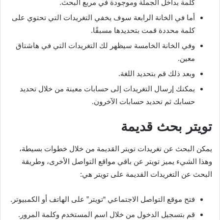
كلمة بداخل الجملة وموجودة في مربع البحث.
أما في الخانة الرابعة سوف يخفي التغريدات التي تحتوي على
كلمة محددة قمت بتحديدها مسبقًا.
وفي الخانة الخامسة سيظهر لك التغريدات التي في هاشتاق
معين.
وبعد ذلك قم بتحديد اللغة.
يمكنك إرسال التغريدات إلى حسابات معينة من خلال تحديد
حسابك ثم تحديد حسابات الآخرون.
تويتر بحث قديمة
يمكن البحث عن تغريدات تويتر القديمة من خلال خطوات بسيطة،
وهذا الشيء يميز تويتر عن باقي مواقع التواصل الأخرى، وطريقة
البحث عن التغريدات القديمة على تويتر هي:
فتح موقع التواصل الاجتماعي “تويتر” على الهاتف أو الكمبيوتر.
قم بتسجيل الدخول من خلال اسم المستخدم وكلمة المرور.