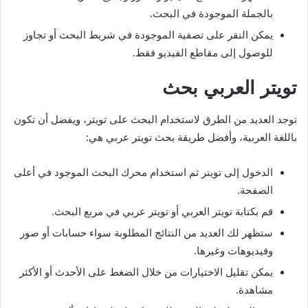
بالجملة الموجودة في البحث.
يمكن النقر على تصفية الموجودة في شريط البحث أو تجاوز
للوصول إلى مقاطع الفيديو فقط.
تويتر العربي بحث
توجد العديد من الطرق لاستخدام البحث على تويتر، ويفضل أن تكون
باللغة العربية، وأفضل طريقة بحث تويتر عربي هي:
الدخول إلى تويتر ثم استخدام محرك البحث الموجود في أعلى
الصفحة.
قم بكتابة تويتر العربي أو تويتر عربي في مربع البحث.
ستظهر لك العديد من النتائج المطلوبة سواء حسابات أو صور
وفيديوهات وغيرها.
يمكن تقليل الاختيارات من خلال الضغط على الأحدث أو الأكثر
مشاهدة.