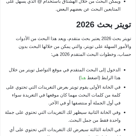
ويمكن البحث من خلال الهشتاق باستخدام @ الذي يسهل على
المتابعين البحث عن بعضهم البعض.
تويتر بحث
2026
تويتر بحث 2026 يعتبر بحث متقدم، ويعد هذا البحث من الأدوات
والأمور السهلة على تويتر، والتي يمكن من خلالها البحث بدون
حساب، وخطوات البحث المتقدم 2026 هي:
الدخول إلى البحث المتقدم في موقع التواصل تويتر من خلال
هذا الرابط (اضغط
هنا
)
في الخانة الأولى يقوم تويتر بعرض التغريدات التي تحتوي على
كلمة من كلمات البحث مهما كان موقعها في التغريدة سواء
في أول الجملة أو منتصفها أو في الآخر.
وفي الخانة الثانية سيظهر لك التغريدات التي تحتوي على جملة
واحدة فقط من جمل البحث.
في الخانة الثالثة سيعرض لك التغريدات التي تحتوي على أي