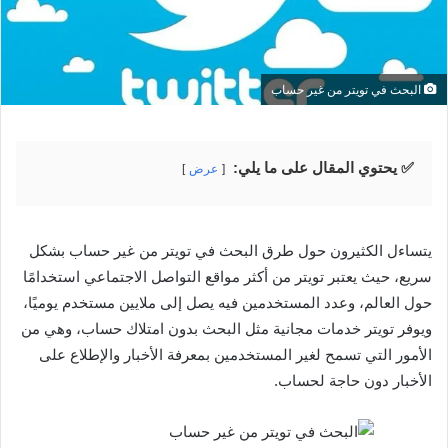
البحث في تويتر من غير حساب
✅ يحتوي المقال على ما يلي:
عرض
يتساءل الكثيرون حول طرق البحث في تويتر من غير حساب بشكل
سريع، حيث يعتبر تويتر من أكثر مواقع التواصل الاجتماعي استخدامًا
حول العالم، وعدد المستخدمين فيه يصل إلى ملايين مستخدم يوميًا،
ويوفر تويتر خدمات مجانية مثل البحث بدون امتلاك حساب، وهي من
الأمور التي تسمح لغير المستخدمين بمعرفة الأخبار والإطلاع على
الأخبار دون حاجة لحساب.