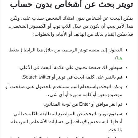
تويتر بحث عن أشخاص بدون حساب
يمكن البحث عن أشخاص بدون امتلاك الشخص حساب عليه، ولكن
هذا الأمر يجب أن يكون من خلال اللاب توب أو الكمبيوتر الشخصي،
فلا يمكن القيام بذلك من الهاتف أو الأيباد، والخطوات:
الدخول إلى منصة تويتر الرسمية من خلال هذا الرابط (اضغط
هنا
)
سيظهر لك صفحة تحتوي على علامة البحث في الأعلى.
قم بالنقر على كلمة ابحث في تويتر أو Search twitter.
يمكن البحث باستخدام اسم مستخدم للحصول على صفحته، أو
موضوع معين أو كلمة مميزة أو أي شيء.
ثم انقر موافق أو Enter من لوحة المفاتيح.
سيقوم تويتر بالبحث عن المواضيع المطابقة للكلمات التي
أدخلها المستخدم بالإضافة إلى حسابات الأشخاص المرتبطة
بالبحث.