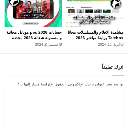
مشاهدة الافلام والمسلسلات مجانا
حسابات 2026 pes موبايل مجانية
Talebox برابط مباشر 2026
و مضمونة شغالة 2026 مجددة
أبريل 12, 2024
سبتمبر 8, 2024
اترك تعليقاً
لن يتم نشر عنوان بريدك الإلكتروني.
الحقول الإلزامية مشار إليها بـ
*
ا
ل
ت
ع