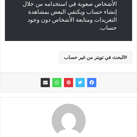
الأشخاص صعوبة في استخدامه من خلال
إنشاء حساب ويكتفي البعض بمشاهدة
التغريدات ومتابعة الأشخاص دون وجود
حساب.
البحث في تويتر من غير حساب