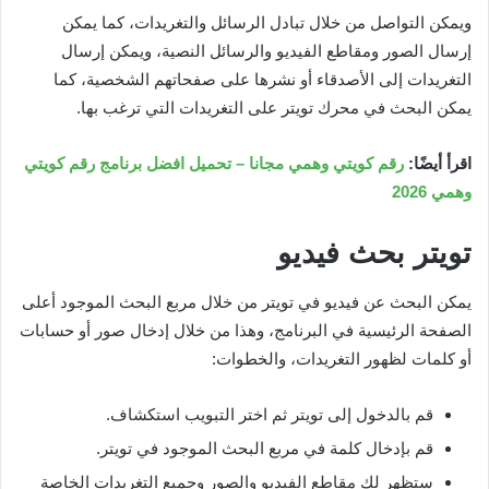
ويمكن التواصل من خلال تبادل الرسائل والتغريدات، كما يمكن
إرسال الصور ومقاطع الفيديو والرسائل النصية، ويمكن إرسال
التغريدات إلى الأصدقاء أو نشرها على صفحاتهم الشخصية، كما
يمكن البحث في محرك تويتر على التغريدات التي ترغب بها.
اقرأ أيضًا:
رقم كويتي وهمي مجانا – تحميل افضل برنامج رقم كويتي
وهمي 2026
تويتر بحث فيديو
يمكن البحث عن فيديو في تويتر من خلال مربع البحث الموجود أعلى
الصفحة الرئيسية في البرنامج، وهذا من خلال إدخال صور أو حسابات
أو كلمات لظهور التغريدات، والخطوات:
قم بالدخول إلى تويتر ثم اختر التبويب استكشاف.
قم بإدخال كلمة في مربع البحث الموجود في تويتر.
ستظهر لك مقاطع الفيديو والصور وجميع التغريدات الخاصة