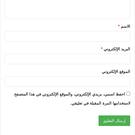
ل
ي
ق
الاسم
*
*
البريد الإلكتروني
*
الموقع الإلكتروني
احفظ اسمي، بريدي الإلكتروني، والموقع الإلكتروني في هذا المتصفح
لاستخدامها المرة المقبلة في تعليقي.