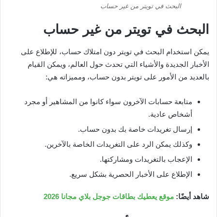
البحث في تويتر من غير حساب
البحث في تويتر من غير حساب
يمكن استخدام البحث في تويتر دون امتلاك حساب، للإطلاع على
الأخبار الجديدة والأشياء التي تحدث حول العالم، ويمكن القيام
بالعديد من الأمور على تويتر بدون حساب، ومميزاته هي:
متابعة حسابات الآخرون سواء كانوا من المشاهير أو مجرد
أشخاص عادية.
إرسال تغريدات خاصة بك بدون حساب.
وكذلك يمكن الرد على التغريدات الخاصة بالآخرين.
الإعجاب بالتغريدات ومشاركتها.
الإطلاع على الأخبار الحصرية بشكل سريع.
شاهد أيضًا:
موقع يعطيك بطاقات جوجل بلاي مجانا 2026