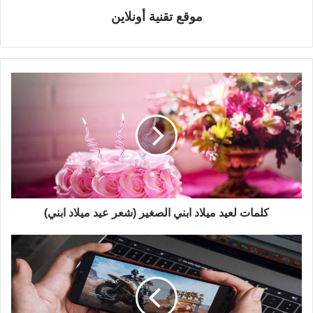
موقع تقنية أونلاين
كلمات لعيد ميلاد ابني الصغير (شعر عيد ميلاد ابني)