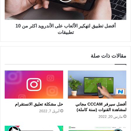
أفضل تطبيق لتهكير الألعاب على اﻷندرويد اكثر من 10
تطبيقات
مقالات ذات صلة
أفضل سيرفر CCCAM مجاني
حل مشكلة تعليق الانستقرام
لمشاهدة القنوات (سنة كاملة)
أبريل 7, 2022
مارس 20, 2022