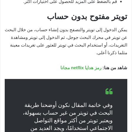
قم بالضغط على المزيد للحصول على اختيارات أكثر.
تويتر مفتوح بدون حساب
يمكن الدخول إلى تويتر والتصفح بدون إنشاء حساب، من خلال البحث
عن تويتر في محرك البحث جوجل، ثم الدخول إلى تويتر ومشاهدة
التغريدات، أو استخدام البحث في تويتر للعثور على تغريدات معينة
مثلما ذكرنا أعلى.
شاهد من هنا:
رمز هدايا netflix مجانا
وفي خاتمة المقال نكون أوضحنا طريقة
البحث في تويتر من غير حساب بسهولة،
ويعتبر تويتر من أكثر مواقع التواصل
الاجتماعي استخدامًا، ويجد العديد من