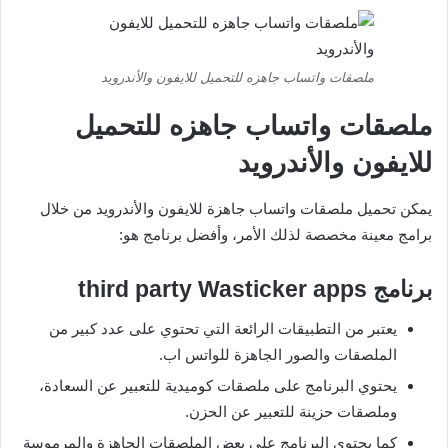
ملصقات واتساب جاهزه للتحميل للايفون والأندرويد
ملصقات واتساب جاهزه للتحميل
للايفون والأندرويد
يمكن تحميل ملصقات واتساب جاهزة للايفون والأندرويد من خلال
برامج معينة مخصصة لذلك الأمر، وأفضل برنامج هو:
برنامج
third party Wasticker apps
يعتبر من التطبيقات الرائعة التي تحتوي على عدد كبير من
الملصقات والصور الجاهزة للواتس اب.
يحتوي البرنامج على ملصقات كوميدية للتعبير عن السعادة،
وملصقات حزينة للتعبير عن الحزن.
كما يحتوي البرنامج على بعض الملصقات الجاهزة والمرموسة