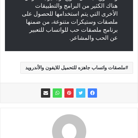
هناك الكثير من البرامج والتطبيقات
الأخرى التي يتم استخدامها للحصول على
ملصقات وستيكرات متنوعة، من ضمنها
برنامج ملصقات حب للواتساب للتعبير
عن الحب والمشاعر.
ملصقات واتساب جاهزه للتحميل للايفون والأندرويد