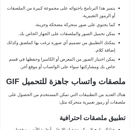
يتميز هذا البرنامج باحتوائه على مجموعة كبيرة من الملصقات
أو الرموز التعبيرية.
كما يحتوي على صور متحركة مضحكة وحزينة.
يمكن تحميل الصور والملصقات على الجهاز الخاص بك.
يمكنك التطبيق من تصميم أي صورة ترغب بها كملصق وكذلك
إضافة كلام.
يمكن اختيار الصور من المعرض أو الكاميرا وحفظها في قسم
خاص بك ومشاركتها سواء على الواتساب أو موقع آخر.
ملصقات واتساب جاهزة للتحميل
GIF
هناك العديد من التطبيقات التي تمكن المستخدم من الحصول على
ملصقات أو رموز تعبيرية متحركة مثل:
تطبيق ملصقات احترافية
هذا البرنامج لا يمكن تشغيله إلا على أنظمة الأندرويد فقط.