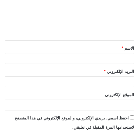
ت
ع
ل
ي
ق
الاسم
*
*
البريد الإلكتروني
*
الموقع الإلكتروني
احفظ اسمي، بريدي الإلكتروني، والموقع الإلكتروني في هذا المتصفح
لاستخدامها المرة المقبلة في تعليقي.