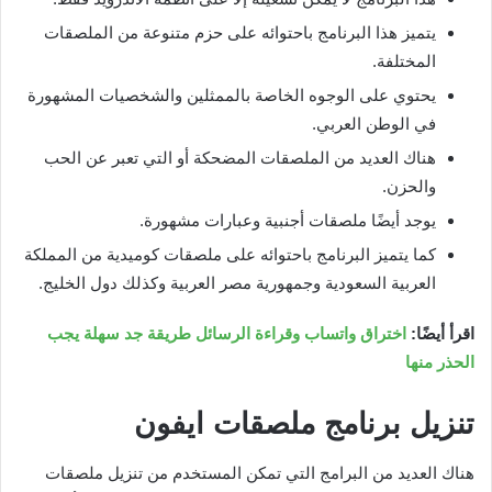
يتميز هذا البرنامج باحتوائه على حزم متنوعة من الملصقات
المختلفة.
يحتوي على الوجوه الخاصة بالممثلين والشخصيات المشهورة
في الوطن العربي.
هناك العديد من الملصقات المضحكة أو التي تعبر عن الحب
والحزن.
يوجد أيضًا ملصقات أجنبية وعبارات مشهورة.
كما يتميز البرنامج باحتوائه على ملصقات كوميدية من المملكة
العربية السعودية وجمهورية مصر العربية وكذلك دول الخليج.
اقرأ أيضًا:
اختراق واتساب وقراءة الرسائل طريقة جد سهلة يجب
الحذر منها
تنزيل برنامج ملصقات ايفون
هناك العديد من البرامج التي تمكن المستخدم من تنزيل ملصقات