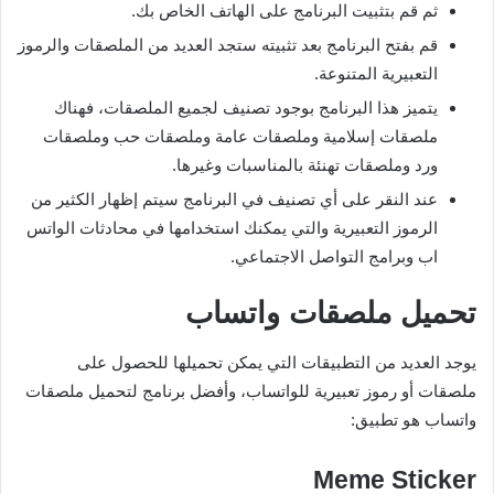
ثم قم بتثبيت البرنامج على الهاتف الخاص بك.
قم بفتح البرنامج بعد تثبيته ستجد العديد من الملصقات والرموز
التعبيرية المتنوعة.
يتميز هذا البرنامج بوجود تصنيف لجميع الملصقات، فهناك
ملصقات إسلامية وملصقات عامة وملصقات حب وملصقات
ورد وملصقات تهنئة بالمناسبات وغيرها.
عند النقر على أي تصنيف في البرنامج سيتم إظهار الكثير من
الرموز التعبيرية والتي يمكنك استخدامها في محادثات الواتس
اب وبرامج التواصل الاجتماعي.
تحميل ملصقات واتساب
يوجد العديد من التطبيقات التي يمكن تحميلها للحصول على
ملصقات أو رموز تعبيرية للواتساب، وأفضل برنامج لتحميل ملصقات
واتساب هو تطبيق:
Meme Sticker