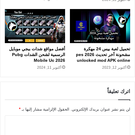
تحميل لعبة بيس 24 مهكرة
أفضل مواقع شدات ببجي موبايل
مشحونة آخر تحديث pes 2026
الرسمية لشحن الشدات Pubg
unlocked mod APK online
Mobile Uc 2026
أكتوبر 12, 2023
أكتوبر 11, 2024
اترك تعليقاً
لن يتم نشر عنوان بريدك الإلكتروني.
الحقول الإلزامية مشار إليها بـ
*
ا
ل