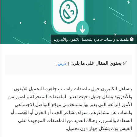
ملصقات واتساب جاهزه للتحميل للايفون والأندرويد
✅ يحتوي المقال على ما يلي:
عرض
يتساءل الكثيرون حول ملصقات واتساب جاهزه للتحميل للايفون
والأندرويد بشكل جميل، حيث تعتبر الملصقات المتحركة والصور من
الأمور الرائعة التي يعبر بها مستخدمي موقع التواصل الاجتماعي
واتساب عن مشاعرهم، سواء مشاعر الحب أو الحزن أو الغضب أو
السعادة والسرور، وهناك العديد من الملصقات الموجودة على
الفيس بوك بشكل جهاز دون تحميل.