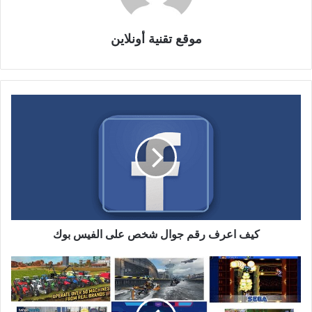
موقع تقنية أونلاين
كيف اعرف رقم جوال شخص على الفيس بوك