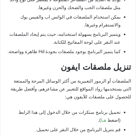
مثل ملصقات الحب والضحك والحزن وغيرها.
يمكن استخدام الملصقات في الواتس اب والفيس بوك
والانستقرام وغيرها.
ويتميز البرنامج بسهولة استخدامه، حيث يتم إيجاد الملصقات
عند النقر على لوحة المفاتيح للكتابة.
كما يتميز البرنامج بوجود ملصقات بجودة Hd ظاهرة وواضحة.
تنزيل ملصقات ايفون
الملصقات أو الرموز التعبيرية من أكثر الوسائل المرحة والممتعة
التي يستخدمها رواد المواقع للتعبير عن مشاعرهم، وأفضل طريقة
للحصول على ملصقات للآيفون هي:
تحميل برنامج ستكرات من خلال الدخول إلى هذا الرابط
(اضغط
هنا
).
قم بتنزيل البرنامج من خلال النقر على تحميل.