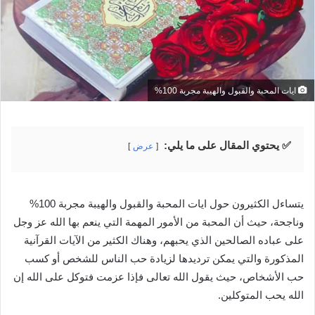
ايات المحبة والقبول والهيبة مجربة 100%
✅ يحتوي المقال على ما يلي:
عرض
يتساءل الكثيرون حول ايات المحبة والقبول والهيبة مجربة 100%
وناجحة، حيث أن المحبة من الأمور المهمة التي ينعم بها الله عز وجل
على عباده الصالحين الذي يحبهم، وهناك الكثير من الآيات القرآنية
المذكورة والتي يمكن ترديدها لزيادة حب الناس للشخص أو كسب
حب الأشخاص، حيث يقول الله تعالى فإذا عزمت فتوكل على الله إن
الله يحب المتوكلين.