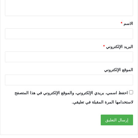
ي
ق
الاسم
*
*
البريد الإلكتروني
*
الموقع الإلكتروني
احفظ اسمي، بريدي الإلكتروني، والموقع الإلكتروني في هذا المتصفح
لاستخدامها المرة المقبلة في تعليقي.