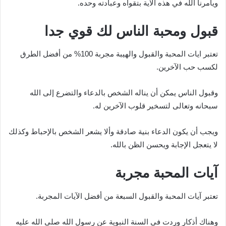
ويأمرنا الله في هذه الآية بتقواه وعبادته وحده.
قبول ومحبة الناس لك قوي جدا
تعتبر ايات المحبة والقبول والهيبة مجربة 100% من أفضل الطرق
لكسب حب الآخرين.
وقبول الناس يمكن أن يناله الشخص بالدعاء والتضرع إلى الله
سبحانه وتعالى لتسخير قلوب الآخرين له.
ويجب أن يكون الدعاء بنية صادقة وألا يشعر الشخص بالإحباط وكذلك
لا يتعجل الإجابة ويحسن الظن بالله.
آيات المحبة مجربة
تعتبر آيات المحبة والقبول السبعة من أفضل الآيات المجربة.
وهناك أذكار وردت في السنة النبوية عن رسول الله صلى الله عليه