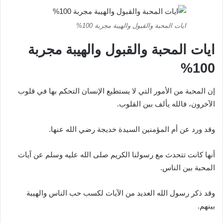
ايات المحبة والقبول والهيبة مجربة 100%
ايات المحبة والقبول والهيبة مجربة
%
100
إن المحبة من الأمور التي لا يستطيع الإنسان التحكم بها في قلوب
الآخرون، فالله يألف بين القلوب.
وقد ورد عن أم المؤمنين السيدة خديجة رضي الله عنها.
أنها كانت تتحدث مع رسولنا الكريم صلى الله عليه وسلم عن آيات
المحبة بين الناس.
وقد ذكر رسول الله العديد من الآيات لكسب حب الناس والهيبة
بينهم.