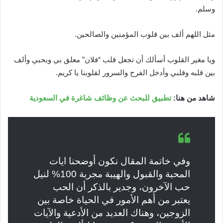
وسلم.
مثل اللهم ألف بين قلوب المؤمنين والصالحين.
ويا مغير القلوب أسألك أن تجعل قلب “فلان” معلق بي وبحبي وألف
بين قلبه وقلبي وأدخل الفرح والسرور لقلوبنا يا كريم.
شاهد من هنا:
تطبيق للبحث عن وظائف شاغرة في السعودية
وفي خاتمة المقال نكون أوضحنا ايات
المحبة والقبول والهيبة مجربة 100% لنيل
حب الآخرون، وجدير بالذكر أن الحب
يعتبر من أهم الأمور في الحياة خاصة بين
الزوجين، وهناك العديد من الأدعية والآيات