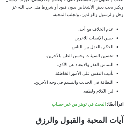
ويكبر بحب بعض الأشخاص بدون قيود أو شروط مثل حب الله عز
وجل والرسول والوالدين، ولجلب المحبة:
عدم الخلاف مع أحد.
حسن الإنصات للآخرين.
الحكم بالعدل بين الناس.
تحسين السيئات وحسن الظن بالآخرين.
التماس العذر والابتعاد عن الأذى.
تأنيب النفس على الأمور الخاطئة.
اللطافة في الحديث والتبسم في وجه الآخرين.
لين الكلام ولطفه.
اقرأ أيضًا:
البحث في تويتر من غير حساب
آيات المحبة والقبول والرزق