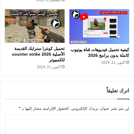
تحميل كونترا سترايك القديمة
كيفية تحميل فيديوهات قناة يوتيوب
الأصلية counter strike 2026
كاملة بدون برامج 2026
للكمبيوتر
أكتوبر 11, 2024
أكتوبر 11, 2024
اترك تعليقاً
لن يتم نشر عنوان بريدك الإلكتروني.
الحقول الإلزامية مشار إليها بـ
*
ا
ل