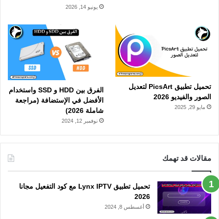
يونيو 14, 2026
تحميل تطبيق PicsArt لتعديل
الفرق بين HDD و SSD واستخدام
الصور والفيديو 2026
الأفضل في الإستضافة (مراجعة
مايو 29, 2025
شاملة 2026)
نوفمبر 12, 2024
مقالات قد تهمك
تحميل تطبيق Lynx IPTV مع كود التفعيل مجانا
2026
أغسطس 8, 2024