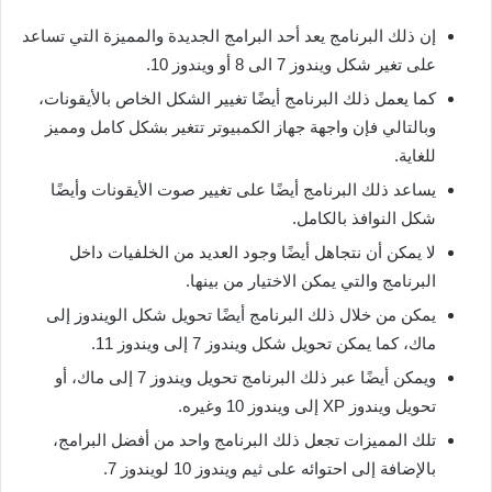
إن ذلك البرنامج يعد أحد البرامج الجديدة والمميزة التي تساعد
على تغير شكل ويندوز 7 الى 8 أو ويندوز 10.
كما يعمل ذلك البرنامج أيضًا تغيير الشكل الخاص بالأيقونات،
وبالتالي فإن واجهة جهاز الكمبيوتر تتغير بشكل كامل ومميز
للغاية.
يساعد ذلك البرنامج أيضًا على تغيير صوت الأيقونات وأيضًا
شكل النوافذ بالكامل.
لا يمكن أن نتجاهل أيضًا وجود العديد من الخلفيات داخل
البرنامج والتي يمكن الاختيار من بينها.
يمكن من خلال ذلك البرنامج أيضًا تحويل شكل الويندوز إلى
ماك، كما يمكن تحويل شكل ويندوز 7 إلى ويندوز 11.
ويمكن أيضًا عبر ذلك البرنامج تحويل ويندوز 7 إلى ماك، أو
تحويل ويندوز XP إلى ويندوز 10 وغيره.
تلك المميزات تجعل ذلك البرنامج واحد من أفضل البرامج،
بالإضافة إلى احتوائه على ثيم ويندوز 10 لويندوز 7.