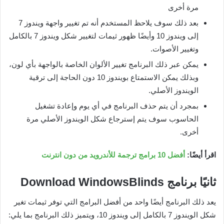
مرة أخرى
بعد ذلك سوف يلاحظ المستخدم أنه تم تغيير واجهة ويندوز 7
إلى ويندوز 10 وأيضًا ظهور ثيمات لتغيير شكل ويندوز 7 بالكامل
وتغيير الأصوات.
يمكن عبر ذلك البرنامج تغيير الألوان الخاصة بالواجهة بأي لون،
وبذلك يمكن الاستمتاع بويندوز 10 دون الحاجة إلى ترقية
الويندوز الأصلي.
بمجرد أن يتم حذف البرنامج في أي يوم وإعادة تشغيل
الحاسوب سوف يتم إسترجاع شكل الويندوز الأصلي مرة
أخرى.
اقرأ أيضًا:
أفضل 10 برامج ترجمة للأندرويد من دون انترنت
ثانيًا برنامج
Download WindowsBlinds
يعد ذلك البرنامج أيضًا واحد من أفضل البرامج التي توفر ثيمات تغير
شكل الويندوز 7 بالكامل إلى ويندوز 10، ويتميز ذلك البرنامج بما يلي: