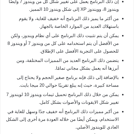
إن ذلك البرنامج يعمل على تغيير شكل كل من ويندوز 7 وأيضًا
ويندوز 8، وويندوز XP إلى شكل ويندوز 10 المميز.
من أكثر ما يميز ذلك البرنامج أنه خفيف للغاية، ولا يقوم
باستهلاك العديد من الموارد الخاصة بالجهاز.
يمكن أن يتم تثبيت ذلك البرنامج على أي نظام ويندوز، ولكن
من الأفضل أن يتم استخدامه على كل من ويندوز 7 أو ويندوز 8
للحصول على التجربة الأفضل على الإطلاق.
يتضمن ذلك البرنامج العديد من المميزات المختلفة، ومن
أبرزها أنه يعمل بشكل مجاني تمامًا.
بالإضافة إلى ذلك فإنه برنامج صغير الحجم ولا يحتاج إلى
مساحة كبيرة، حيث إنه يبلغ تقريبًا حوالي 20 ميجا بايت.
يمكن من خلال ذلك البرنامج تحميل ثيمات ويندوز 10 لويندوز 7
تغيير شكل الايقونات والأصوات بشكل كامل.
من أكبر مميزات ذلك البرنامج أنه خفيف جدًا وسهل للغاية في
الاستخدام، ويمكن أيضًا من خلاله العودة مرة أخرى إلى الشكل
العادي للويندوز الأصلي.