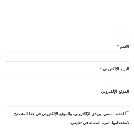
ت
ع
ل
ي
ق
الاسم
*
*
البريد الإلكتروني
*
الموقع الإلكتروني
احفظ اسمي، بريدي الإلكتروني، والموقع الإلكتروني في هذا المتصفح
لاستخدامها المرة المقبلة في تعليقي.