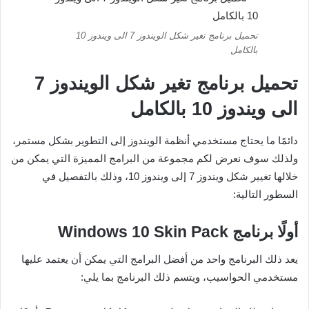
تحميل برنامج تغير شكل الويندوز 7 الى ويندوز 10
بالكامل
تحميل برنامج تغير شكل الويندوز 7
الى ويندوز 10 بالكامل
دائمًا ما يحتاج مستخدمي أنظمة الويندوز إلى التطوير بشكل مستمر،
ولذلك سوف نعرض لكم مجموعة من البرامج المميزة التي يمكن من
خلالها تغيير شكل ويندوز 7 إلى ويندوز 10، وذلك بالتفصيل في
السطور التالية:
أولًا برنامج
Windows 10 Skin Pack
يعد ذلك البرنامج واحد من أفضل البرامج التي يمكن أن يعتمد عليها
مستخدمي الحواسيب، ويتسم ذلك البرنامج بما يلي: