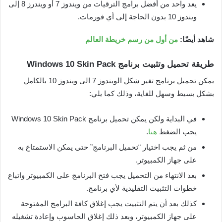
يعد واحد من أفضل برامج الترقيات من ويندوز 7 أو ويندرز 8 إلى
ويندوز 10 بدون الحاجة إلى أي فورمات.
شاهد أيضًا:
من أول من رسم خريطة العالم
طريقة تحميل وتثبيت برنامج
Windows 10 Skin Pack
يمكن تحميل برنامج تغير شكل الويندوز 7 الى ويندوز 10 بالكامل
بشكل بسيط وسهل للغاية، وذلك كما يلي:
في البداية ولكن يمكن تحميل برنامج Windows 10 Skin Pack
يجب الضغط
هنا
.
من ثم يجب اختيار “تحميل البرنامج” حتى يمكن الاستمتاع به
على جهاز الكمبيوتر.
بعد الانتهاء من التحميل يجب فتح البرنامج على الكمبيوتر واتباع
خطوات التثبيت التقليدية لأي برنامج.
كذلك بعد أن يتم التثبيت يجب إغلاق كافة البرامج المفتوحة
على جهاز الكمبيوتر، وبعد ذلك إغلاق الحاسوب وإعادة تشغيله