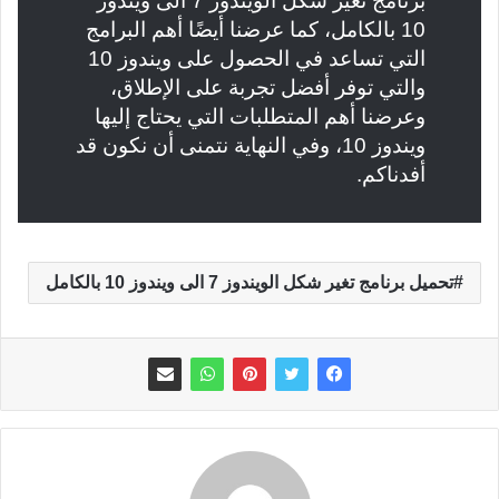
برنامج تغير شكل الويندوز 7 الى ويندوز
10 بالكامل، كما عرضنا أيضًا أهم البرامج
التي تساعد في الحصول على ويندوز 10
والتي توفر أفضل تجربة على الإطلاق،
وعرضنا أهم المتطلبات التي يحتاج إليها
ويندوز 10، وفي النهاية نتمنى أن نكون قد
أفدناكم.
تحميل برنامج تغير شكل الويندوز 7 الى ويندوز 10 بالكامل