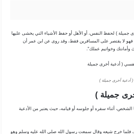
 جميلة ) لحفظ النفس، أو الأهل أو حفظ الأشياء التي يخشى عليها
اء فهو لا يقتصر على المسافرين فقط، وقد روى عن ابن عمر أن
 وأمانتك وخواتيم عملك”.
 أدعية أخرى جميلة )
رى جميلة )
 الشخص، أثناء سفره أو جلوسه أو قيامه، حيث يعتبر من الأدعية
ر، فلما خرج شيعه وقال سمعت رسول الله صلى الله عليه وسلم وهو