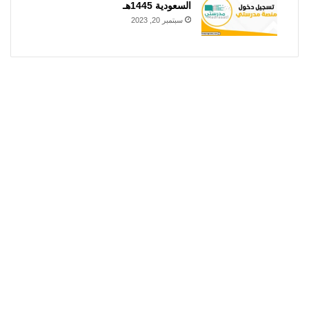
السعودية 1445هـ
سبتمبر 20, 2023