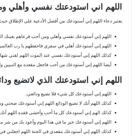
اللهم اني استودعتك نفسي وأهلي و
يعتبر دعاء اللهم إني أستودعك من أفضل الأدعية على الإطلاق حيث
اللهم إني أستودعك نفسي وأهلي ومن أحب فرعاهم بعينك التي 
اللهم إني أستودعك أهلي في سفري فاحفظهم يا رب العالمين
كذلك اللهم إني أستودعك نفسي عند الموت اللهم لقني شهادة ل
أيضا اللهم إني أستودعك من أحب فاجعل مقعده مع النبيين وا
اللهم إني استودعتك الذي لاتضيع ودائ
اللهم إني أستودعك كل شيء فلا تضيع ودائعي.
كذلك اللهم أنك لا تضيع الودائع اللهم إني أستودعك صحتي و
كذلك الهم إني أستودعك كل ما أحب وأخشى فقده اللهم أنك لا
اللهم إني أستودعك خير ما في هذا اليوم وأعوذ بك من شر ما 
كذلك اللهم إني أستودعك مقعدي في الجنة اللهم اجعلني في أ