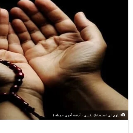
اللهم اني استودعك نفسي ( أدعية أخرى جميلة )