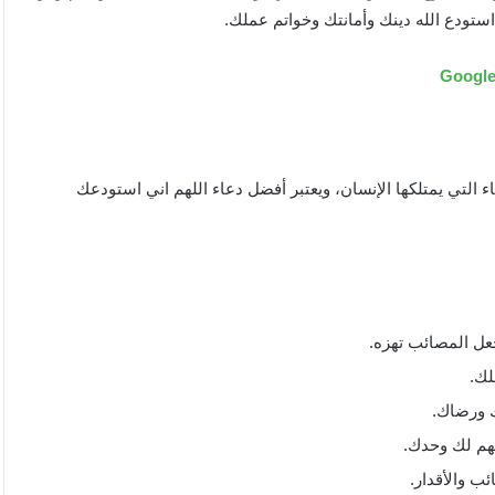
استودع الله دينك وأمانتك وخواتم عملك.
اء التي يمتلكها الإنسان، ويعتبر أفضل دعاء اللهم اني استودعك
عل المصائب تهزه.
لك.
 ورضاك.
هم لك وحدك.
ب والأقدار.