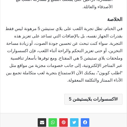
الأصدقاء والعائلة.
الخلاصة
في الختام، تظل تجربة اللعب على بلاي ستيشن 5 مرهونة ليس فقط
بقدرات الجهاز نفسه، بل بالإضافات التي تساعد على تعزيز هذه
التجربة. سواء كنت تبحث عن تحسين جودة الصوت، أو زيادة مساحة
التخزين، أو حتى تعزيز التحكم والراحة أثناء اللعب، فإن اكسسوارات
وملحقات بلاي ستيشن 5 هي المفتاح. ومع توفرها بأسعار تنافسية
عبر المتاجر الإلكترونية، إلى جانب خصومات مجزية من مواقع مثل
“اطلب كوبون”، يمكنك الآن الاستمتاع بتجربة لعب متكاملة تجمع بين
الأداء الممتاز والتكلفة المعقولة.
اكسسوارات بلايستيشن 5