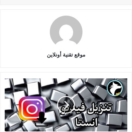
موقع تقنية أونلاين