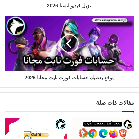
تنزيل فيديو انستا 2026
موقع يعطيك حسابات فورت نايت مجانا 2026
مقالات ذات صلة