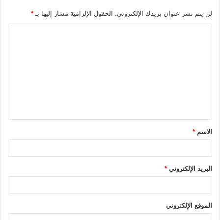
لن يتم نشر عنوان بريدك الإلكتروني.
الحقول الإلزامية مشار إليها بـ
*
ا
ل
ت
ع
ل
ي
ق
الاسم
*
*
البريد الإلكتروني
*
الموقع الإلكتروني