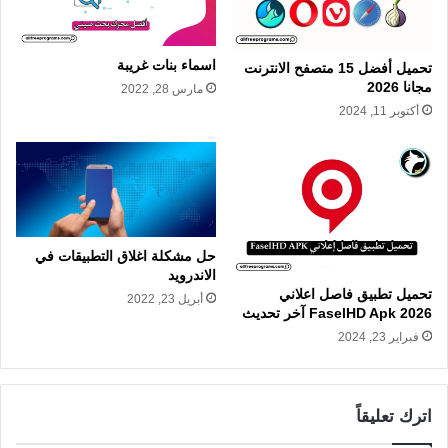
اسماء بنات غريبة
تحميل أفضل 15 متصفح الانترنت
مجانا 2026
مارس 28, 2022
أكتوبر 11, 2024
حل مشكلة اغلاق التطبيقات في
الاندرويد
تحميل تطبيق فاصل اعلاني
أبريل 23, 2022
FaselHD Apk 2026 آخر تحديث
فبراير 23, 2024
اترك تعليقاً