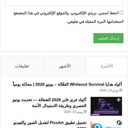
احفظ اسمي، بريدي الإلكتروني، والموقع الإلكتروني في هذا المتصفح
لاستخدامها المرة المقبلة في تعليقي.
الأخيرة
الأشهر
تعليقات
أكواد هدايا Whiteout Survival الفعّالة – يونيو 2026 | محدّثة يومياً
يونيو 14, 2026
أكواد فري فاير 2026 الشغالة — تحديث يونيو
الحصري وطريقة الاستبدال الآمنة
يونيو 14, 2026
تحميل تطبيق PicsArt لتعديل الصور والفيديو