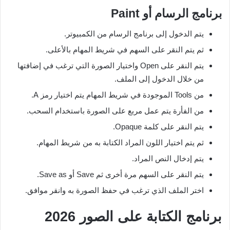
برنامج الرسام أو
Paint
يتم الدخول إلى برنامج الرسام من الكمبيوتر.
ثم يتم النقر على السهم في شريط المهام بالأعلى.
يتم النقر على Open واختيار الصورة التي ترغب في إضافتها
من خلال الدخول إلى الملف.
من Tools الموجودة في شريط المهام يتم اختيار رمز A.
من الفأرة يتم عمل مربع على الصورة باستخدام السحب.
يتم النقر على كلمة Opaque.
ثم يتم اختيار اللون المراد الكتابة به من شريط المهام.
يتم إدخال النص المراد.
يتم النقر على السهم مرة أخرى ثم Save أو Save as.
اختر الملف الذي ترغب في حفظ الصورة به وانقر موافق.
برنامج الكتابة على الصور
2026