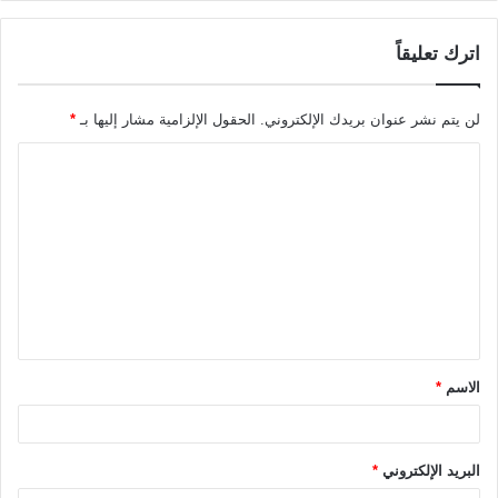
اترك تعليقاً
لن يتم نشر عنوان بريدك الإلكتروني.
الحقول الإلزامية مشار إليها بـ
*
ا
ل
ت
ع
ل
ي
ق
الاسم
*
*
البريد الإلكتروني
*