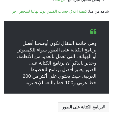
شاهد من هنا:
كيفية اغلاق حساب الفيس بوك نهائيا لشخص اخر
وفي خاتمة المقال نكون أوضحنا أفضل
برنامج الكتابة على الصور سواء للكمبيوتر
أو الهواتف التي تعمل بالعديد من الأنظمة،
وجدير بالذكر أن برنامج الكتابة على
الصور يعتبر أفضل برنامج للخطوط
العربية، حيث يحتوي على أكثر من 200
خط عربي و100 خط باللغة الإنجليزية.
برنامج الكتابة على الصور