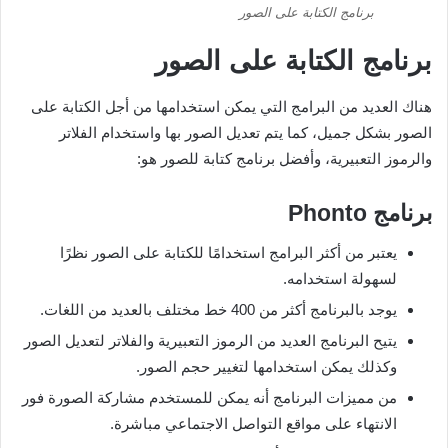
برنامج الكتابة على الصور
برنامج الكتابة على الصور
هناك العديد من البرامج التي يمكن استخدامها من أجل الكتابة على
الصور بشكل جميل، كما يتم تعديل الصور بها واستخدام الفلاتر
والرموز التعبيرية، وأفضل برنامج كتابة للصور هو:
برنامج
Phonto
يعتبر من أكثر البرامج استخدامًا للكتابة على الصور نظرًا
لسهولة استخدامه.
يوجد بالبرنامج أكثر من 400 خط مختلف بالعديد من اللغات.
يتيح البرنامج العديد من الرموز التعبيرية والفلاتر لتعديل الصور
وكذلك يمكن استخدامها لتغيير حجم الصور.
من مميزات البرنامج أنه يمكن للمستخدم مشاركة الصورة فور
الانتهاء على مواقع التواصل الاجتماعي مباشرة.