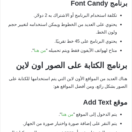
برنامج
Font Candy
تكلفة استخدام البرنامج أو الاشتراك به 2 دولار.
يحتوي على العديد من الخطوط ويمكن استخدامه لتغيير حجم
ولون الخط.
يحتوي البرنامج على 45 خط تقريبًا.
متاح لهواتف الآيفون فقط ويتم تحميله “
من هنا
“.
برنامج الكتابة على الصور اون لاين
هناك العديد من المواقع الأون لاين التي يتم استخدامها للكتابة على
الصور بشكل رائع، ومن أفضل المواقع هو:
موقع
Add Text
يتم الدخول إلى الموقع “
من هنا
“.
يتم النقر على إضافة صورة واختيار صورة من الجهاز.