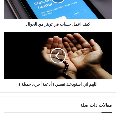
كيف اعمل حساب في تويتر من الجوال
اللهم اني استودعك نفسي ( أدعية أخرى جميلة )
مقالات ذات صلة