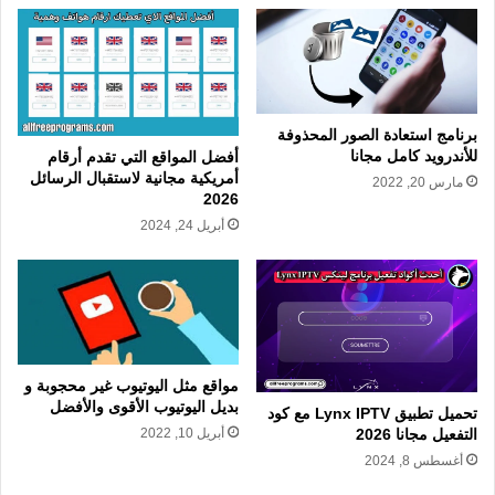
برنامج استعادة الصور المحذوفة
للأندرويد كامل مجانا
أفضل المواقع التي تقدم أرقام
أمريكية مجانية لاستقبال الرسائل
مارس 20, 2022
2026
أبريل 24, 2024
مواقع مثل اليوتيوب غير محجوبة و
بديل اليوتيوب الأقوى والأفضل
تحميل تطبيق Lynx IPTV مع كود
التفعيل مجانا 2026
أبريل 10, 2022
أغسطس 8, 2024