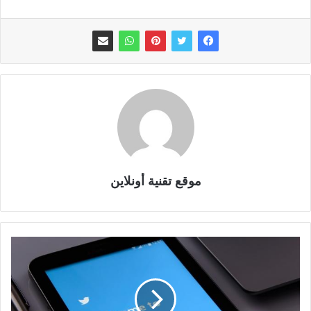
موقع تقنية أونلاين