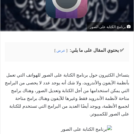
برنامج الكتابة على الصور
✅ يحتوي المقال على ما يلي:
عرض
يتساءل الكثيرون حول برنامج الكتابة على الصور للهواتف التي تعمل
بأنظمة الآيفون والأندرويد، ولا شك أنه يوجد عدد لا يحصى من البرامج
التي يمكن استخدامها من أجل الكتابة وتعديل الصور، وهناك برامج
متاحة لأنظمة الأندرويد فقط وغيرها للآيفون وهناك برامج متاحة
لجميع الأنظمة، ويوجد أيضًا العديد من البرامج التي تستخدم للكتابة
على الصور للكمبيوتر.