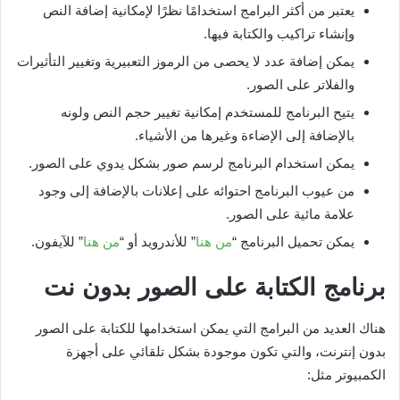
يعتبر من أكثر البرامج استخدامًا نظرًا لإمكانية إضافة النص
وإنشاء تراكيب والكتابة فيها.
يمكن إضافة عدد لا يحصى من الرموز التعبيرية وتغيير التأثيرات
والفلاتر على الصور.
يتيح البرنامج للمستخدم إمكانية تغيير حجم النص ولونه
بالإضافة إلى الإضاءة وغيرها من الأشياء.
يمكن استخدام البرنامج لرسم صور بشكل يدوي على الصور.
من عيوب البرنامج احتوائه على إعلانات بالإضافة إلى وجود
علامة مائية على الصور.
يمكن تحميل البرنامج “
من هنا
” للأندرويد أو “
من هنا
” للآيفون.
برنامج الكتابة على الصور بدون نت
هناك العديد من البرامج التي يمكن استخدامها للكتابة على الصور
بدون إنترنت، والتي تكون موجودة بشكل تلقائي على أجهزة
الكمبيوتر مثل: