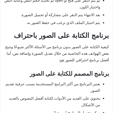
ثم يتم النقر على فتح أو open ثم تحديد حجم النص وكتابة النص
واختيار اللون.
بعد الانتهاء يتم النقر على مشاركة أو تحميل الصورة.
يتم اختيار الملف الذي ترغب في حفظ الصور به.
برنامج الكتابة على الصور باحتراف
كيفية الكتابة على الصور بدون برنامج من الأسئلة الأكثر شيوعًا وتتيح
بعض الهواتف هذه الخاصية من خلال تعديل الصورة وإضافة نص، أما
أفضل برنامج احترافي للصور هو:
برنامج المصمم للكتابة على الصور
يعتبر البرنامج من أكثر البرامج المستخدمة بسبب حرفية تقديم
الصور.
يحتوي على العديد من الأدوات لكتابة أفضل النصوص بالعديد
من الأشكال.
يمكن تحميل البرنامج “
من هنا
“.