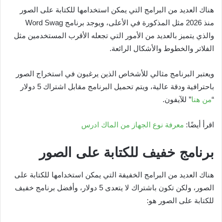
هناك العديد من البرامج التي يمكن استخدامها للكتابة على الصور
منذ 2026 مثل المذكورة في الأعلى، ويوجد برنامج Word Swag
والذي يتميز بالعديد من الأمور التي تجعله الأقرب المستخدمين مثل
الفلاتر والخطوط والأشكال الرائعة.
ويعتبر البرنامج مثالي للأشخاص الذين يرغبون في استخراج الصور
باحترافية ودقة عالية، ويتم تحميل البرنامج مقابل اشتراك 5 دولار
“
من هنا
” للآيفون.
اقرأ أيضًا:
معرفة نوع الجهاز من الماك ادرس
برنامج خفيف للكتابة على الصور
هناك العديد من البرامج الخفيفة التي يمكن استخدامها للكتابة على
الصور، ولكن تكون باشتراك لا يتعدى 5 دولار، وأفضل برنامج خفيف
للكتابة على الصور هو: