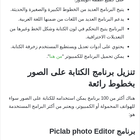
يتيح البرنامج العديد من الخطوط الكبيرة والصغيرة والحديثة.
يدعم البرنامج العديد من اللغات من ضمنها اللغة العربية.
البرنامج يتيح التحكم في لون الكتابة وشكل الخط وغيرها من
التعديلات الاحترافية.
يحتوي على أدوات تعديل ويستطيع المستخدم زخرفة الكتابة.
يمكن تحميل البرنامج للكمبيوتر “
من هنا
“.
تنزيل برنامج الكتابة على الصور
بخطوط رائعة
هناك أكثر من 100 برنامج يمكن استخدامه للكتابة على الصور سواء
للهواتف المحمولة أو الكمبيوتر، ويعتبر من أكثر البرامج المستخدمة
هو:
برنامج
Piclab photo Editor