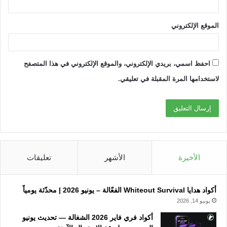
الموقع الإلكتروني
احفظ اسمي، بريدي الإلكتروني، والموقع الإلكتروني في هذا المتصفح
لاستخدامها المرة المقبلة في تعليقي.
الأخيرة
الأشهر
تعليقات
أكواد هدايا Whiteout Survival الفعّالة – يونيو 2026 | محدّثة يومياً
يونيو 14, 2026
أكواد فري فاير 2026 الشغالة — تحديث يونيو