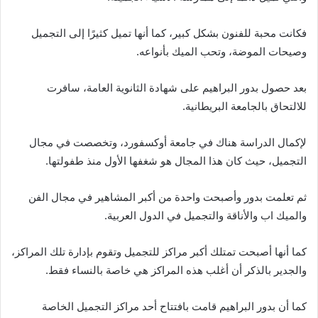
فكانت محبة للفنون بشكل كبير، كما أنها تميل كثيرًا إلى التجميل
وصيحات الموضة، وتحب الميك بأنواعه.
بعد حصول بدور البراهيم على شهادة الثانوية العامة، سافرت
للالتحاق بالجامعة البريطانية.
لإكمال الدراسة هناك في جامعة أوكسفورد، وتخصصت في مجال
التجميل، حيث كان هذا المجال هو شغفها الأول منذ طفولتها.
ثم تعلمت بدور وأصبحت واحدة من أكبر المشاهير في مجال الفن
والميك اب والأناقة والتجميل في الدول العربية.
كما أنها أصبحت تمتلك أكبر مراكز للتجميل وتقوم بإدارة تلك المراكز،
والجدير بالذكر أن أغلب هذه المراكز هي خاصة بالنساء فقط.
كما أن بدور البراهيم قامت بافتتاح أحد مراكز التجميل الخاصة