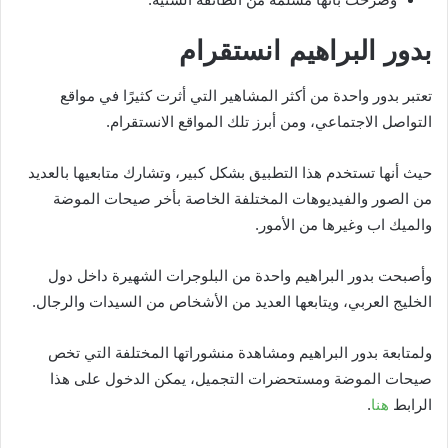
بدور البراهيم انستقرام
تعتبر بدور واحدة من أكثر المشاهير التي أثرت كثيرًا في مواقع
التواصل الاجتماعي، ومن أبرز تلك المواقع الانستقرام.
حيث أنها تستخدم هذا التطبيق بشكل كبير، وتشارك متابعيها بالعديد
من الصور والفيديوهات المختلفة الخاصة بأخر صيحات الموضة
والميك اب وغيرها من الأمور.
وأصبحت بدور البراهيم واحدة من البلوجرات الشهيرة داخل دول
الخليج العربي، ويتابعها العديد من الأشخاص من السيدات والرجال.
ولمتابعة بدور البراهيم ومشاهدة منشوراتها المختلفة التي تخص
صيحات الموضة ومستحضرات التجميل، يمكن الدخول على هذا
الرابط
هنا
.