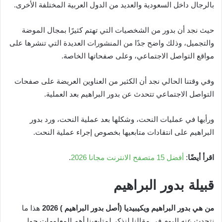
بالرجال داخل السعودية والعديد من الدول العربية المختلفة الأخرى.
حيث نجد أن بدور من الشخصيات التي تهتم كثيرًا بمجال الموضة
والتجميل، وذلك واضح جدًا من المنشورات العديدة التي تنشرها على
مواقع التواصل الاجتماعي، وعلى صفحاتها الخاصة.
وفي وقتنا الحالي نجد أن الكثير من العناوين العريضة على صفحات
التواصل الاجتماعي تتحدث عن بدور البراهيم بعد العملية.
ورأيها في عمليات النحت، وشكلها بعد عملية النحت، ورد بدور
البراهيم على انتقادات متابعيها بخصوص إجراء عملية النحت.
اقرأ أيضًا
:
أفضل 15 متصفح الانترنت مجانا 2026
.
قبيلة بدور البراهيم
من هي بدور البراهيم ويكيبيديا (أصل بدور البراهيم ) 2026
هذا ما
نتحدث عنه اليوم في مقالنا لنذكر لمتابعينا أهم المعلومات حول