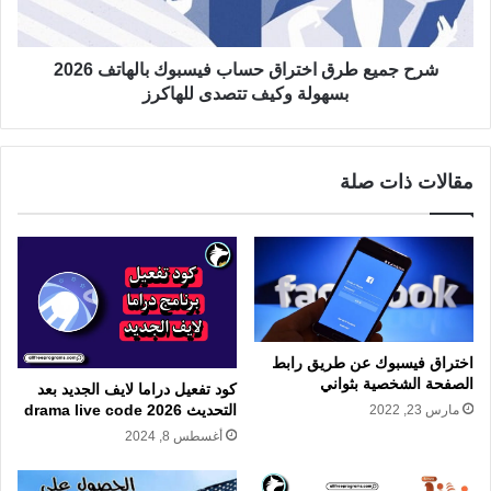
شرح جميع طرق اختراق حساب فيسبوك بالهاتف 2026
بسهولة وكيف تتصدى للهاكرز
مقالات ذات صلة
اختراق فيسبوك عن طريق رابط
الصفحة الشخصية بثواني
كود تفعيل دراما لايف الجديد بعد
التحديث 2026 drama live code
مارس 23, 2022
أغسطس 8, 2024