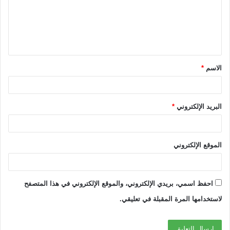
ع
ل
ي
ق
الاسم
*
*
البريد الإلكتروني
*
الموقع الإلكتروني
احفظ اسمي، بريدي الإلكتروني، والموقع الإلكتروني في هذا المتصفح
لاستخدامها المرة المقبلة في تعليقي.