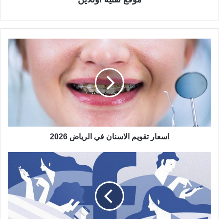
اسعار تقويم الاسنان في الرياض 2026