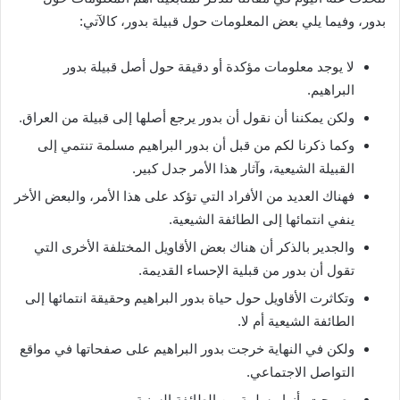
بدور، وفيما يلي بعض المعلومات حول قبيلة بدور، كالآتي:
لا يوجد معلومات مؤكدة أو دقيقة حول أصل قبيلة بدور
البراهيم.
ولكن يمكننا أن نقول أن بدور يرجع أصلها إلى قبيلة من العراق.
وكما ذكرنا لكم من قبل أن بدور البراهيم مسلمة تنتمي إلى
القبيلة الشيعية، وآثار هذا الأمر جدل كبير.
فهناك العديد من الأفراد التي تؤكد على هذا الأمر، والبعض الأخر
ينفي انتمائها إلى الطائفة الشيعية.
والجدير بالذكر أن هناك بعض الأقاويل المختلفة الأخرى التي
تقول أن بدور من قبلية الإحساء القديمة.
وتكاثرت الأقاويل حول حياة بدور البراهيم وحقيقة انتمائها إلى
الطائفة الشيعية أم لا.
ولكن في النهاية خرجت بدور البراهيم على صفحاتها في مواقع
التواصل الاجتماعي.
وصرحت بأنها مسلمة من الطائفة السنية.