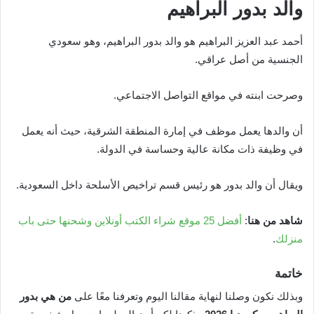
والد بدور البراهيم
أحمد عبد العزيز البراهيم هو والد بدور البراهيم، وهو سعودي
الجنسية من أصل عراقي.
وصرحت ابنته في مواقع التواصل الاجتماعي.
أن والدها يعمل موظف في إمارة المنطقة الشرقية، حيث أنه يعمل
في وظيفة ذات مكانة عالية وحساسة في الدولة.
ويقال أن والد بدور هو رئيس قسم تراخيص الأسلحة داخل السعودية.
شاهد من هنا
:
أفضل 25 موقع شراء الكتب أونلاين وشحنها حتى باب
منزلك
.
خاتمة
وبذلك نكون وصلنا لنهاية مقالنا اليوم وتعرفنا معًا على
من هي بدور