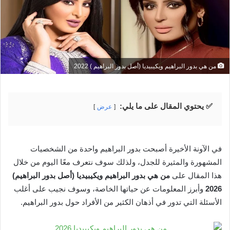
من هي بدور البراهيم ويكيبيديا (أصل بدور البراهيم ) 2022
✅ يحتوي المقال على ما يلي:
عرض
في الآونة الأخيرة أصبحت بدور البراهيم واحدة من الشخصيات
المشهورة والمثيرة للجدل، ولذلك سوف نتعرف معًا اليوم من خلال
هذا المقال على
من هي بدور البراهيم ويكيبيديا (أصل بدور البراهيم)
2026
وأبرز المعلومات عن حياتها الخاصة، وسوف نجيب على أغلب
الأسئلة التي تدور في أذهان الكثير من الأفراد حول بدور البراهيم.