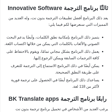
ثالثًا برنامج الترجمة
Innovative Software
يعد ذلك البرنامج أفضل تطبيقات الترجمة بدون نت، وله العديد من
المميزات التي سنعرضها لكم فيما يلي:
يتميز ذلك البرنامج بإمكانية نطق الكلمات، وأيضًا يدعم البحث
الصوتي والألعاب بالكلمات التي يمكن من خلالها اكتساب اللغة.
يعمل ذلك البرنامج بشكل مجاني تمامًا، ويقوم بالاحتفاظ على
كافة الترجمات السابقة ويمكن الرجوع إليها.
يمكن أيضًا في ذلك البرنامج الاستماع إلى الترجمة للتعرف
على طريقة النطق الصحيحة.
يساعدك ذلك البرنامج أيضًا في الحصول على ترجمة فورية
لأكثر من 118 لغة.
رابعًا برنامج الترجمة
BK Translate apps
يرغب العديد من الأشخاص في تحميل برنامج ترجمة بدون نت