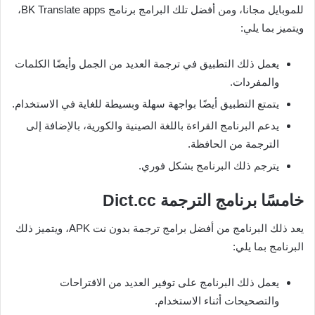
للموبايل مجانا، ومن أفضل تلك البرامج برنامج BK Translate apps،
ويتميز بما يلي:
يعمل ذلك التطبيق في ترجمة العديد من الجمل وأيضًا الكلمات
والمفردات.
يتمتع التطبيق أيضًا بواجهة سهلة وبسيطة للغاية في الاستخدام.
يدعم البرنامج القراءة باللغة الصينية والكورية، بالإضافة إلى
الترجمة من الحافظة.
يترجم ذلك البرنامج بشكل فوري.
خامسًا برنامج الترجمة
Dict.cc
يعد ذلك البرنامج من أفضل برامج ترجمة بدون نت APK، ويتميز ذلك
البرنامج بما يلي:
يعمل ذلك البرنامج على توفير العديد من الاقتراحات
والتصحيحات أثناء الاستخدام.