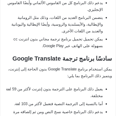
يدعم ذلك البرنامج كل من القاموس الألماني وأيضًا القاموس
الإنجليزي.
يتضمن البرنامج العديد من اللغات، وذلك مثل الرومانية
والإيطالية، والأيسلندية والروسية، وأيضًا الإيطالية واليونانية
والعديد من اللغات الأخرى.
يمكن تحميل تحميل برنامج ترجمة مجاني بدون انترنت cc
بسهولة على الهاتف عبر Google Play.
سادسًا برنامج ترجمة
Google Translate
يمكن استخدام برنامج Google Translate بدون الحاجة إلى إنترنت،
ويتميز ذلك البرنامج بما يلي:
يعمل ذلك البرنامج على الترجمة بدون إنترنت لأكثر من 59 لغة
مختلفة.
أما بالنسبة إلى الترجمة النصية فتعمل لأكثر من 103 لغة.
يدعم ذلك البرنامج خاصية نسخ النص ومن ثم إلصاقه مرة