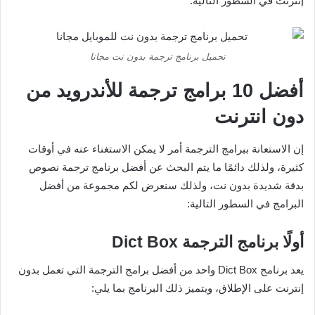
إنترنت في السطور التالية.
تحميل برنامج ترجمة بدون نت مجانا
أفضل 10 برامج ترجمة للأندرويد من
دون انترنت
إن الاستعانة ببرامج الترجمة أمر لا يمكن الاستغناء عنه في أوقات
كثيرة، ولذلك دائمًا ما يتم البحث عن أفضل برنامج ترجمة نصوص
بدقة شديدة بدون نت، ولذلك سنعرض لكم مجموعة من أفضل
البرامج في السطور التالية:
أولًا برنامج الترجمة
Dict Box
يعد برنامج Dict Box واحد من أفضل برامج الترجمة التي تعمل بدون
إنترنت على الإطلاق، ويتميز ذلك البرنامج بما يلي: