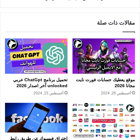
مقالات ذات صلة
موقع يعطيك حسابات فورت نايت
تحميل برنامج ChatGpt عربي
مجانا 2026
unlocked آخر اصدار 2026
أغسطس 26, 2024
أغسطس 15, 2024
اختراق فيسبوك عن طريق رابط