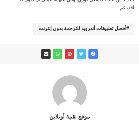
أفدناكم.
أفضل تطبيقات أندرويد للترجمة بدون إنترنت
موقع تقنية أونلاين