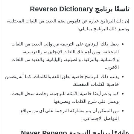
تاسعًا برنامج
Reverso Dictionary
إن ذلك البرنامج عبارة عن قاموس يضم العديد من اللغات المختلفة،
ويتميز ذلك البرنامج بما يلي:
يعمل ذلك البرنامج على الترجمة من وإلى العديد من اللغات
المختلفة، ومن أهم تلك اللغات الإنجليزية، والفرنسية،
والإسبانية، والتركية، والصينية، واليابانية، والعديد من اللغات
الأخرى.
يدعم ذلك البرنامج خاصية نطق اللغة والكلمات، كما أنه يتضمن
خاصية الكلمات المفضلة.
كما يدعم أيضًا خاصية الأمثلة للترجمة، وخاصة سجل البحث،
ويعمل على شرح الكلمات وتصريفها.
من الممكن أن يتم مشاركة الترجمة على أي من مواقع
التواصل الاجتماعي.
عاشرًا برنامج الترجمة
Naver Papago