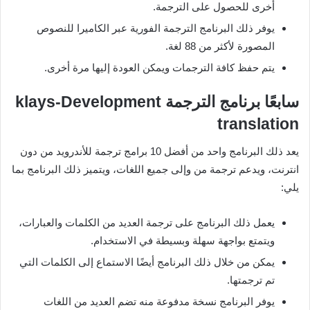
أخرى للحصول على الترجمة.
يوفر ذلك البرنامج الترجمة الفورية عبر الكاميرا للنصوص
المصورة لأكثر من 88 لغة.
يتم حفظ كافة الترجمات ويمكن العودة إليها مرة أخرى.
سابعًا برنامج الترجمة
klays-Development
translation
يعد ذلك البرنامج واحد من أفضل 10 برامج ترجمة للأندرويد من دون
انترنت، ويدعم ترجمة من وإلى جميع اللغات، ويتميز ذلك البرنامج بما
يلي:
يعمل ذلك البرنامج على ترجمة العديد من الكلمات والعبارات،
ويتمتع بواجهة سهلة وبسيطة في الاستخدام.
يمكن من خلال ذلك البرنامج أيضًا الاستماع إلى الكلمات التي
تم ترجمتها.
يوفر البرنامج نسخة مدفوعة منه تضم العديد من اللغات