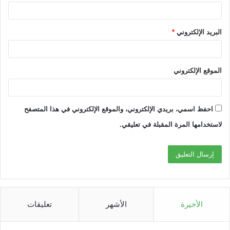
البريد الإلكتروني
*
الموقع الإلكتروني
احفظ اسمي، بريدي الإلكتروني، والموقع الإلكتروني في هذا المتصفح
لاستخدامها المرة المقبلة في تعليقي.
الأخيرة
الأشهر
تعليقات