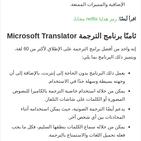
الإضافية والمميزات الممتعة.
اقرأ أيضًا
:
رمز هدايا netflix مجانا
.
ثامنًا برنامج الترجمة
Microsoft Translator
إنه واحد من أفضل برامج الترجمة على الإطلاق لأكثر من 60 لغة،
ويتميز ذلك البرنامج بما يلي:
يعمل ذلك البرنامج بدون الحاجة إلى إنترنت، بالإضافة إلى أن
وجهته بسيطة وسهلة جدًا في الاستخدام.
يمكن من خلاله استخدام خاصية الترجمة بالكاميرا للنصوص
المصورة أو الكلمات على شاشات التلفاز.
يدعم أيضًا الترجمة الصوتية، حيث يمكن استخدامه أثناء
المحادثات بين أي شخص آخر.
يمكن من خلاله سماع الكلمات بنطقها السليم، فكل ما يجب
فعله تحميل اللغات والاستمتاع بالترجمة.