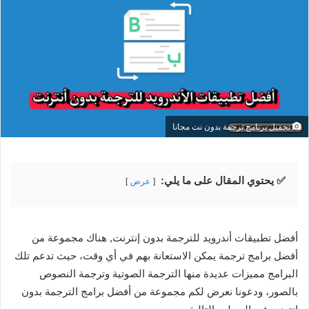
تحميل برنامج ترجمة بدون نت مجانا
✅ يحتوي المقال على ما يلي:
عرض
أفضل تطبيقات أندرويد للترجمة بدون إنترنت, هناك مجموعة من
أفضل برامج ترجمة يمكن الاستعانة بهم في أي وقت، حيث تدعم تلك
البرامج مميزات عديدة منها الترجمة الصوتية وترجمة النصوص
بالصور، ودعونا نعرض لكم مجموعة من أفضل برامج الترجمة بدون