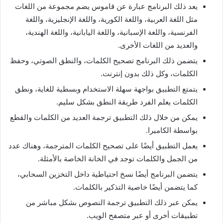
يعد ذلك البرنامج عبارة عن قاموس يضم مجموعة من اللغات
مثل اللغة العربية، واللغة الكورية، واللغة الإنجليزية، واللغة
الفرنسية، واللغة الإسبانية، واللغة اليابانية، واللغة الهندية،
والعديد من اللغات الأخرى.
يتضمن ذلك البرنامج تصحيح الكلمات، والنطق الصوتي، وحفظ
الكلمات، وكل ذلك بدون إنترنت.
يتمتع التطبيق بواجهة سهلة الاستخدام وبسطية للغاية، ونطق
الكلمات يعلم الفرد طريقة النطق بشكل سليم.
يمكن من خلال ذلك التطبيق ترجمة العديد من الكلمات والقطع
بواسطة الكاميرا.
يعمل التطبيق أيضًا على تصحيح الكلمات المترجمة، وهناك عدد
من الجمل والكلمات توجد في الخانة الخاصة بالأمثلة.
يتضمن البرنامج أيضًا نسخ احتياطية داخل التخزين السحابي،
كما يتضمن أيضًا خاصية التذكير بالكلمات.
يمكن عبر ذلك التطبيق ترجمة النصوص بشكل مباشر من
تطبيقات أخرى أو عبر متصفح الويب.