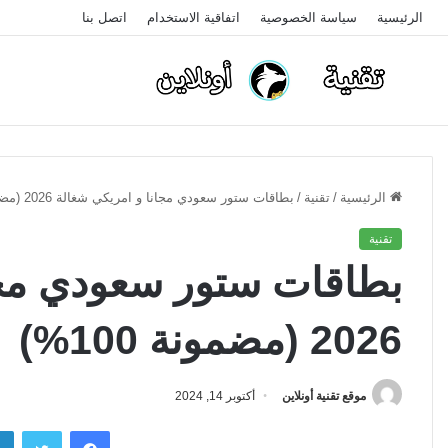
الرئيسية
سياسة الخصوصية
اتفاقية الاستخدام
اتصل بنا
الرئيسية
/
تقنية
/
بطاقات ستور سعودي مجانا و امريكي شغالة 2026 (مضمونة 100%)
تقنية
بطاقات ستور سعودي مجا
2026 (مضمونة 100%)
موقع تقنية أونلاين
أكتوبر 14, 2024
فيسبوك
تويتر