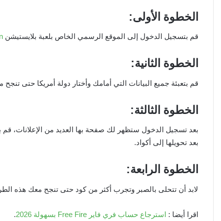
الخطوة الأولى:
قم بتسجيل الدخول إلى الموقع الرسمي الخاص بلعبة بلايستيشن
n
الخطوة الثانية:
قم بتعبئة جميع البيانات التي أمامك وأختار دولة أمريكا حتى تنجح م
الخطوة الثالثة
:
بعد تسجيل الدخول ستظهر لك صفحة بها العديد من الإعلانات، قم 
بعد تحويلها إلى أكواد.
الخطوة الرابعة:
لابد أن تتحلى بالصبر وتجرب أكثر من كود حتى تنجح معك هذه الطر
اقرا أيضا :
استرجاع حساب فري فاير Free Fire بسهولة 2026
.