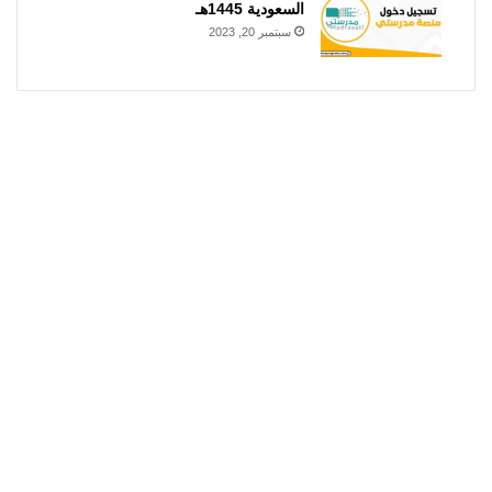
السعودية 1445هـ
سبتمبر 20, 2023