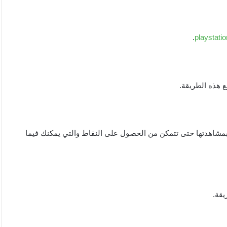
.
playstatio
ع هذه الطريقة.
بمشاهدتها حتى تتمكن من الحصول على النقاط والتي يمكنك فيما
يقة.