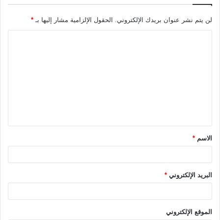
لن يتم نشر عنوان بريدك الإلكتروني.
الحقول الإلزامية مشار إليها بـ
*
ا
ل
ت
ع
ل
ي
ق
الاسم
*
*
البريد الإلكتروني
*
الموقع الإلكتروني