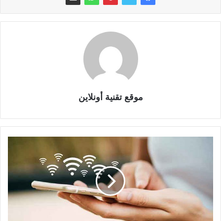
موقع تقنية أونلاين