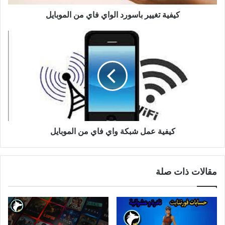
كيفية تغيير باسورد الواي فاي من الموبايل
كيفية عمل شبكة واي فاي من الموبايل
مقالات ذات صلة