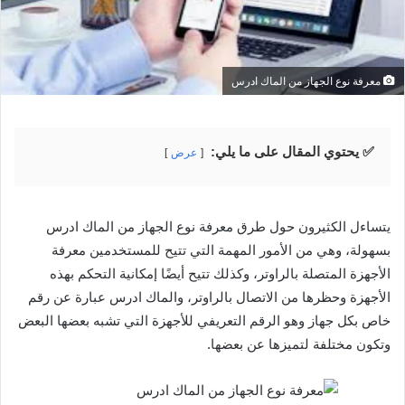
معرفة نوع الجهاز من الماك ادرس
✅ يحتوي المقال على ما يلي:
عرض
يتساءل الكثيرون حول طرق معرفة نوع الجهاز من الماك ادرس
بسهولة، وهي من الأمور المهمة التي تتيح للمستخدمين معرفة
الأجهزة المتصلة بالراوتر، وكذلك تتيح أيضًا إمكانية التحكم بهذه
الأجهزة وحظرها من الاتصال بالراوتر، والماك ادرس عبارة عن رقم
خاص بكل جهاز وهو الرقم التعريفي للأجهزة التي تشبه بعضها البعض
وتكون مختلفة لتميزها عن بعضها.