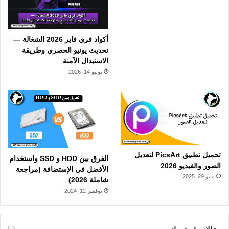
أكواد فري فاير 2026 الشغالة —
تحديث يونيو الحصري وطريقة
الاستبدال الآمنة
يونيو 14, 2026
تحميل تطبيق PicsArt لتعديل
الفرق بين HDD و SSD واستخدام
الصور والفيديو 2026
الأفضل في الإستضافة (مراجعة
مايو 29, 2025
شاملة 2026)
نوفمبر 12, 2024