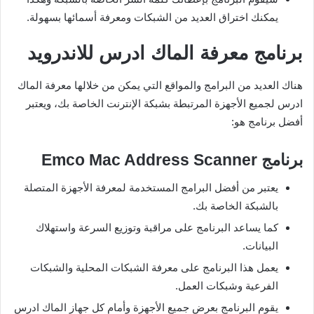
يمكنك اختراق العديد من الشبكات ومعرفة أسمائها بسهولة.
برنامج معرفة الماك ادرس للاندرويد
هناك العديد من البرامج والمواقع التي يمكن من خلالها معرفة الماك
ادرس لجميع الأجهزة المرتبطة بشبكة الإنترنت الخاصة بك، ويعتبر
أفضل برنامج هو:
برنامج
Emco Mac Address Scanner
يعتبر من أفضل البرامج المستخدمة لمعرفة الأجهزة المتصلة
بالشبكة الخاصة بك.
كما يساعد البرنامج على مراقبة وتوزيع السرعة واستهلاك
البيانات.
يعمل هذا البرنامج على معرفة الشبكات المحلية والشبكات
الفرعية وشبكات العمل.
يقوم البرنامج بعرض جميع الأجهزة وأمام كل جهاز الماك ادرس