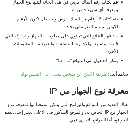
قم بكتابة رقم الماك ادرس في هذه الخانة لتتبع نوع الجهاز
ومعرفة أي شيء خاص به.
يتم كتابة 6 أرقام من الماك ادرس ويجب أن تكون الأرقام
الأولى ثم يتم النقر على بحث.
ستظهر النتائج التي تحتوي على معلومات الجهاز والشركة التي
قامت بتصنيعه والأجهزة المتصلة به والعديد من المعلومات
الأخرى.
يمكن الدخول إلى الموقع “
من هنا
“.
شاهد أيضا:
طريقة الابلاغ عن شخص مسيء في الفيس بوك
معرفة نوع الجهاز من
IP
هناك العديد من المواقع والبرامج التي يمكن استخدامها لمعرفة نوع
الجهاز من IP الخاص به، والموقع المذكور في الأعلى يعتبر إحدى هذه
المواقع، أما المواقع الأخرى فهي: