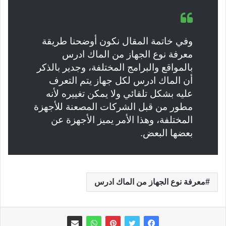
وفي خاتمة المقال نكون أوضحنا طريقة
معرفة نوع الجهاز من الماك ادرس
بالمواقع والبرامج المختلفة، وجدير بالذكر
أن الماك ادرس لكل جهاز يتم التعرف
عليه بشكل تلقائي ولا يمكن تغييره لأنه
مطور من قبل الشركات المصعنة للأجهزة
المختلفة، وهذا الأمر يميز الأجهزة عن
بعضها البعض.
معرفة نوع الجهاز من الماك ادرس