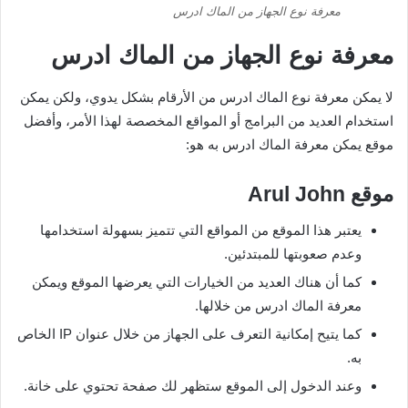
معرفة نوع الجهاز من الماك ادرس
معرفة نوع الجهاز من الماك ادرس
لا يمكن معرفة نوع الماك ادرس من الأرقام بشكل يدوي، ولكن يمكن
استخدام العديد من البرامج أو المواقع المخصصة لهذا الأمر، وأفضل
موقع يمكن معرفة الماك ادرس به هو:
موقع
Arul John
يعتبر هذا الموقع من المواقع التي تتميز بسهولة استخدامها
وعدم صعوبتها للمبتدئين.
كما أن هناك العديد من الخيارات التي يعرضها الموقع ويمكن
معرفة الماك ادرس من خلالها.
كما يتيح إمكانية التعرف على الجهاز من خلال عنوان IP الخاص
به.
وعند الدخول إلى الموقع ستظهر لك صفحة تحتوي على خانة.