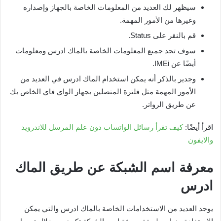
سيظهر لك العديد من المعلومات الخاصة بالجهاز وإصداره
وغيرها من الأمور المهمة.
قم بالنقر على Status.
سوف تجد جميع المعلومات الخاصة بالماك ادرس ومعلومات
أيضًا عن IMEi.
وجدير بالذكر أنه يمكن استخدام الماك ادرس في العديد من
الأمور المهمة مثل فلترة المتصلين بجهاز الواي فاي الخاص بك
عن طريق الرواتر.
اقرأ أيضًا:
كيف تقرأ رسائل الواتساب دون علم المرسل للاندرويد
والايفون
معرفة اسم الشبكة عن طريق الماك
ادرس
يوجد العديد من الاستخدامات الخاصة بالماك ادرس والتي يمكن