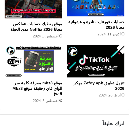
حسابات فورتنايت نادرة و عشوائية
موقع يعطيك حسابات نتفلكس
مجانا 2026
مجانا Netflix 2026 مدى الحياة
أكتوبر 11, 2024
أغسطس 8, 2024
تنزيل تطبيق Zefoy apk مهكر
موقع mbz3 معرفة كلمة سر
2026
الواي فاي (حقيقة موقع Mbz3
wifi)
أبريل 20, 2024
أغسطس 8, 2024
اترك تعليقاً