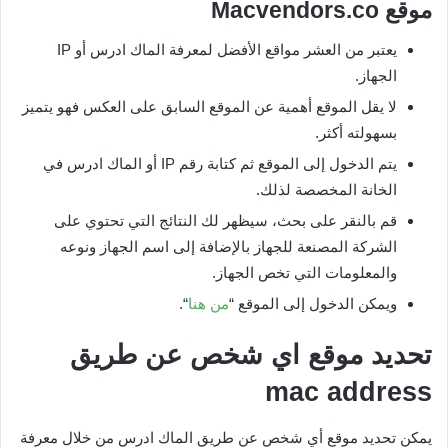
موقع
Macvendors.co
يعتبر من العشر مواقع الأفضل لمعرفة الماك ادرس أو IP
الجهاز.
لا يقل الموقع أهمية عن الموقع السابق على العكس فهو يتميز
بسهولته أكثر.
يتم الدخول إلى الموقع ثم كتابة رقم IP أو الماك ادرس في
الخانة المخصصة لذلك.
قم بالنقر على بحث، سيظهر لك النتائج التي تحتوي على
الشركة المصنعة للجهاز بالإضافة إلى اسم الجهاز ونوعه
والمعلومات التي تخص الجهاز.
ويمكن الدخول إلى الموقع “
من هنا
“.
تحديد موقع اي شخص عن طريق
mac address
يمكن تحديد موقع أي شخص عن طريق الماك ادرس من خلال معرفة