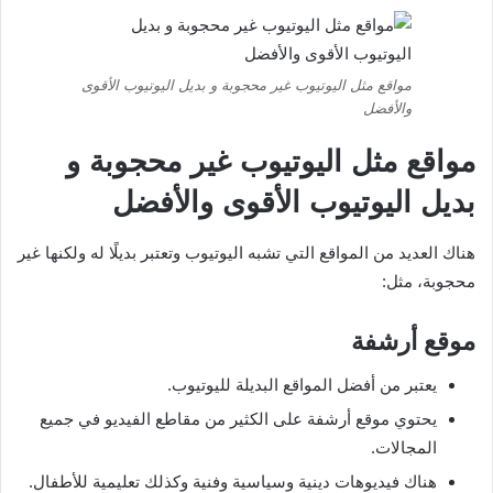
مواقع مثل اليوتيوب غير محجوبة و بديل اليوتيوب الأقوى
والأفضل
مواقع مثل اليوتيوب غير محجوبة و
بديل اليوتيوب الأقوى والأفضل
هناك العديد من المواقع التي تشبه اليوتيوب وتعتبر بديلًا له ولكنها غير
محجوبة، مثل:
موقع أرشفة
يعتبر من أفضل المواقع البديلة لليوتيوب.
يحتوي موقع أرشفة على الكثير من مقاطع الفيديو في جميع
المجالات.
هناك فيديوهات دينية وسياسية وفنية وكذلك تعليمية للأطفال.