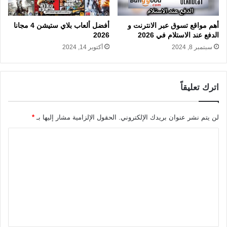
أهم مواقع تسوق عبر الانترنت و
أفضل ألعاب بلاي ستيشن 4 مجانا
الدفع عند الاستلام في 2026
2026
سبتمبر 8, 2024
أكتوبر 14, 2024
اترك تعليقاً
لن يتم نشر عنوان بريدك الإلكتروني.
الحقول الإلزامية مشار إليها بـ
*
ا
ل
ت
ع
ل
ي
ق