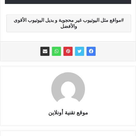
مواقع مثل اليوتيوب غير محجوبة و بديل اليوتيوب الأقوى
والأفضل
موقع تقنية أونلاين