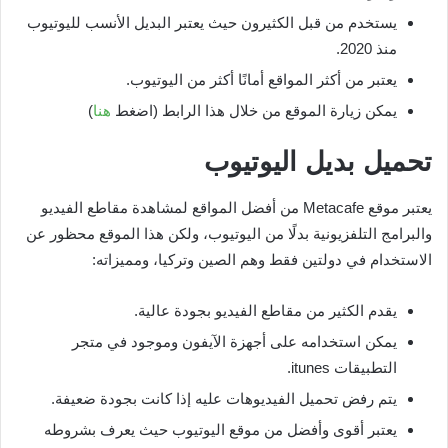
يستخدم من قبل الكثيرون حيث يعتبر البديل الأنسب لليوتيوب
منذ 2020.
يعتبر من أكثر المواقع أمانًا أكثر من اليوتيوب.
يمكن زيارة الموقع من خلال هذا الرابط (اضغط
هنا
)
تحميل بديل اليوتيوب
يعتبر موقع Metacafe من أفضل المواقع لمشاهدة مقاطع الفيديو
والبرامج التلفزيونية بدلًا من اليوتيوب، ولكن هذا الموقع محظور عن
الاستخدام في دولتين فقط وهم الصين وتركيا، ومميزاته:
يقدم الكثير من مقاطع الفيديو بجودة عالية.
يمكن استخدامه على أجهزة الآيفون وموجود في متجر
التطبيقات itunes.
يتم رفض تحميل الفيديوهات عليه إذا كانت بجودة ضعيفة.
يعتبر أقوى وأفضل من موقع اليوتيوب حيث يعرف بشروطه