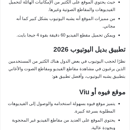
حيث يحتوي الموقع على الكثير من الإمكانيات الهائلة لتحميل
الفيديوهات والمقاطع الصوتية وغيرها.
من مميزات الموقع أنه يشبه اليوتيوب بشكل كبير كما أنه
مجاني.
ويمكن تحميل مقطع الفيديو 60 دقيقة بقوة 4 جيجا بايت.
تطبيق بديل اليوتيوب
2026
نظرًا لحجب اليوتيوب في بعض الدول هناك الكثير من المستخدمين
الذين يرغبون في مشاهدة مقاطع الفيديو ومقاطع الصوت والأغاني
بتطبيق يشبه اليوتيوب، وأفضل تطبيق هو:
موقع فيوه أو
Viu
يتميز موقع فيوه بسهولة استخدامه والوصول إلى الفيديوهات
المطلوبة بسرعة كبيرة.
يحتوي الموقع على العديد من مقاطع الفيديو غير المحجوبة
وبجودة عالية.