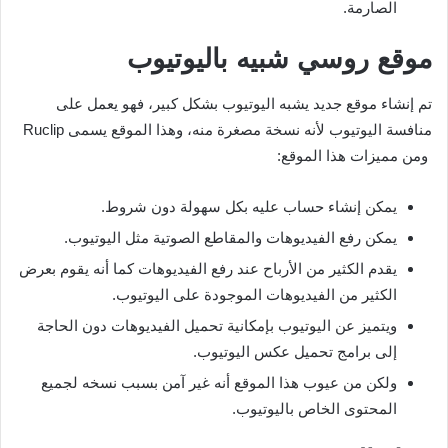
الصارمة.
موقع روسي شبيه باليوتيوب
تم إنشاء موقع جديد يشبه اليوتيوب بشكل كبير، فهو يعمل على
منافسة اليوتيوب لأنه نسخة مصغرة منه، وهذا الموقع يسمى Ruclip
ومن مميزات هذا الموقع:
يمكن إنشاء حساب عليه بكل سهولة دون شروط.
يمكن رفع الفيديوهات والمقاطع الصوتية مثل اليوتيوب.
يقدم الكثير من الأرباح عند رفع الفيديوهات كما أنه يقوم بعرض
الكثير من الفيديوهات الموجودة على اليوتيوب.
ويتميز عن اليوتيوب بإمكانية تحميل الفيديوهات دون الحاجة
إلى برامج تحميل عكس اليوتيوب.
ولكن من عيوب هذا الموقع أنه غير آمن بسبب نسخه لجميع
المحتوى الخاص باليوتيوب.