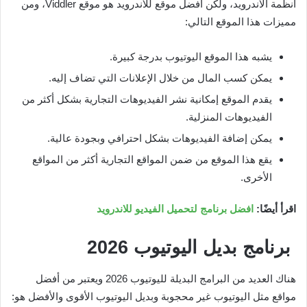
أنظمة الأندرويد، ولكن أفضل موقع للأندرويد هو موقع Viddler، ومن
مميزات هذا الموقع التالي:
يشبه هذا الموقع اليوتيوب بدرجة كبيرة.
يمكن كسب المال من خلال الإعلانات التي تضاف إليه.
يقدم الموقع إمكانية نشر الفيديوهات التجارية بشكل أكثر من
الفيديوهات المنزلية.
يمكن إضافة الفيديوهات بشكل احترافي وبجودة عالية.
يقع هذا الموقع من ضمن المواقع التجارية أكثر من المواقع
الأخرى.
اقرأ أيضًا:
افضل برنامج لتحميل الفيديو للاندرويد
برنامج بديل اليوتيوب
2026
هناك العديد من البرامج البديلة لليوتيوب 2026 ويعتبر من أفضل
مواقع مثل اليوتيوب غير محجوبة وبديل اليوتيوب الأقوى والأفضل هو: