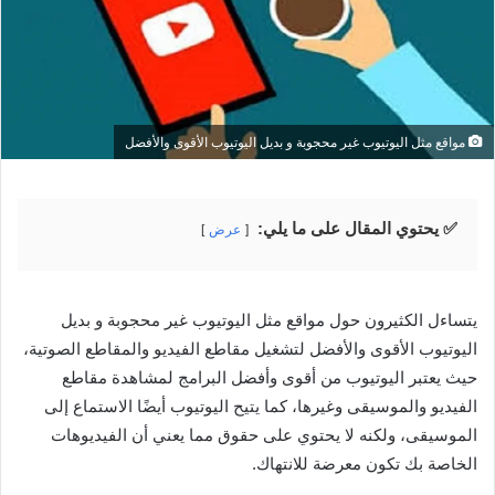
مواقع مثل اليوتيوب غير محجوبة و بديل اليوتيوب الأقوى والأفضل
✅ يحتوي المقال على ما يلي:
عرض
يتساءل الكثيرون حول مواقع مثل اليوتيوب غير محجوبة و بديل
اليوتيوب الأقوى والأفضل لتشغيل مقاطع الفيديو والمقاطع الصوتية،
حيث يعتبر اليوتيوب من أقوى وأفضل البرامج لمشاهدة مقاطع
الفيديو والموسيقى وغيرها، كما يتيح اليوتيوب أيضًا الاستماع إلى
الموسيقى، ولكنه لا يحتوي على حقوق مما يعني أن الفيديوهات
الخاصة بك تكون معرضة للانتهاك.