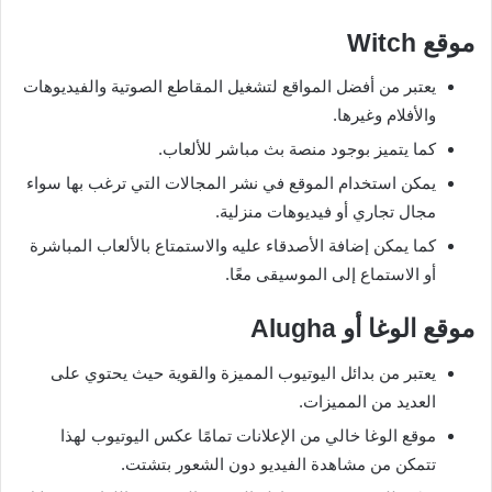
موقع
Witch
يعتبر من أفضل المواقع لتشغيل المقاطع الصوتية والفيديوهات
والأفلام وغيرها.
كما يتميز بوجود منصة بث مباشر للألعاب.
يمكن استخدام الموقع في نشر المجالات التي ترغب بها سواء
مجال تجاري أو فيديوهات منزلية.
كما يمكن إضافة الأصدقاء عليه والاستمتاع بالألعاب المباشرة
أو الاستماع إلى الموسيقى معًا.
موقع الوغا أو
Alugha
يعتبر من بدائل اليوتيوب المميزة والقوية حيث يحتوي على
العديد من المميزات.
موقع الوغا خالي من الإعلانات تمامًا عكس اليوتيوب لهذا
تتمكن من مشاهدة الفيديو دون الشعور بتشتت.