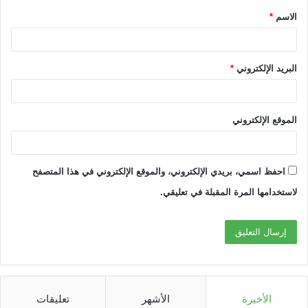
الاسم
*
*
البريد الإلكتروني
*
الموقع الإلكتروني
احفظ اسمي، بريدي الإلكتروني، والموقع الإلكتروني في هذا المتصفح
لاستخدامها المرة المقبلة في تعليقي.
الأخيرة
الأشهر
تعليقات