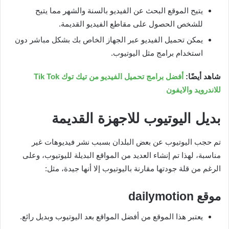
يتيح الموقع البحث عن الفيديو بالسنة والشهر مما يتيح
للشخص الحصول على مقاطع الفيديو القديمة.
يمكن تحميل الفيديو عبر الجهاز الخاص بك بشكل مباشر دون
استخدام برامج مثل اليوتيوب.
شاهد أيضًا:
أفضل برامج تحميل الفيديو من تيك توك Tik Tok
للاندرويد والايفون
بديل اليوتيوب للاجهزة القديمة
تم حجب اليوتيوب عن بعض البلدان بسبب نشر فيديوهات غير
مناسبة، لهذا تم إنشاء العديد من المواقع البديلة لليوتيوب، وعلى
الرغم من قلة جودتها مقارنة باليوتيوب إلا أنها جيدة، مثل:
موقع
dailymotion
يعتبر هذا الموقع من أفضل المواقع بعد اليوتيوب وبديل رائع.