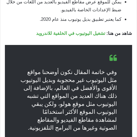
يمكن للموقع عرض مقاطع الفيديو بالعديد من اللغات من خلال
ضبط الإعدادات الخاصة بالفيديو.
كما يعتبر تطبيق بديل يوتيوب منذ عام 2020.
شاهد من هنا:
تشغيل اليوتيوب في الخلفية للاندرويد
وفي خاتمة المقال نكون أوضحنا مواقع
مثل اليوتيوب غير محجوبة وبديل اليوتيوب
الأقوى والأفضل في العالم، بالإضافة إلى
ذلك هناك العديد من المواقع التي تشبه
اليوتيوب مثل موقع هولو، ولكن يبقي
اليوتيوب الموقع الأكثر استخدامًا
لمشاهدة مقاطع الفيديو والمقاطع
الصوتية وغيرها من البرامج التلفزيونية.