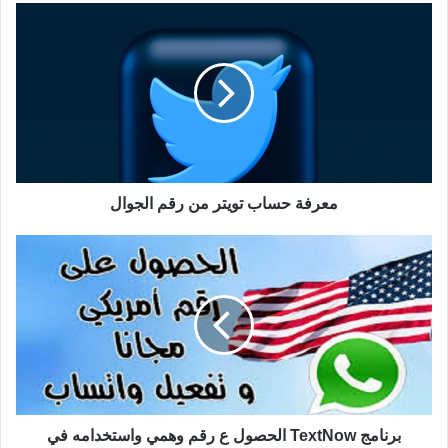
معرفة حساب تويتر من رقم الجوال
برنامج TextNow الحصول ع رقم وهمي واستخدامه في