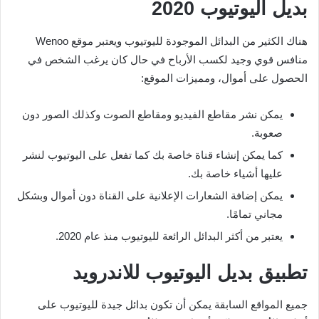
بديل اليوتيوب
2020
هناك الكثير من البدائل الموجودة لليوتيوب ويعتبر موقع Wenoo
منافس قوي وجيد لكسب الأرباح في حال كان يرغب الشخص في
الحصول على أموال، ومميزات الموقع:
يمكن نشر مقاطع الفيديو ومقاطع الصوت وكذلك الصور دون
صعوبة.
كما يمكن إنشاء قناة خاصة بك كما تفعل على اليوتيوب لنشر
عليها أشياء خاصة بك.
يمكن إضافة الشعارات الإعلانية على القناة دون أموال وبشكل
مجاني تمامًا.
يعتبر من أكثر البدائل الرائعة لليوتيوب منذ عام 2020.
تطبيق بديل اليوتيوب للاندرويد
جميع المواقع السابقة يمكن أن تكون بدائل جيدة لليوتيوب على