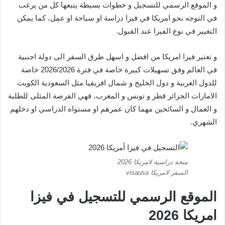
و الموقع الرسمي للتسجيل و خطوات بسيطة يتبعها كل من يرغب
في التوجه نحو امريكا في فيزا دراسة او سياحة او عمل، كما يمكن
التغيير في نوع الفيزا عند القبول.
و تعتير فيزا امريكا من افضل و اسهل طرق السفر الى دولة اجنبية
في العالم وفق تسهيلات كبيرة خاصة في فترة 2026/2026 خاصة
للدول العربية و دول الخليج و شمال افريقيا مثل السعودية الكويت
الامارات الجزائر قطر و تونس و المغرب، فهي الفرصة المثلى للطلبة
و العمال و السائحين مهما كان عمرهم او مستواه الدراسي او دخلهم
الشهري.
منحة دراسية لامريكا 2026
السفر لامريكا visausa
الموقع الرسمي للتسجيل في فيزا
امريكا 2026