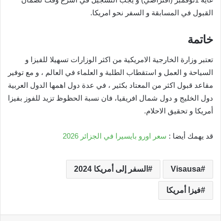
القبول في المسابقة و السفر نحو امريكا.
خاتمة
تعتبر وزارة الخارجية الامريكية من اكثر الوزارات تسهيلا للفيزا و
السياحة و العمل و استقطاب الطلبة و العلماء في العالم ، و مع توفير
مقاعد قبول اكثر من المعتاد بكثير ، في عدة دول اهمها الدول العربية
دول الخليج و دول شمال افريقيا، فان نسبة الحظوظ تزيد للفوز بفيزا
أمريكا و تحقيق الاحلام.
قد يهمك أيضا :
سعر اورو بايسيرا في الجزائر 2026
Visausa
السفر إلى أمريكا 2024
فيزا أمريكا