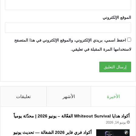
الموقع الإلكتروني
احفظ اسمي، بريدي الإلكتروني، والموقع الإلكتروني في هذا المتصفح
لاستخدامها المرة المقبلة في تعليقي.
الأخيرة
الأشهر
تعليقات
أكواد هدايا Whiteout Survival الفعّالة – يونيو 2026 | محدّثة يومياً
يونيو 14, 2026
أكواد فري فاير 2026 الشغالة — تحديث يونيو