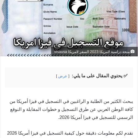
منحة دراسية لامريكا 2023 السفر لامريكا visausa
✅ يحتوي المقال على ما يلي:
عرض
يبحث الكثير من الطلبة و الراغبين في التسجيل في فيزا أمريكا من
كافة الوطن العربي عن طرق التسجيل و خطوات المقابلة و النوقع
الرسمي للتسجيل في فيزا أمريكا 2026.
نقدم لكم معلومات دقيقة حول كيفية التسجيل في فيزا أمريكا 2026