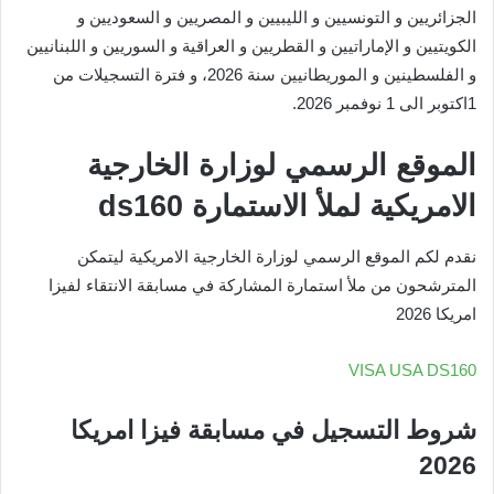
الجزائريين و التونسيين و الليبيين و المصريين و السعوديين و
الكويتيين و الإماراتيين و القطريين و العراقية و السوريين و اللبنانيين
و الفلسطينين و الموريطانيين سنة 2026، و فترة التسجيلات من
1اكتوبر الى 1 نوفمبر 2026.
الموقع الرسمي لوزارة الخارجية
الامريكية لملأ الاستمارة ds160
نقدم لكم الموقع الرسمي لوزارة الخارجية الامريكية ليتمكن
المترشحون من ملأ استمارة المشاركة في مسابقة الانتقاء لفيزا
امريكا 2026
VISA USA DS160
شروط التسجيل في مسابقة فيزا امريكا
2026