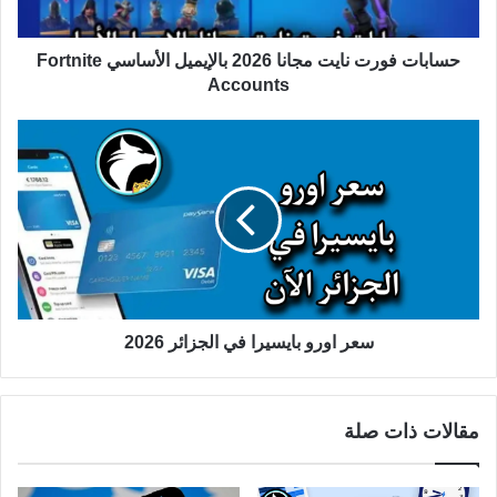
حسابات فورت نايت مجانا 2026 بالإيميل الأساسي Fortnite
Accounts
سعر اورو بايسيرا في الجزائر 2026
مقالات ذات صلة