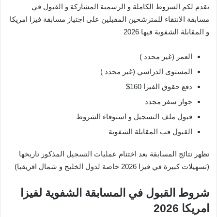
نقدم لكم السروط الكاملة و الرسمية المشاركة و القبول في
مسابقة الانتقاء للمترشحين المقبلين على اجتياز مسابقة فيزا امريكا
و المقابلة الشفوية فيها 2026
العمر (غير محدد )
المستوى الدراسي (غير محدد )
دفع حقوق الفيزا 160$
جواز سفر مجدد
قبول ملف التسجيل و استوفاء الشروط
القبول فب المقابلة الشفوية
تظهر نتائج المسابقة بعد اختتام عمليات التسجيل المذكور تاريخها
(تسهيلات كبيرة في فيزا 2026 خاصة لدول الخليج و شمال افريقيا)
شروط القبول في المسابقة الشفوية لفيزا
امريكا 2026