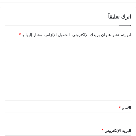
اترك تعليقاً
لن يتم نشر عنوان بريدك الإلكتروني.
الحقول الإلزامية مشار إليها بـ
*
ا
ل
ت
ع
ل
ي
ق
الاسم
*
*
البريد الإلكتروني
*