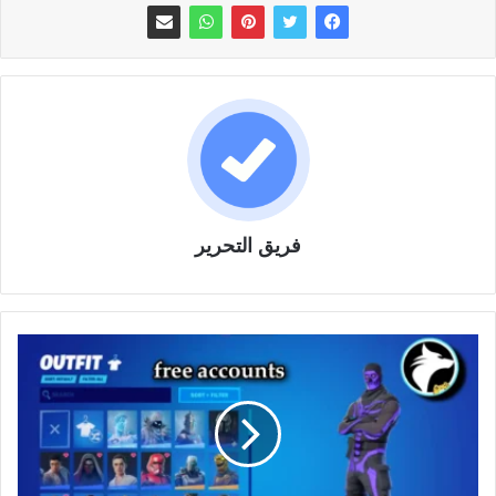
فريق التحرير