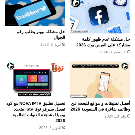
حل مشكلة تويتر يطلب رقم
الجوال
حل مشكلة عدم ظهور كلمة
مشاركة على الفيس بوك 2026
أبريل 9, 2022
أغسطس 8, 2024
أفضل تطبيقات و مواقع للبحث عن
تحميل تطبيق NOVA IPTV مع كود
وظائف شاغرة في السعودية 2026
تفعيل سيرفر نوفا iptv متجدد
يوميا لمشاهدة القنوات العالمية
يناير 13, 2024
2026
أكتوبر 8, 2023